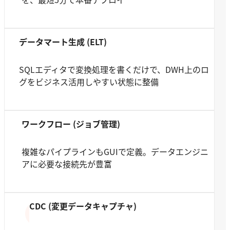
データマート生成 (ELT)
SQLエディタで変換処理を書くだけで、DWH上のロ
グをビジネス活用しやすい状態に整備
ワークフロー (ジョブ管理)
複雑なパイプラインもGUIで定義。データエンジニ
アに必要な接続先が豊富
CDC (変更データキャプチャ)