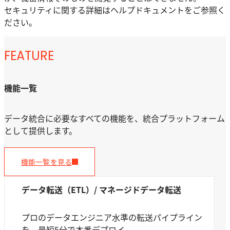
セキュリティに関する詳細はヘルプドキュメントをご参照く
ださい。
FEATURE
機能一覧
データ統合に必要なすべての機能を、統合プラットフォーム
として提供します。
機能一覧を見る
データ転送（ETL）/ マネージドデータ転送
プロのデータエンジニア水準の転送パイプライン
を、最短5分で本番デプロイ