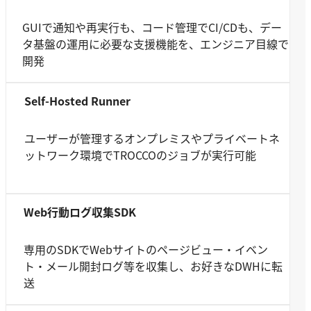
GUIで通知や再実行も、コード管理でCI/CDも、デー
タ基盤の運用に必要な支援機能を、エンジニア目線で
開発
Self-Hosted Runner
ユーザーが管理するオンプレミスやプライベートネ
ットワーク環境でTROCCOのジョブが実行可能
Web行動ログ収集SDK
専用のSDKでWebサイトのページビュー・イベン
ト・メール開封ログ等を収集し、お好きなDWHに転
送