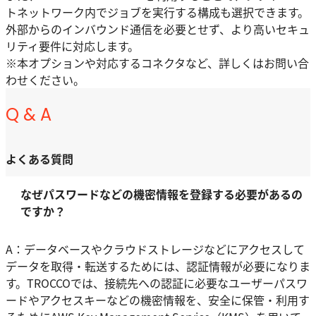
トネットワーク内でジョブを実行する構成も選択できます。
外部からのインバウンド通信を必要とせず、より高いセキュ
リティ要件に対応します。
※本オプションや対応するコネクタなど、詳しくはお問い合
わせください。
Q & A
よくある質問
なぜパスワードなどの機密情報を登録する必要があるの
ですか？
A：データベースやクラウドストレージなどにアクセスして
データを取得・転送するためには、認証情報が必要になりま
す。TROCCOでは、接続先への認証に必要なユーザーパスワ
ードやアクセスキーなどの機密情報を、安全に保管・利用す