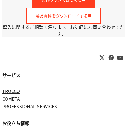
製品資料をダウンロードする
導入に関するご相談も承ります。お気軽にお問い合わせくだ
さい。
サービス
TROCCO
COMETA
PROFESSIONAL SERVICES
お役立ち情報