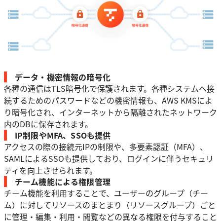
データ・機密情報の暗号化
各種の通信はTLS暗号化で保護されます。各種システムへ接
続するためのパスワードなどの機密情報も、AWS KMSによ
り暗号化され、インターネットから隔離されたネットワーク
内のDBに保存されます。
IP制限やMFA、SSOも提供
アクセスの際の接続元IPの制限や、多要素認証（MFA）、
SAMLによるSSOも提供しており、ログインに伴うセキュリ
ティを向上させられます。
チーム機能による権限管理
チーム機能を利用することで、ユーザーのグループ（チー
ム）に対してリソースのまとまり（リソースグループ）ごと
に管理・編集・利用・閲覧などの異なる権限を付与すること