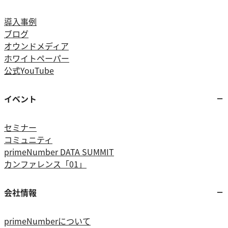
導入事例
ブログ
オウンドメディア
ホワイトペーパー
公式YouTube
イベント
セミナー
コミュニティ
primeNumber DATA SUMMIT
カンファレンス「01」
会社情報
primeNumberについて