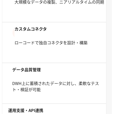
大規模なデータの複製、ニアリアルタイムの同期
カスタムコネクタ
ローコードで独自コネクタを設計・構築
データ品質管理
DWH上に蓄積されたデータに対し、柔軟なテス
ト・検証が可能
運用支援・API連携