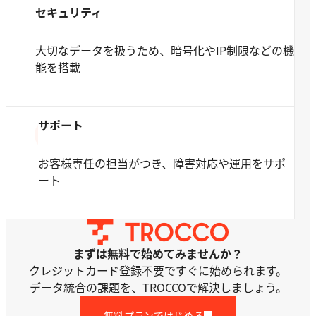
セキュリティ
大切なデータを扱うため、暗号化やIP制限などの機
能を搭載
サポート
お客様専任の担当がつき、障害対応や運用をサポ
ート
まずは無料で始めてみませんか？
クレジットカード登録不要ですぐに始められます。
データ統合の課題を、TROCCOで解決しましょう。
無料プランではじめる