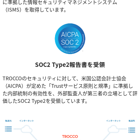
に準拠した情報セキュリティマネジメントシステム
（ISMS）を取得しています。
SOC2 Type2報告書を受領
TROCCOのセキュリティに対して、米国公認会計士協会
（AICPA）が定めた「Trustサービス原則と規準」に準拠し
た内部統制の有効性を、外部監査人が第三者の立場として評
価したSOC2 Type2を受領しています。