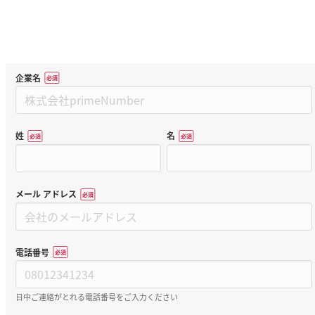
企業名
*
姓
名
*
*
メール アドレス
*
電話番号
*
日中ご連絡がとれる電話番号をご入力ください