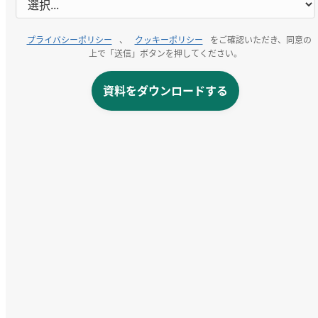
プライバシーポリシー
、
クッキーポリシー
をご確認いただき、同意の
上で「送信」ボタンを押してください。
資料をダウンロードする