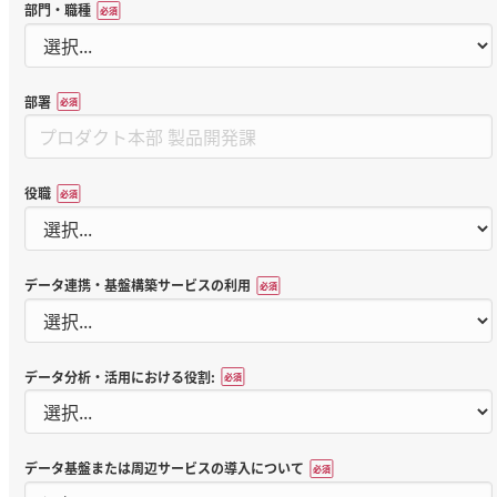
部門・職種
*
部署
*
役職
*
データ連携・基盤構築サービスの利用
*
データ分析・活用における役割:
*
データ基盤または周辺サービスの導入について
*