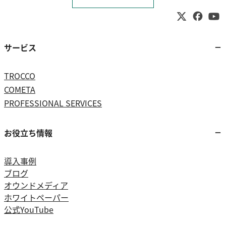
サービス
TROCCO
COMETA
PROFESSIONAL SERVICES
お役立ち情報
導入事例
ブログ
オウンドメディア
ホワイトペーパー
公式YouTube