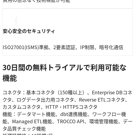
安心安全のセキュリティ
ISO27001(ISMS)準拠、2要素認証、IP制限、暗号化通信
30日間の無料トライアルで利用可能な
機能
コネクタ：基本コネクタ（150種以上）、Enterprise DBコネ
クタ、ログデータ出力用コネクタ、Reverse ETLコネクタ、
カスタムコネクタ、HTTP・HTTPSコネクタ
機能：データマート機能、dbt連携機能、ワークフロー機
能、Managed ETL機能、TROCCO API、環境管理機能、デー
タ品質チェック機能