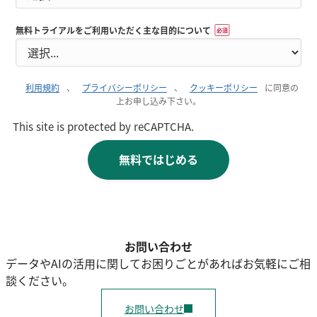
無料トライアルをご利用いただく主な目的について
*
利用規約
、
プライバシーポリシー
、
クッキーポリシー
に
同意の
上お申し込み下さい。
This site is protected by reCAPTCHA.
無料ではじめる
お問い合わせ
データやAIの活用に関してお困りごとがあればお気軽にご相
談ください。
お問い合わせ