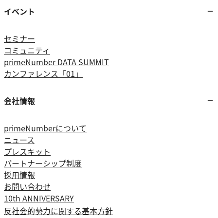
イベント
セミナー
コミュニティ
primeNumber DATA SUMMIT
カンファレンス「01」
会社情報
primeNumberについて
ニュース
プレスキット
パートナーシップ制度
採用情報
お問い合わせ
10th ANNIVERSARY
反社会的勢力に関する基本方針