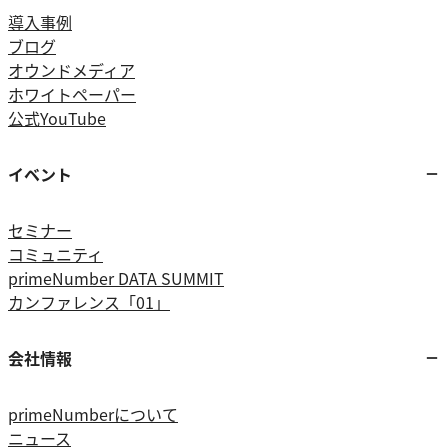
導入事例
ブログ
オウンドメディア
ホワイトペーパー
公式YouTube
イベント
セミナー
コミュニティ
primeNumber DATA SUMMIT
カンファレンス「01」
会社情報
primeNumberについて
ニュース