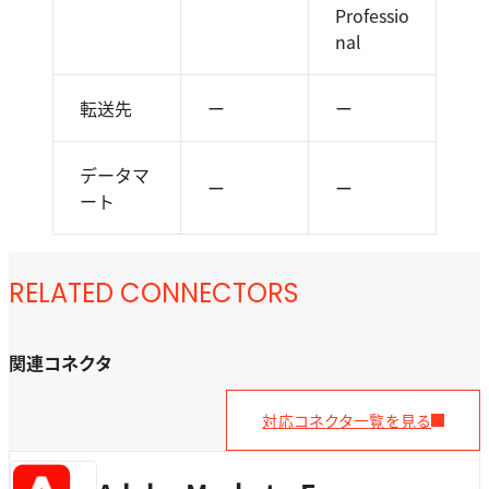
Professio
nal
転送先
ー
ー
データマ
ー
ー
ート
RELATED CONNECTORS
関連コネクタ
対応コネクタ一覧を見る