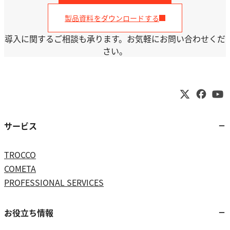
製品資料をダウンロードする
導入に関するご相談も承ります。お気軽にお問い合わせくだ
さい。
サービス
TROCCO
COMETA
PROFESSIONAL SERVICES
お役立ち情報