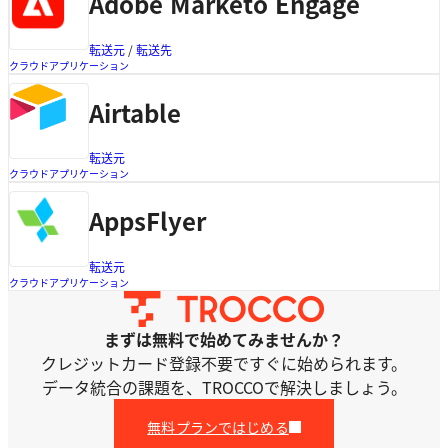
Adobe Marketo Engage
転送元
 / 
転送先
クラウドアプリケーション
Airtable
転送元
クラウドアプリケーション
AppsFlyer
転送元
クラウドアプリケーション
まずは無料で始めてみませんか？
クレジットカード登録不要ですぐに始められます。
データ統合の課題を、TROCCOで解決しましょう。
無料プランではじめる