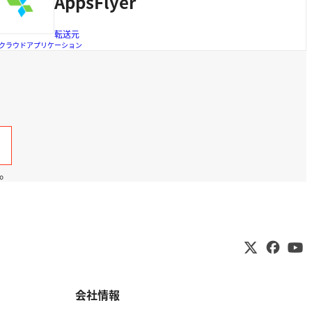
AppsFlyer
転送元
クラウドアプリケーション
。
会社情報