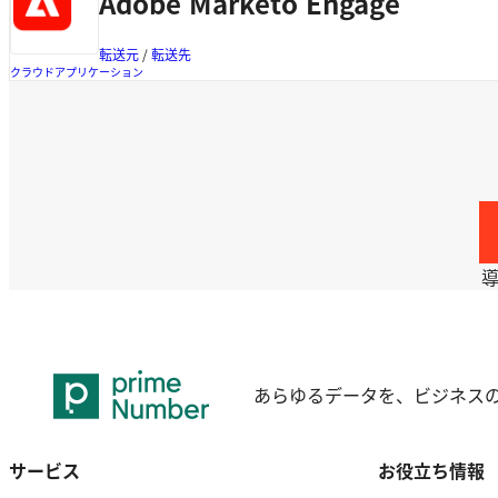
Adobe Marketo Engage
転送元
 / 
転送先
クラウドアプリケーション
あらゆるデータを、ビジネス
サービス
お役立ち情報