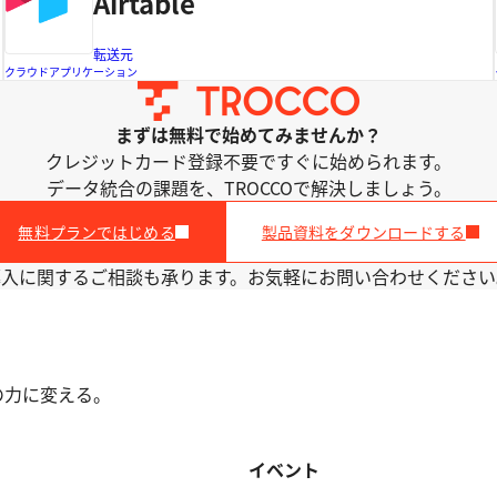
Airtable
転送元
クラウドアプリケーション
まずは無料で始めてみませんか？
クレジットカード登録不要ですぐに始められます。
データ統合の課題を、TROCCOで解決しましょう。
無料プランではじめる
製品資料をダウンロードする
導入に関するご相談も承ります。お気軽にお問い合わせください
の力に変える。
イベント