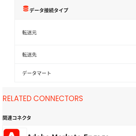
データ接続タイプ
転送元
転送先
データマート
RELATED CONNECTORS
関連コネクタ