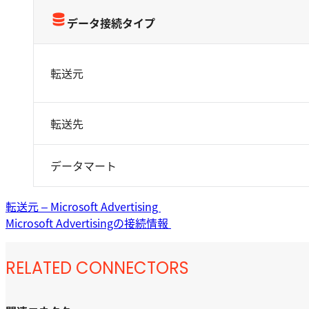
データ接続タイプ
転送元
転送先
データマート
転送元 – Microsoft Advertising
Microsoft Advertisingの接続情報
RELATED CONNECTORS