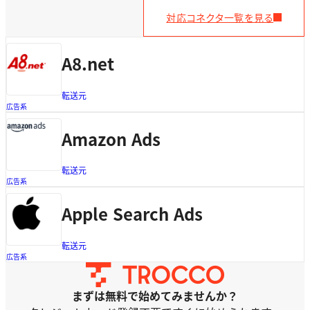
対応コネクタ一覧を見る
A8.net
転送元
広告系
Amazon Ads
転送元
広告系
Apple Search Ads
転送元
広告系
まずは無料で始めてみませんか？