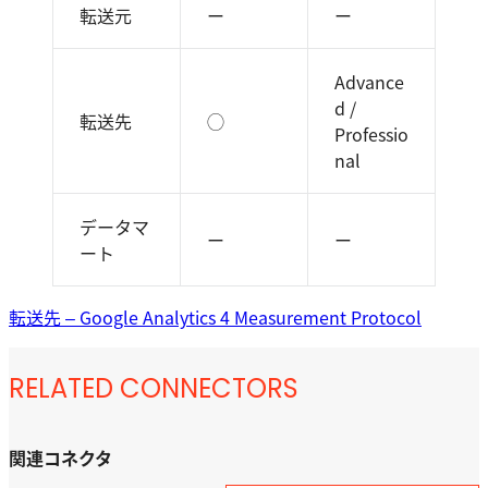
転送元
ー
ー
Advance
d /
転送先
◯
Professio
nal
データマ
ー
ー
ート
転送先 – Google Analytics 4 Measurement Protocol
RELATED CONNECTORS
関連コネクタ