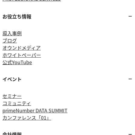
お役立ち情報
導入事例
ブログ
オウンドメディア
ホワイトペーパー
公式YouTube
イベント
セミナー
コミュニティ
primeNumber DATA SUMMIT
カンファレンス「01」
会社情報