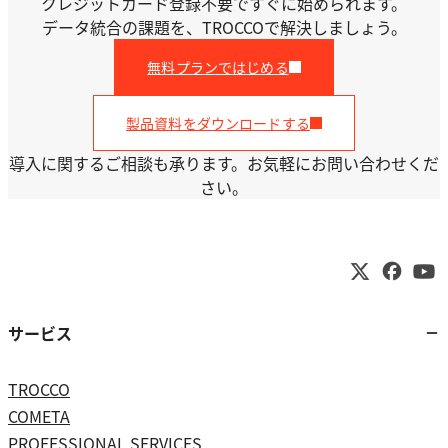
クレジットカード登録不要ですぐに始められます。
データ統合の課題を、TROCCOで解決しましょう。
無料プランではじめる
製品資料をダウンロードする
導入に関するご相談も承ります。お気軽にお問い合わせくだ
さい。
サービス
TROCCO
COMETA
PROFESSIONAL SERVICES