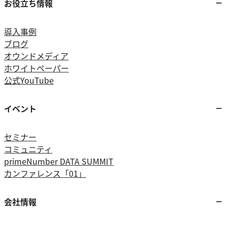
お役立ち情報
導入事例
ブログ
オウンドメディア
ホワイトペーパー
公式YouTube
イベント
セミナー
コミュニティ
primeNumber DATA SUMMIT
カンファレンス「01」
会社情報