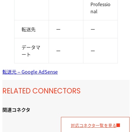
Professio
nal
転送先
ー
ー
データマ
ー
ー
ート
転送元 – Google AdSense
RELATED CONNECTORS
関連コネクタ
対応コネクタ一覧を見る