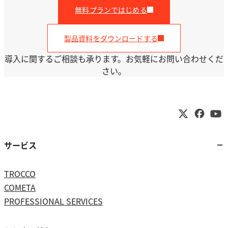
無料プランではじめる
製品資料をダウンロードする
導入に関するご相談も承ります。お気軽にお問い合わせくだ
さい。
サービス
TROCCO
COMETA
PROFESSIONAL SERVICES