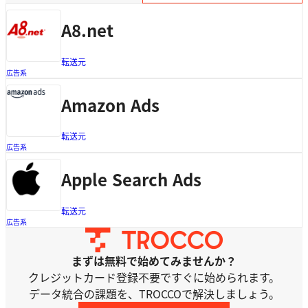
A8.net
転送元
広告系
Amazon Ads
転送元
広告系
Apple Search Ads
転送元
広告系
まずは無料で始めてみませんか？
クレジットカード登録不要ですぐに始められます。
データ統合の課題を、TROCCOで解決しましょう。