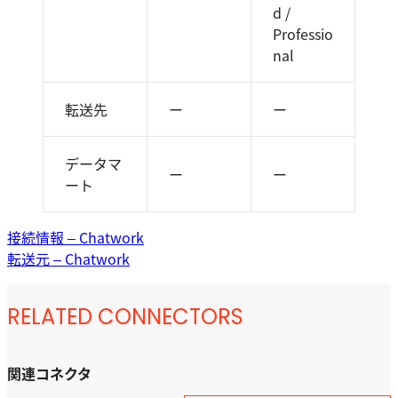
d /
Professio
nal
転送先
ー
ー
データマ
ー
ー
ート
接続情報 – Chatwork
転送元 – Chatwork
RELATED CONNECTORS
関連コネクタ