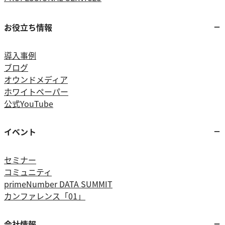
お役立ち情報
導入事例
ブログ
オウンドメディア
ホワイトペーパー
公式YouTube
イベント
セミナー
コミュニティ
primeNumber DATA SUMMIT
カンファレンス「01」
会社情報