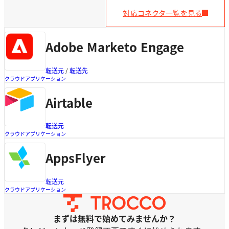
対応コネクタ一覧を見る
Adobe Marketo Engage
転送元
 / 
転送先
クラウドアプリケーション
Airtable
転送元
クラウドアプリケーション
AppsFlyer
転送元
クラウドアプリケーション
まずは無料で始めてみませんか？