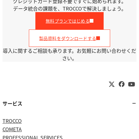
クレジットカード登録不要ですぐに始められます。
データ統合の課題を、TROCCOで解決しましょう。
無料プランではじめる
製品資料をダウンロードする
導入に関するご相談も承ります。お気軽にお問い合わせくだ
さい。
サービス
TROCCO
COMETA
PROFESSIONAL SERVICES