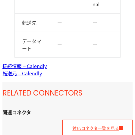
nal
転送先
ー
ー
データマ
ー
ー
ート
接続情報 – Calendly
転送元 – Calendly
RELATED CONNECTORS
関連コネクタ
対応コネクタ一覧を見る