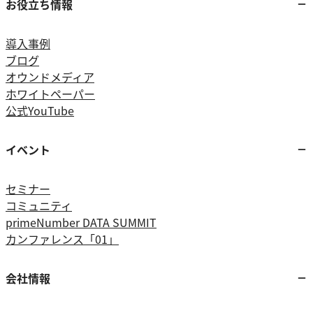
お役立ち情報
導入事例
ブログ
オウンドメディア
ホワイトペーパー
公式YouTube
イベント
セミナー
コミュニティ
primeNumber DATA SUMMIT
カンファレンス「01」
会社情報