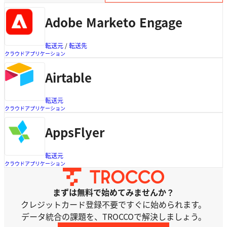
Adobe Marketo Engage
転送元
 / 
転送先
クラウドアプリケーション
Airtable
転送元
クラウドアプリケーション
AppsFlyer
転送元
クラウドアプリケーション
まずは無料で始めてみませんか？
クレジットカード登録不要ですぐに始められます。
データ統合の課題を、TROCCOで解決しましょう。