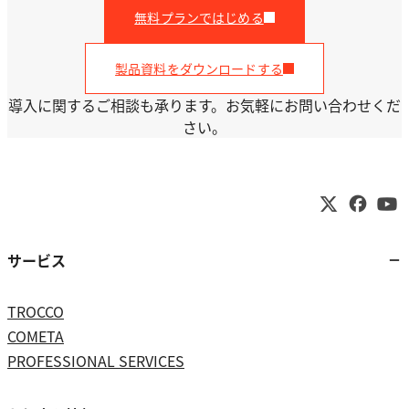
無料プランではじめる
製品資料をダウンロードする
導入に関するご相談も承ります。お気軽にお問い合わせくだ
さい。
サービス
TROCCO
COMETA
PROFESSIONAL SERVICES