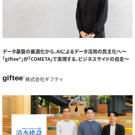
データ基盤の最適化から、AIによるデータ活用の民主化へ〜
「giftee®」が「COMETA」で実現する、ビジネスサイドの自走〜
株式会社ギフティ