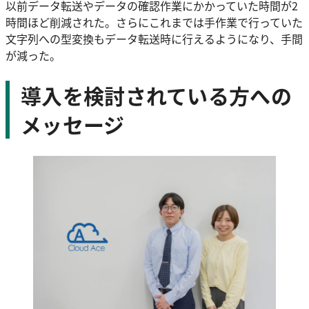
以前データ転送やデータの確認作業にかかっていた時間が2
時間ほど削減された。さらにこれまでは手作業で行っていた
文字列への型変換もデータ転送時に行えるようになり、手間
が減った。
導入を検討されている方への
メッセージ