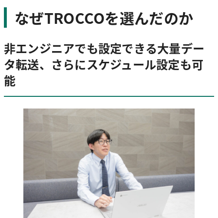
なぜTROCCOを選んだのか
非エンジニアでも設定できる大量デー
タ転送、さらにスケジュール設定も可
能