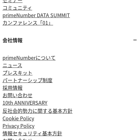
セミナー
コミュニティ
primeNumber DATA SUMMIT
カンファレンス「01」
会社情報
primeNumberについて
ニュース
プレスキット
パートナーシップ制度
採用情報
お問い合わせ
10th ANNIVERSARY
反社会的勢力に関する基本方針
Cookie Policy
Privacy Policy
情報セキュリティ基本方針