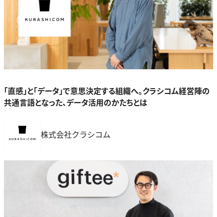
「直感」と「データ」で意思決定する組織へ。クラシコム経営陣の
共通言語となった、データ活用のかたちとは
株式会社クラシコム