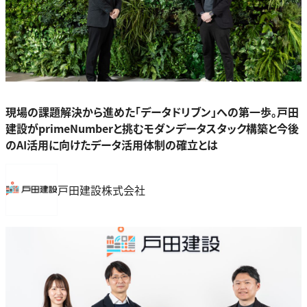
現場の課題解決から進めた「データドリブン」への第一歩。戸田
建設がprimeNumberと挑むモダンデータスタック構築と今後
のAI活用に向けたデータ活用体制の確立とは
戸田建設株式会社