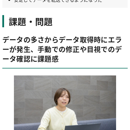
課題・問題
データの多さからデータ取得時にエラ
ーが発生、手動での修正や目視でのデ
ータ確認に課題感