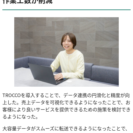
TROCCOを導入することで、データ連携の円滑化と精度が向
上した。売上データを可視化できるようになったことで、お
客様により良いサービスを提供できるための施策を検討でき
るようになった。
大容量データがスムーズに転送できるようになったことで、