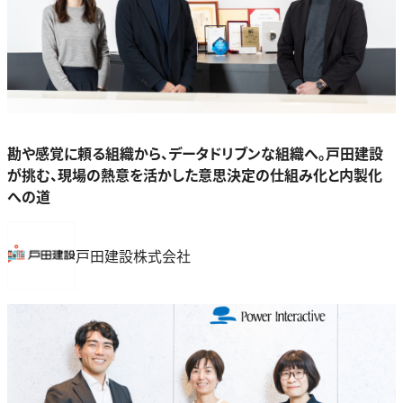
勘や感覚に頼る組織から、データドリブンな組織へ。戸田建設
が挑む、現場の熱意を活かした意思決定の仕組み化と内製化
への道
戸田建設株式会社