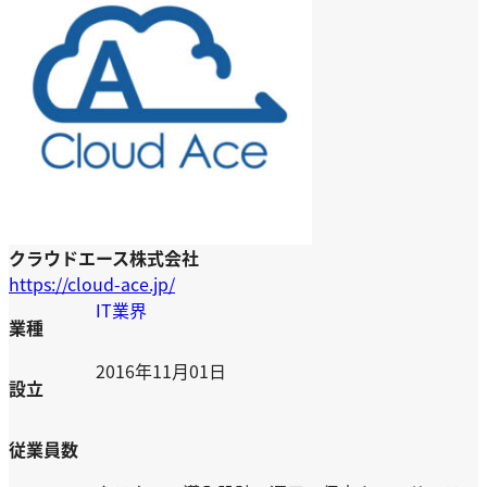
クラウドエース株式会社
https://cloud-ace.jp/
IT業界
業種
2016年11月01日
設立
従業員数