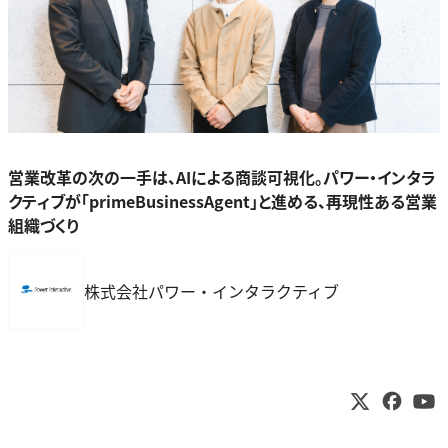
営業改革の次の一手は、AIによる商談可視化。パワー・インタラ
クティブが「primeBusinessAgent」と進める、再現性ある営業
組織づくり
株式会社パワー・インタラクティブ