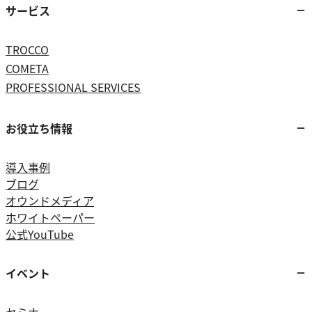
サービス
TROCCO
COMETA
PROFESSIONAL SERVICES
お役立ち情報
導入事例
ブログ
オウンドメディア
ホワイトペーパー
公式YouTube
イベント