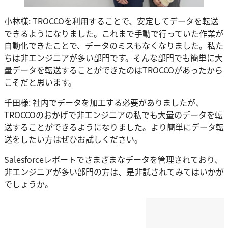
小林様: TROCCOを利用することで、安定してデータを転送
できるようになりました。これまで手動で行っていた作業が
自動化できたことで、データのミスもなくなりました。私た
ちは非エンジニアが多い部門です。そんな部門でも簡単に大
量データを転送することができたのはTROCCOがあったから
こそだと思います。
千田様: 社内でデータを加工する必要がありましたが、
TROCCOのおかげで非エンジニアの私でも大量のデータを転
送することができるようになりました。より簡単にデータ転
送をしたい方はぜひお試しください。
Salesforceレポートでさまざまなデータを管理されており、
非エンジニアが多い部門の方は、是非試されてみてはいかが
でしょうか。