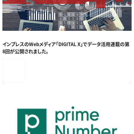
インプレスのWebメディア「DIGITAL X」でデータ活用連載の第
8回が公開されました。