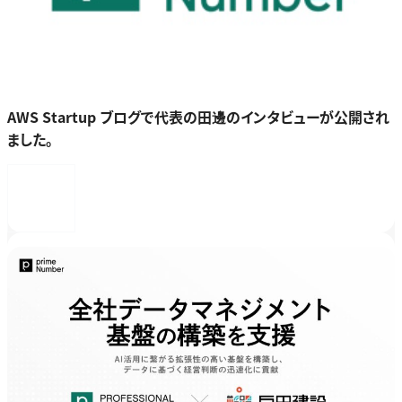
AWS Startup ブログで代表の田邊のインタビューが公開され
ました。