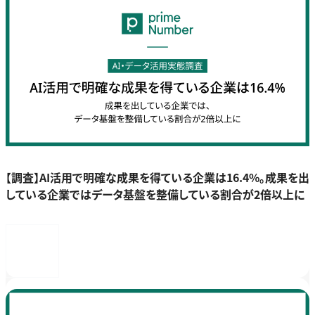
【調査】AI活用で明確な成果を得ている企業は16.4%。成果を出
している企業ではデータ基盤を整備している割合が2倍以上に