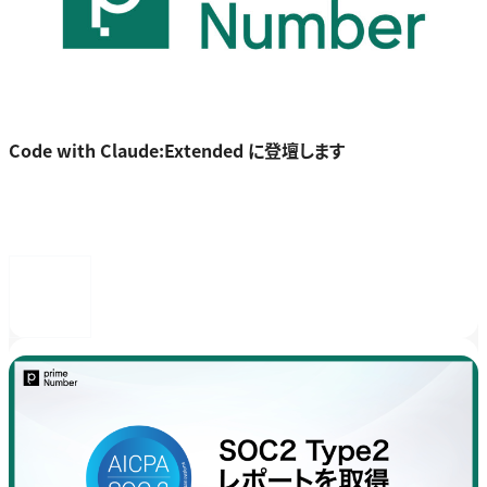
Code with Claude:Extended に登壇します