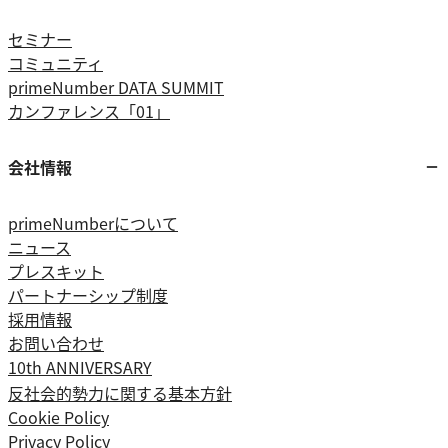
セミナー
コミュニティ
primeNumber DATA SUMMIT
カンファレンス「01」
会社情報
primeNumberについて
ニュース
プレスキット
パートナーシップ制度
採用情報
お問い合わせ
10th ANNIVERSARY
反社会的勢力に関する基本方針
Cookie Policy
Privacy Policy