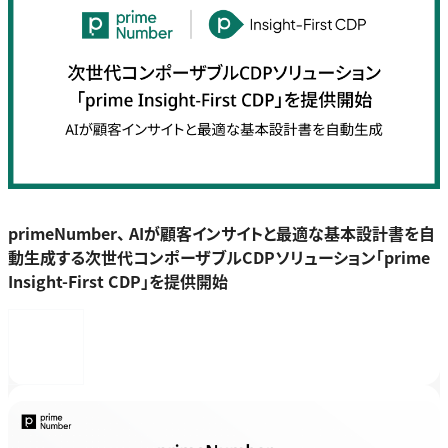
primeNumber、 AIが顧客インサイトと最適な基本設計書を自
動生成する次世代コンポーザブルCDPソリューション「prime
Insight-First CDP」を提供開始