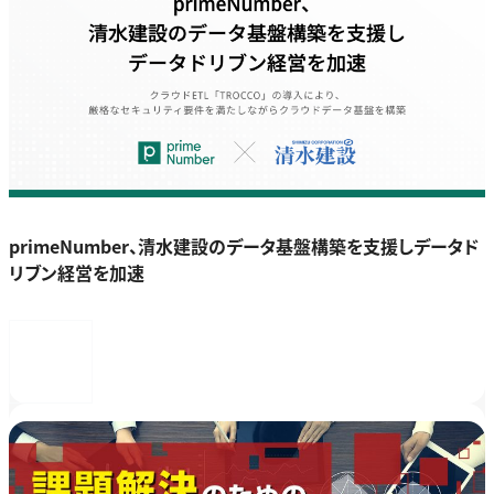
primeNumber、清水建設のデータ基盤構築を支援しデータド
リブン経営を加速