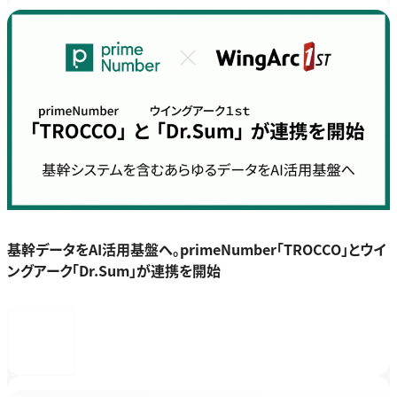
基幹データをAI活用基盤へ。primeNumber「TROCCO」とウイ
ングアーク「Dr.Sum」が連携を開始