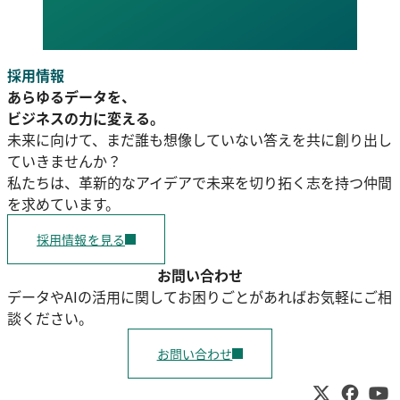
採用情報
あらゆるデータを、
ビジネスの力に変える。
未来に向けて、まだ誰も想像していない答えを共に創り出し
ていきませんか？
私たちは、革新的なアイデアで未来を切り拓く志を持つ仲間
を求めています。
採用情報を見る
お問い合わせ
データやAIの活用に関してお困りごとがあればお気軽にご相
談ください。
お問い合わせ