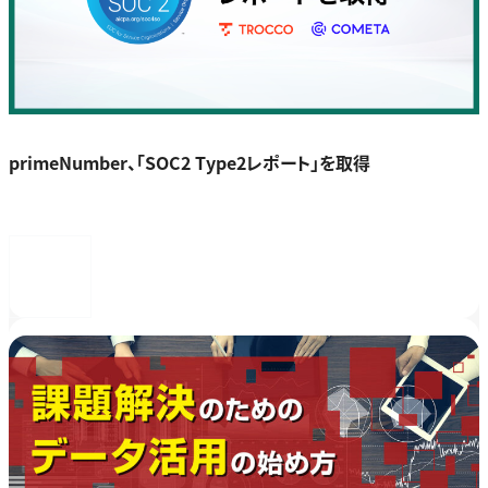
primeNumber、「SOC2 Type2レポート」を取得