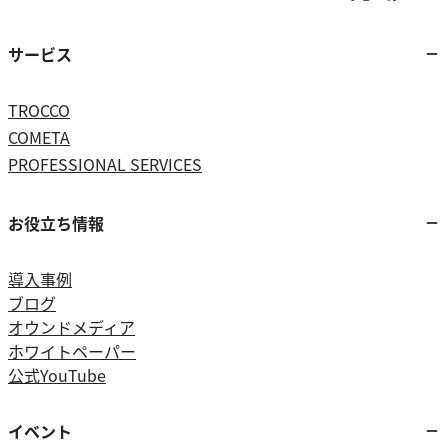
サービス
TROCCO
COMETA
PROFESSIONAL SERVICES
お役立ち情報
導入事例
ブログ
オウンドメディア
ホワイトペーパー
公式YouTube
イベント