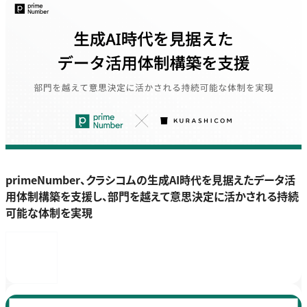
primeNumber、クラシコムの生成AI時代を見据えたデータ活
用体制構築を支援し、部門を越えて意思決定に活かされる持続
可能な体制を実現