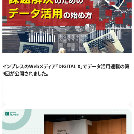
インプレスのWebメディア「DIGITAL X」でデータ活用連載の第
9回が公開されました。