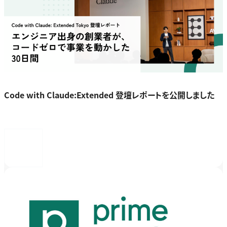
Code with Claude:Extended 登壇レポートを公開しました