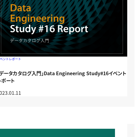
ベントレポート
データカタログ入門」Data Engineering Study#16イベント
レポート
023.01.11