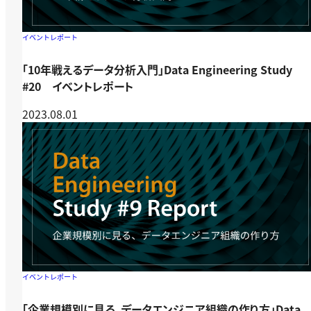
イベントレポート
「10年戦えるデータ分析入門」Data Engineering Study
#20 イベントレポート
2023.08.01
イベントレポート
「企業規模別に見る、データエンジニア組織の作り方」Data