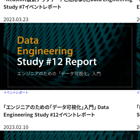
Study #7イベントレポート
E
2023.03.23
2
イベントレポート
イ
「エンジニアのための「データ可視化」入門」 Data
Engineering Study #12イベントレポート
2023.02.10
2