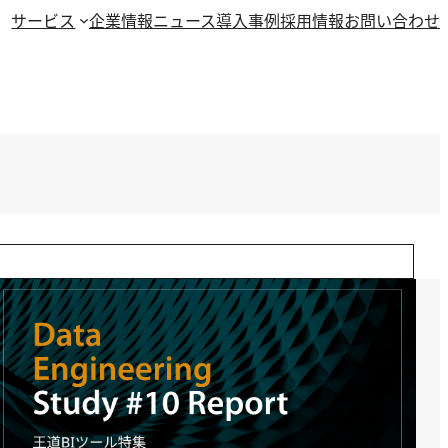
サービス
企業情報
ニュース
導入事例
採用情報
お問い合わせ