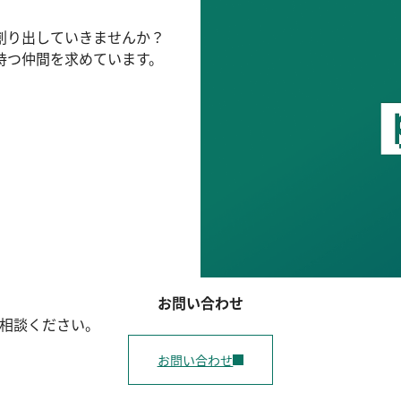
創り出していきませんか？
持つ仲間を求めています。
お問い合わせ
ご相談ください。
お問い合わせ