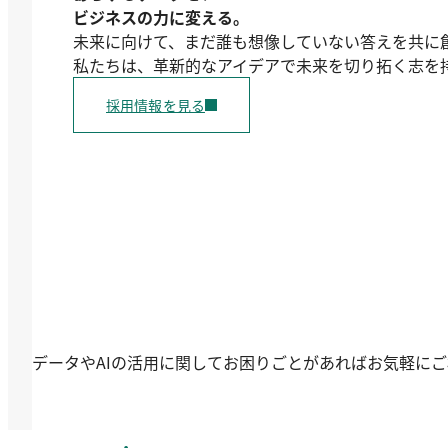
ビジネスの力に変える。
未来に向けて、まだ誰も想像していない答えを共に
私たちは、革新的なアイデアで未来を切り拓く志を
採用情報を見る
データやAIの活用に関してお困りごとがあればお気軽に