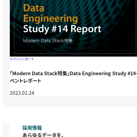
イベントレポート
「Modern Data Stack特集」Data Engineering Study #1
ベントレポート
2023.01.24
採用情報
あらゆるデータを、