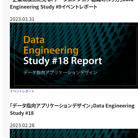
Engineering Study #9イベントレポート
2023.03.31
イベントレポート
「データ指向アプリケーションデザイン」Data Engineering
Study #18
2023.02.28