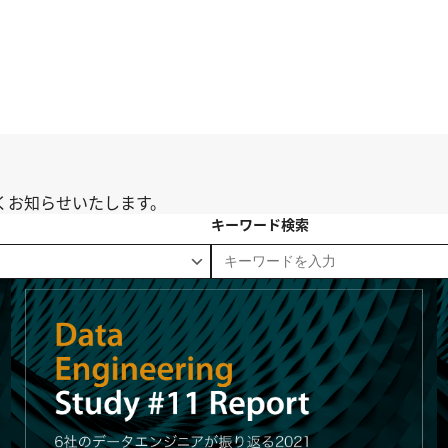
くお知らせいたします。
キーワード検索