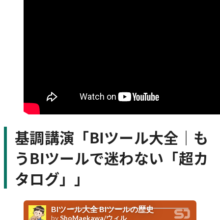
基調講演「BIツール大全｜も
うBIツールで迷わない「超カ
タログ」」