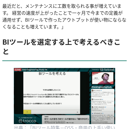
最近だと、メンテナンスに工数を取られる事が増えていま
す。 経営の速度が上がったことで一ヶ月で今までの定義が
通用せず、BIツールで作ったアウトプットが使い物にならな
くなることも増えています。」
BIツールを選定する上で考えるべきこ
と
出典：「BIツール特集－OSS・商用の上手い使い