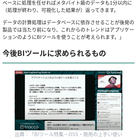
ベースに処理を任せればメタバイト級のデータも1分以内に
（処理が終わり、可視化した結果が）返ってきます。
データの計算処理はデータベースに依存させることが後発の
製品では当たり前になり、これからのトレンドはアプリケー
ションのようにBIツールを使うことが考えられます。」
今後BIツールに求められるもの
出典：「BIツール特集－OSS・商用の上手い使い