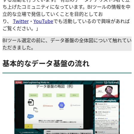
ち上げたコミュニティになっています。BIツールの情報を中
立的な立場で発信していくことを目的としてお
り、
Twitter
・
YouTube
でも活動しているので興味があれば
ご覧ください。」
BIツール選定の前に、データ基盤の全体図について触れてい
ただきました。
基本的なデータ基盤の流れ