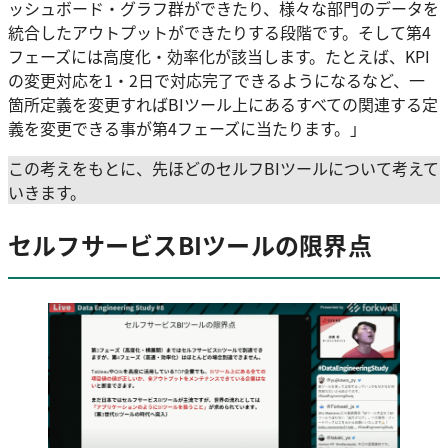
ッシュボード・グラフ群ができたり、様々な部門のデータを
統合したアウトプットができたりする段階です。そして第4
フェーズには高度化・効率化が該当します。たとえば、KPI
の変更対応を1・2日で対応完了できるようになるなど、一
箇所定義を変更すればBIツール上にあるすべての関連する定
義を変更できる事が第4フェーズに当たります。」
この考えをもとに、先ほどのセルフBIツールについて考えて
いきます。
セルフサービスBIツールの限界点