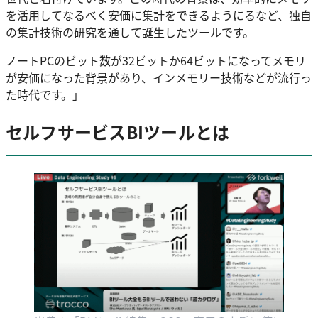
を活用してなるべく安価に集計をできるようにるなど、独自
の集計技術の研究を通して誕生したツールです。
ノートPCのビット数が32ビットか64ビットになってメモリ
が安価になった背景があり、インメモリー技術などが流行っ
た時代です。」
セルフサービスBIツールとは