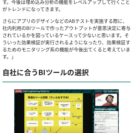
す。今後は埋め込み分析の機能をレベルアップして行くこと
がトレンドになってきます。
さらにアプリのデザインなどのABテストを実施する際に、
社内利用のBIツールで作ったアウトプットが意思決定に寄与
されているかを図っているケースって少ないと思います。そ
ういった効果検証が実行されるようになったり、効果検証す
るためのモニタリング系の機能が今後出てくると考えていま
す。」
自社に合うBIツールの選択