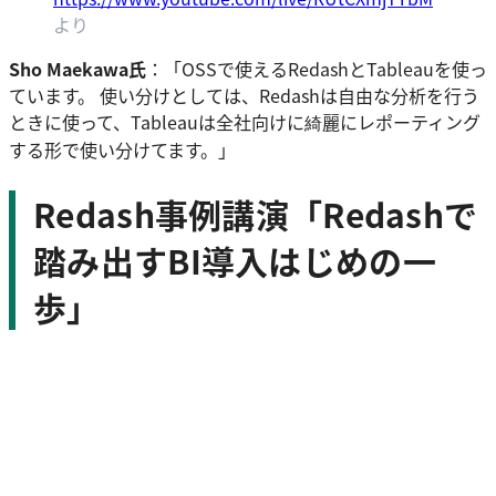
より
Sho Maekawa氏
：「OSSで使えるRedashとTableauを使っ
ています。 使い分けとしては、Redashは自由な分析を行う
ときに使って、Tableauは全社向けに綺麗にレポーティング
する形で使い分けてます。」
Redash事例講演「Redashで
踏み出すBI導入はじめの一
歩」