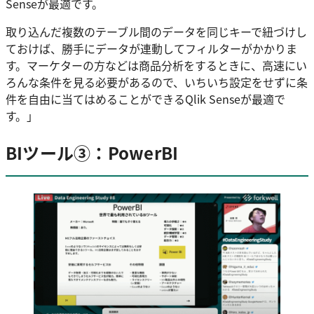
Senseが最適です。
取り込んだ複数のテーブル間のデータを同じキーで紐づけし
ておけば、勝手にデータが連動してフィルターがかかりま
す。マーケターの方などは商品分析をするときに、高速にい
ろんな条件を見る必要があるので、いちいち設定をせずに条
件を自由に当てはめることができるQlik Senseが最適で
す。」
BIツール③：PowerBI