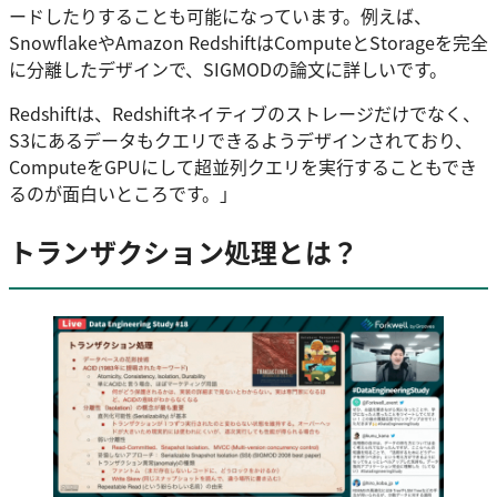
ードしたりすることも可能になっています。例えば、
SnowflakeやAmazon RedshiftはComputeとStorageを完全
に分離したデザインで、SIGMODの論文に詳しいです。
Redshiftは、Redshiftネイティブのストレージだけでなく、
S3にあるデータもクエリできるようデザインされており、
ComputeをGPUにして超並列クエリを実行することもでき
るのが面白いところです。」
トランザクション処理とは？