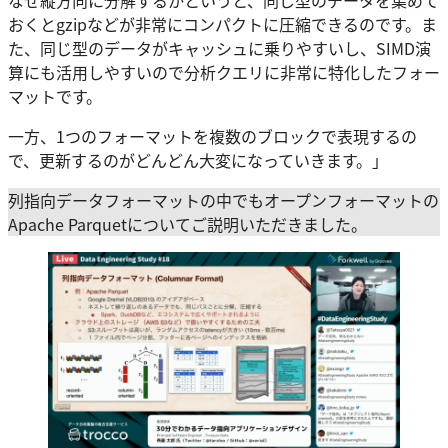
おくとgzipなどが非常にコンパクトに圧縮できるのです。ま
た、同じ型のデータがキャッシュに乗りやすいし、SIMD演
算にも活用しやすいので分析クエリに非常に特化したフォー
マットです。
一方、1つのフォーマットを複数のブロックで表現するの
で、更新するのがどんどん大変になっていきます。」
列指向データフォーマットの中でもオープンフォーマットの
Apache Parquetについてご説明いただきました。