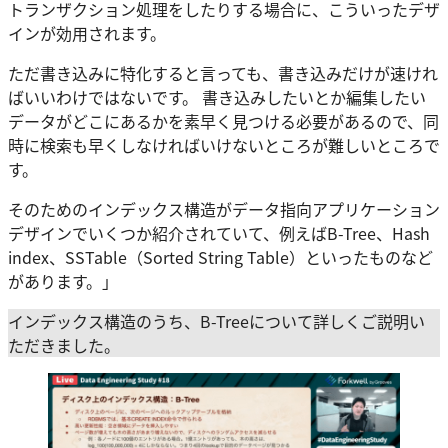
トランザクション処理をしたりする場合に、こういったデザ
インが効用されます。
ただ書き込みに特化すると言っても、書き込みだけが速けれ
ばいいわけではないです。 書き込みしたいとか編集したい
データがどこにあるかを素早く見つける必要があるので、同
時に検索も早くしなければいけないところが難しいところで
す。
そのためのインデックス構造がデータ指向アプリケーション
デザインでいくつか紹介されていて、例えばB-Tree、Hash
index、SSTable（Sorted String Table）といったものなど
があります。」
インデックス構造のうち、B-Treeについて詳しくご説明い
ただきました。