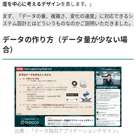
度を中心に考えるデザイン
を表します。」
まず、「データの量、複雑さ、変化の速度」に対応できるシ
ステム設計とはどういうものなのかご説明いただきました。
データの作り方（データ量が少ない場
合）
出典：「データ指向アプリケーションデザイン」