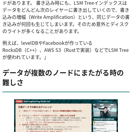
ドがあります。 書き込み時にも、LSM Treeインデックスは
データをどんどん次のレイヤーに書き出していくので、書き
込みの増幅（Write Amplification）という、同じデータの書
き込みが何回も生じてしまいます。そのため意外とディスク
のライトが多くなることがあります。
例えば、levelDBやFacebookが作っている
RocksDB（C++）、AWS S3（Rustで実装）などでLSM Tree
が使われています。」
データが複数のノードにまたがる時の
難しさ