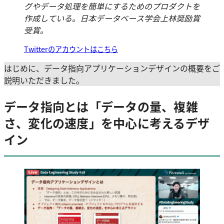
グやデータ処理を簡単にするためのプロダクトを
作成している。日本データベース学会上林奨励賞
受賞。
Twitterのアカウントはこちら
はじめに、データ指向アプリケーションデザインの概要をご
説明いただきました。
データ指向とは「データの量、複雑
さ、変化の速度」を中心に考えるデザ
イン