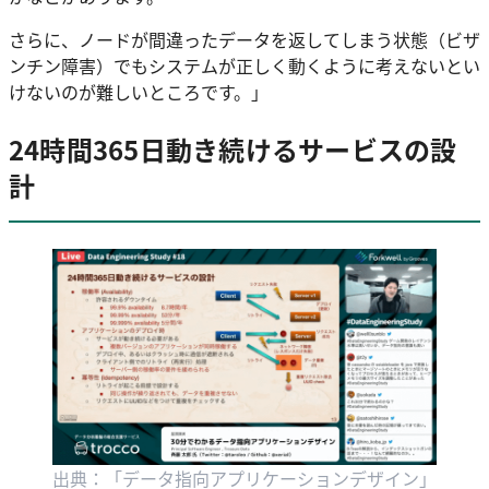
さらに、ノードが間違ったデータを返してしまう状態（ビザ
ンチン障害）でもシステムが正しく動くように考えないとい
けないのが難しいところです。」
24時間365日動き続けるサービスの設
計
出典：「データ指向アプリケーションデザイン」