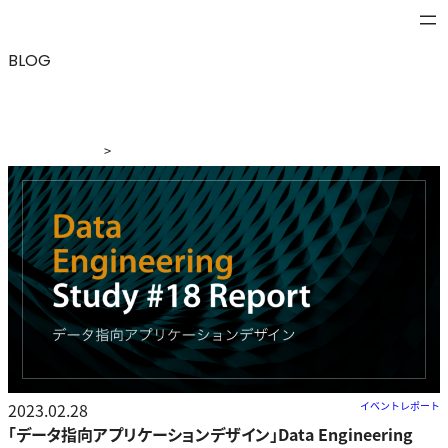
BLOG
>
ブログ
>
「データ指向アプリケーションデザイン」Data
Engineering Study #18
2023.02.28
イベントレポート
「データ指向アプリケーションデザイン」Data Engineering