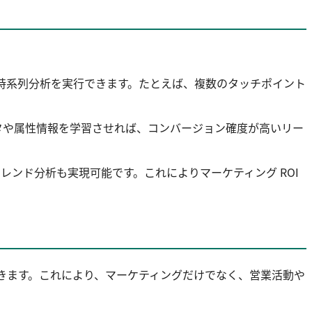
ョンや時系列分析を実行できます。たとえば、複数のタッチポイント
ータや属性情報を学習させれば、コンバージョン確度が高いリー
レンド分析も実現可能です。これによりマーケティング ROI
を統合できます。これにより、マーケティングだけでなく、営業活動や