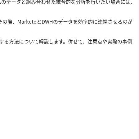
ムのデータと組み合わせた統合的な分析を行いたい場合には、
の際、MarketoとDWHのデータを効率的に連携させるのが
ioで可視化する方法について解説します。併せて、注意点や実際の事例