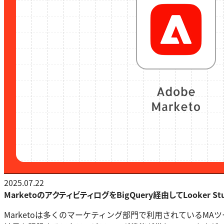
2025.07.22
MarketoのアクティビティログをBigQuery経由してLooker S
Marketoは多くのマーケティング部門で利用されている