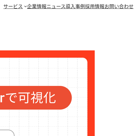
サービス
企業情報
ニュース
導入事例
採用情報
お問い合わせ