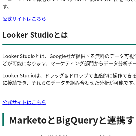
す。
公式サイトはこちら
Looker Studioとは
Looker Studioとは、Google社が提供する無料のデ
どが可能になります。マーケティング部門からデータ分析チ
Looker Studioは、ドラッグ＆ドロップで直感的に操作できる高い
に接続でき、それらのデータを組み合わせた分析が可能です
公式サイトはこちら
MarketoとBigQueryと連