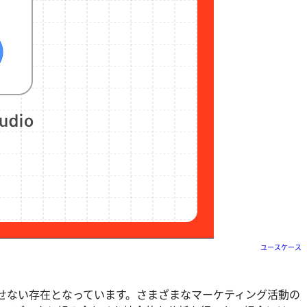
ユースケース
かせない存在となっています。さまざまなマーケティング活動の