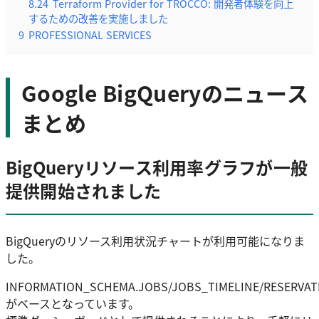
8.24
Terraform Provider for TROCCO: 開発者体験を向上
するための改善を実施しました
9
PROFESSIONAL SERVICES
Google BigQueryのニュース
まとめ
BigQueryリソース利用率グラフが一般
提供開始されました
BigQueryのリソース利用状況チャートが利用可能になりま
した。
INFORMATION_SCHEMA.JOBS/JOBS_TIMELINE/RESERVA
がベースとなっています。