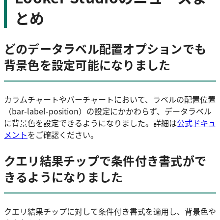
とめ
どのデータラベル配置オプションでも
背景色を設定可能になりました
カラムチャートやバーチャートにおいて、ラベルの配置位置
（bar-label-position）の設定にかかわらず、データラベル
に背景色を設定できるようになりました。詳細は
公式ドキュ
メント
をご確認ください。
クエリ結果チップで条件付き書式がで
きるようになりました
クエリ結果チップに対して条件付き書式を適用し、背景色や