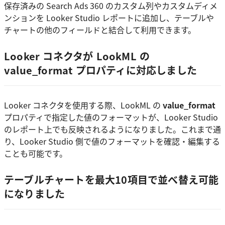
保存済みの Search Ads 360 のカスタム列やカスタムディメ
ンションを Looker Studio レポートに追加し、テーブルや
チャートの他のフィールドと結合して利用できます。
Looker コネクタが LookML の
value_format プロパティに対応しました
Looker コネクタを使用する際、LookML の
value_format
プロパティで指定した値のフォーマットが、Looker Studio
のレポート上でも反映されるようになりました。これまで通
り、Looker Studio 側で値のフォーマットを確認・編集する
ことも可能です。
テーブルチャートを最大10項目で並べ替え可能
になりました