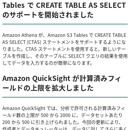
Tables で CREATE TABLE AS SELECT
のサポートを開始されました
Amazon Athena が、Amazon S3 Tables で CREATE TABLE
AS SELECT (CTAS) ステートメントをサポートするようにな
りました。CTAS ステートメントを使用すると、新しいテー
ブルを作成し、そのテーブルに SELECT クエリの結果を使用
してデータを入力するのが簡単になります。
Amazon QuickSight が計算済みフィ
ールドの上限を拡大しました
Amazon QuickSight では、分析で許可される計算済みフィ
ールド数の上限が 500 から 2000 に、データセットあたり
200 から 500 に引き上げられました。今回の更新により、
作成者とデータキュレーターは、データに対してさらに多く