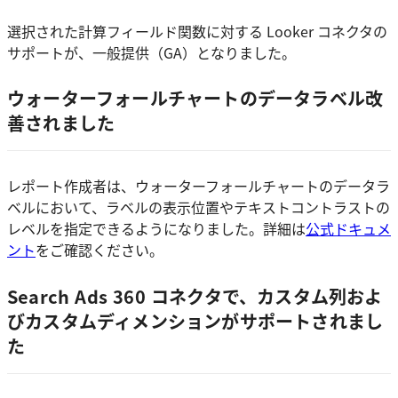
選択された計算フィールド関数に対する Looker コネクタの
サポートが、一般提供（GA）となりました。
ウォーターフォールチャートのデータラベル改
善されました
レポート作成者は、ウォーターフォールチャートのデータラ
ベルにおいて、ラベルの表示位置やテキストコントラストの
レベルを指定できるようになりました。詳細は
公式ドキュメ
ント
をご確認ください。
Search Ads 360 コネクタで、カスタム列およ
びカスタムディメンションがサポートされまし
た