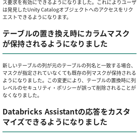
ス要求を有効にできるようになりました。これによりユーザ
は発見したUnity Catalogオブジェクトへのアクセスをリク
エストできるようになります。
テーブルの置き換え時にカラムマスク
が保持されるようになりました
新しいテーブルの列が元のテーブルの列名と一致する場合、
マスクが指定されていなくても既存の列マスクが保持される
ようになりました。この変更により、テーブルの置換時に列
レベルのセキュリティ・ポリシーが誤って削除されることが
なくなりました。
Databricks Assistantの応答をカスタ
マイズできるようになりました