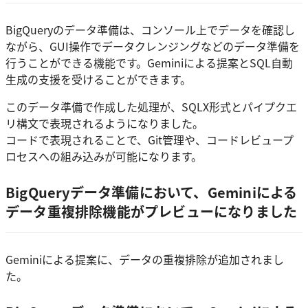
BigQueryのデータ準備は、コンソール上でデータを確認し
ながら、GUI操作でデータクレンジングなどのデータ準備を
行うことができる機能です。Geminiによる提案とSQL自動
生成の支援を受けることができます。
このデータ準備で作成した処理が、SQLX形式とパイプクエ
リ構文で表現されるようになりました。
コードで表現されることで、Git管理や、コードレビュープ
ロセスへの組み込みが可能になります。
BigQueryデータ準備において、Geminiによる
データ重複排除機能がプレビューになりました
Geminiによる提案に、データの重複排除が追加されまし
た。