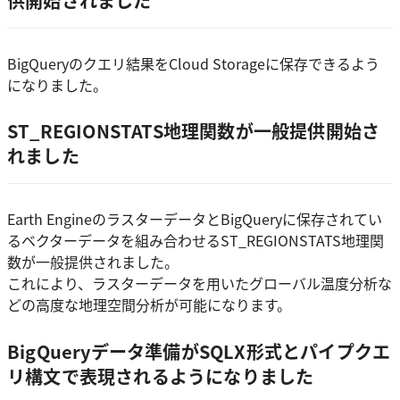
供開始されました
BigQueryのクエリ結果をCloud Storageに保存できるよう
になりました。
ST_REGIONSTATS地理関数が一般提供開始さ
れました
Earth EngineのラスターデータとBigQueryに保存されてい
るベクターデータを組み合わせるST_REGIONSTATS地理関
数が一般提供されました。
これにより、ラスターデータを用いたグローバル温度分析な
どの高度な地理空間分析が可能になります。
BigQueryデータ準備がSQLX形式とパイプクエ
リ構文で表現されるようになりました