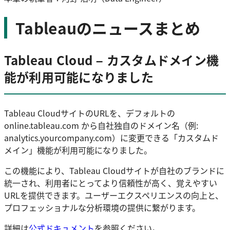
Tableauのニュースまとめ
Tableau Cloud – カスタムドメイン機
能が利用可能になりました
Tableau CloudサイトのURLを、デフォルトの
online.tableau.com から自社独自のドメイン名（例:
analytics.yourcompany.com）に変更できる「カスタムド
メイン」機能が利用可能になりました。
この機能により、Tableau Cloudサイトが自社のブランドに
統一され、利用者にとってより信頼性が高く、覚えやすい
URLを提供できます。ユーザーエクスペリエンスの向上と、
プロフェッショナルな分析環境の提供に繋がります。
詳細は
公式ドキュメント
を参照ください。