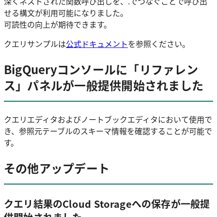
深くネストされた関数呼び出しを、.でつなぐことで呼び出
せる構文が利用可能になりました。
可読性の向上が期待できます。
クエリサンプルは
公式ドキュメント
を参照ください。
BigQueryコンソールに「リファレン
ス」パネルが一般提供開始されました
クエリエディタおよびノートブックエディタにおいて使用で
き、参照元テーブルのスキーマ情報を確認することが可能で
す。
その他アップデート
クエリ結果のCloud Storageへの保存が一般提