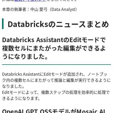
本章の執筆者：中山 愛弓（Data Analyst）
Databricksのニュースまとめ
Databricks AssistantのEditモードで
複数セルにまたがった編集ができるよ
うになりました。
Databricks AssistantにEditモードが追加され、ノートブッ
ク内の複数セルにまたがって推論と編集が実行できるように
なりました。
Editモードによって、複数ステップの処理を効率的に処理で
きるようになります。
OpenAI GPT OSSモデルがMosaic AI