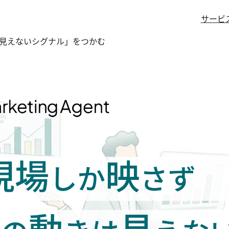
サービ
「見えないシグナル」をつかむ