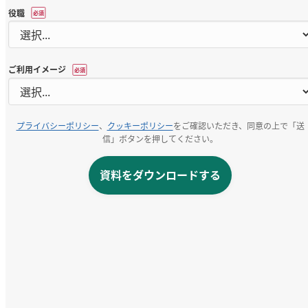
役職
*
ご利用イメージ
*
プライバシーポリシー
、
クッキーポリシー
をご確認いただき、同意の上で「送
信」ボタンを押してください。
資料をダウンロードする