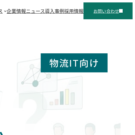
ス
企業情報
ニュース
導入事例
採用情報
お問い合わせ