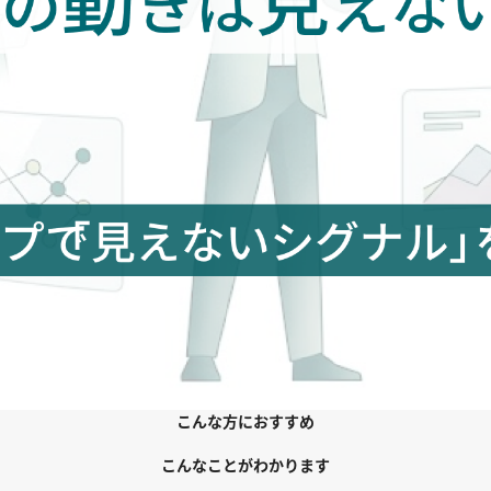
こんな方におすすめ
こんなことがわかります