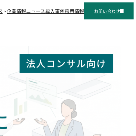
ス
企業情報
ニュース
導入事例
採用情報
お問い合わせ