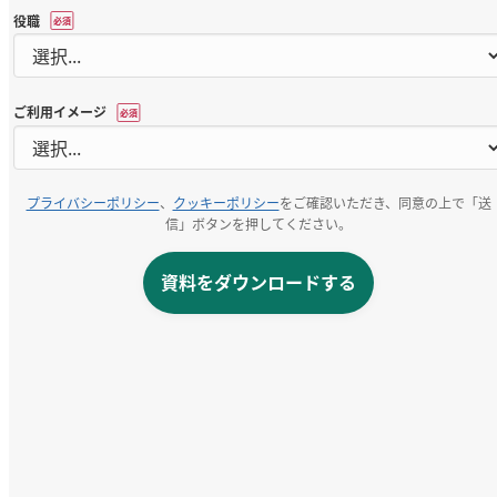
役職
*
ご利用イメージ
*
プライバシーポリシー
、
クッキーポリシー
をご確認いただき、同意の上で「送
信」ボタンを押してください。
資料をダウンロードする