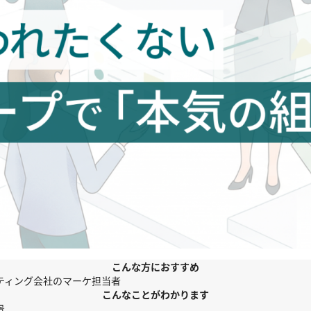
こんな方におすすめ
ティング会社のマーケ担当者
こんなことがわかります
景