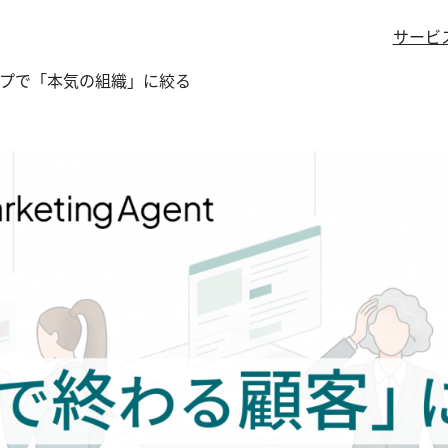
サービ
プで「本気の組織」に絞る