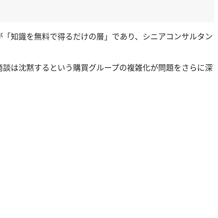
が「知識を無料で得るだけの層」であり、シニアコンサルタン
商談は沈黙するという購買グループの複雑化が問題をさらに深
。