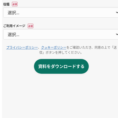
役職
*
ご利用イメージ
*
プライバシーポリシー
、
クッキーポリシー
をご確認いただき、同意の上で「送
信」ボタンを押してください。
資料をダウンロードする