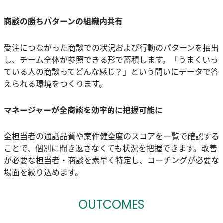
商談の勝ちパターンの組織内共有
受注につながった商談での状況および行動のパターンを抽出
し、チーム全体が参照できる形で蓄積します。「うまくいっ
ている人の商談ってどんな感じ？」という問いにデータで答
えられる環境をつくります。
マネージャーが全商談を効率的に把握可能に
全担当者の通話品質や案件健全度のスコアを一覧で確認する
ことで、個別に聞き返さなくても状況を把握できます。改善
が必要な担当者・商談を素早く特定し、コーチングが必要な
場面を絞り込めます。
OUTCOMES