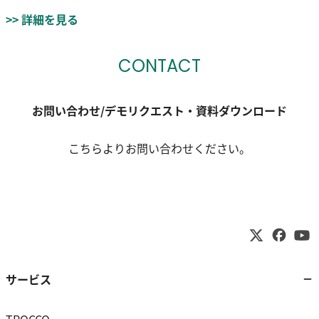
>> 詳細を見る
CONTACT
お問い合わせ/デモリクエスト・資料ダウンロード
こちらよりお問い合わせください。
サービス