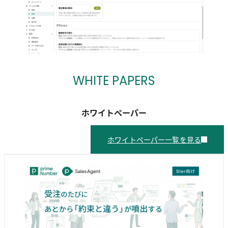
WHITE PAPERS
ホワイトペーパー
ホワイトペーパー一覧を見る