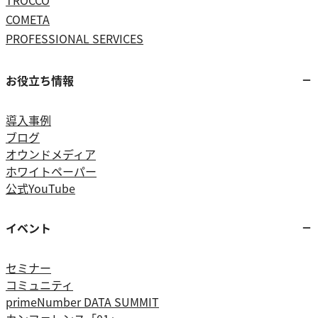
TROCCO
COMETA
PROFESSIONAL SERVICES
お役立ち情報
導入事例
ブログ
オウンドメディア
ホワイトペーパー
公式YouTube
イベント
セミナー
コミュニティ
primeNumber DATA SUMMIT