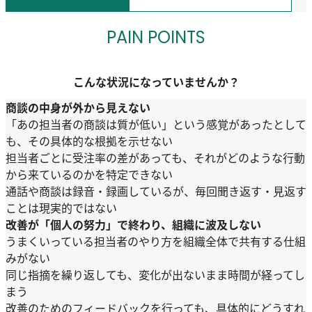
PAIN POINTS
こんな状況になっていませんか？
商談の中身が外から見えない
「あの担当者の商談は質が低い」という感覚があったとして
も、その具体的な根拠を示せない
担当者ごとに受注率の差があっても、それがどのような行動
から来ているのかを特定できない
通話や商談は録音・録画しているが、毎回聞き返す・見返す
ことは現実的ではない
改善が「個人の努力」で終わり、組織に波及しない
うまくいっている担当者のやり方を組織全体で共有する仕組
みがない
同じ指摘を繰り返しても、変化が出ないまま時間が経ってし
まう
改善のためのフィードバックを行っても、具体的にどうすれ