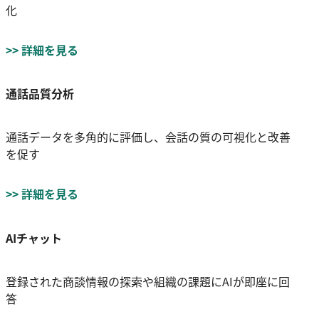
化
>> 詳細を見る
通話品質分析
通話データを多角的に評価し、会話の質の可視化と改善
を促す
>> 詳細を見る
AIチャット
登録された商談情報の探索や組織の課題にAIが即座に回
答