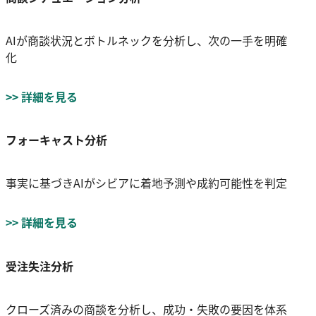
AIが商談状況とボトルネックを分析し、次の一手を明確
化
>> 詳細を見る
フォーキャスト分析
事実に基づきAIがシビアに着地予測や成約可能性を判定
>> 詳細を見る
受注失注分析
クローズ済みの商談を分析し、成功・失敗の要因を体系