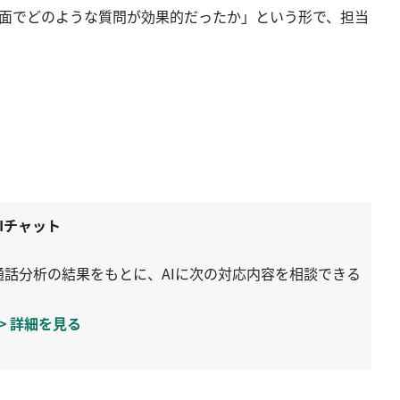
面でどのような質問が効果的だったか」という形で、担当
AIチャット
通話分析の結果をもとに、AIに次の対応内容を相談できる
>> 詳細を見る