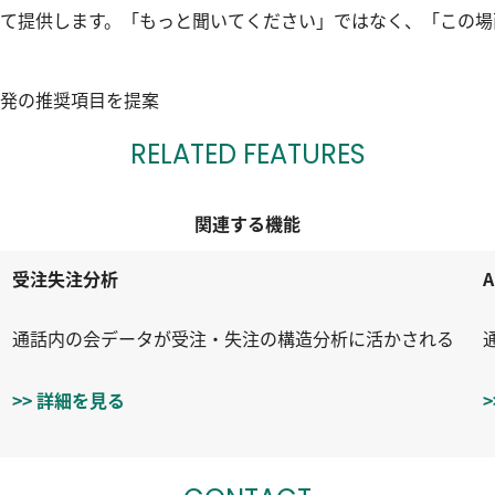
て提供します。「もっと聞いてください」ではなく、「この場
発の推奨項目を提案
RELATED FEATURES
関連する機能
受注失注分析
通話内の会データが受注・失注の構造分析に活かされる
>> 詳細を見る