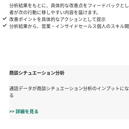
分析結果をもとに、具体的な改善点をフィードバックとし
者が次の行動に移しやすい内容を届けます。
改善ポイントを具体的なアクションとして提示
分析結果から、営業・インサイドセールス個人のスキル開
商談シチュエーション分析
通話データが商談シチュエーション分析のインプットにな
る
>> 詳細を見る