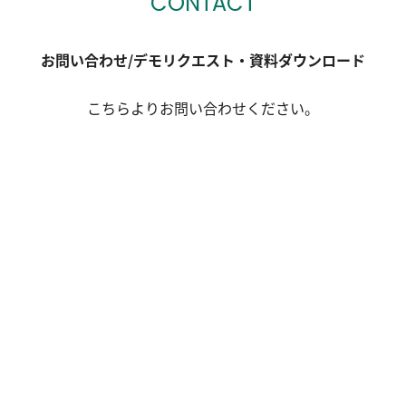
CONTACT
お問い合わせ/デモリクエスト・資料ダウンロード
こちらよりお問い合わせください。