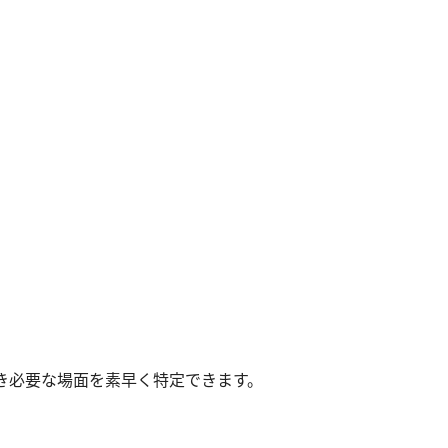
き必要な場面を素早く特定できます。