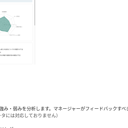
の強み・弱みを分析します。マネージャーがフィードバックすべ
ータには対応しておりません）