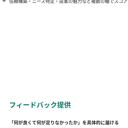
信頼構築・ニーズ特定・提案の魅力など複数の軸でスコア
フィードバック提供
「何が良くて何が足りなかったか」を具体的に届ける