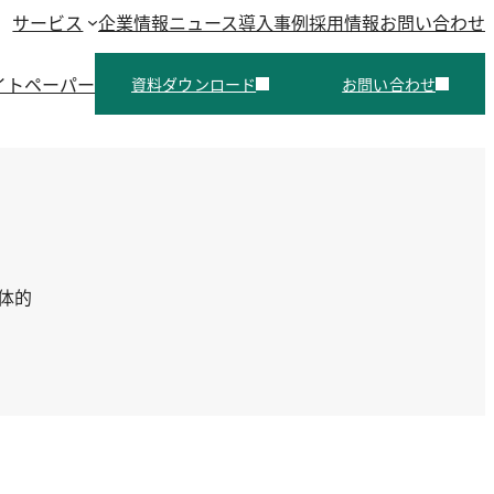
サービス
企業情報
ニュース
導入事例
採用情報
お問い合わせ
イトペーパー
資料ダウンロード
お問い合わせ
体的