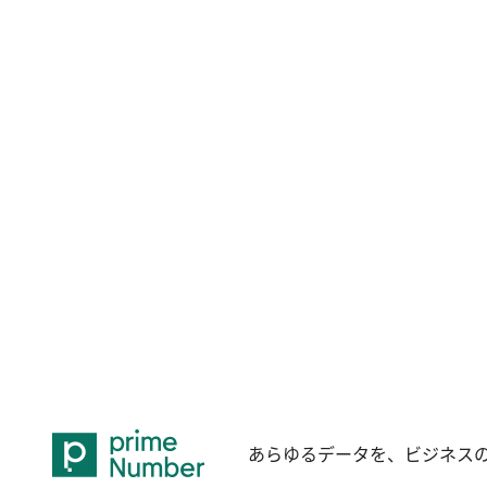
あらゆるデータを、ビジネス