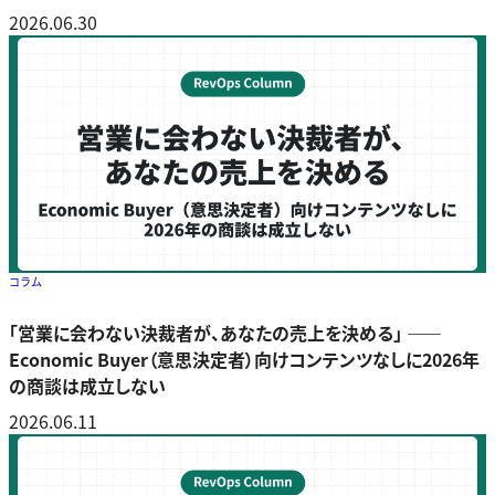
2026.06.30
コラム
「営業に会わない決裁者が、あなたの売上を決める」 ――
Economic Buyer（意思決定者）向けコンテンツなしに2026年
の商談は成立しない
2026.06.11