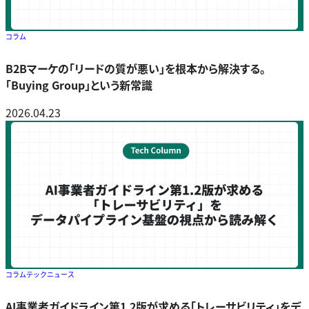
コラム
B2Bマーケの「リードの質が悪い」を根本から解決する。
「Buying Group」という新常識
2026.04.23
コラム
テックニュース
AI事業者ガイドライン第1.2版が求める「トレーサビリティ」をデ