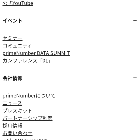
公式YouTube
イベント
セミナー
コミュニティ
primeNumber DATA SUMMIT
カンファレンス「01」
会社情報
primeNumberについて
ニュース
プレスキット
パートナーシップ制度
採用情報
お問い合わせ