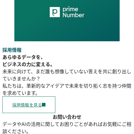
採用情報
あらゆるデータを、
ビジネスの力に変える。
未来に向けて、まだ誰も想像していない答えを共に創り出し
ていきませんか？
私たちは、革新的なアイデアで未来を切り拓く志を持つ仲間
を求めています。
採用情報を見る
お問い合わせ
データやAIの活用に関してお困りごとがあればお気軽にご相
談ください。