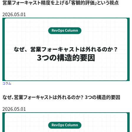
営業フォーキャスト精度を上げる「客観的評価」という視点
2026.05.01
コラム
なぜ、営業フォーキャストは外れるのか？ 3つの構造的要因
2026.05.01