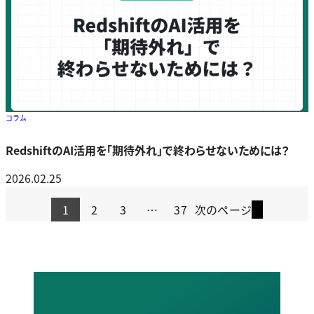
コラム
RedshiftのAI活用を「期待外れ」で終わらせないためには？
2026.02.25
1
2
3
…
37
次のページ