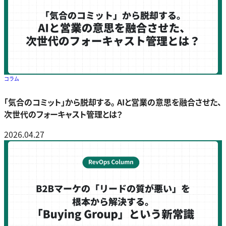
コラム
「気合のコミット」から脱却する。 AIと営業の意思を融合させた、
次世代のフォーキャスト管理とは？
2026.04.27