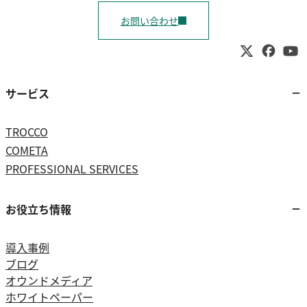
お問い合わせ
サービス
TROCCO
COMETA
PROFESSIONAL SERVICES
お役立ち情報
導入事例
ブログ
オウンドメディア
ホワイトペーパー