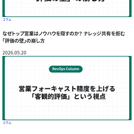
コラム
なぜトップ営業はノウハウを隠すのか？ ナレッジ共有を拒む
「評価の壁」の崩し方
2026.05.20
コラム