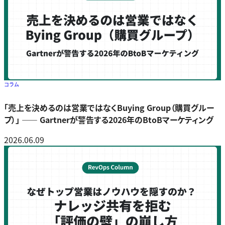
コラム
「売上を決めるのは営業ではなくBuying Group（購買グルー
プ）」 ―― Gartnerが警告する2026年のBtoBマーケティング
2026.06.09