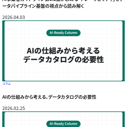
ータパイプライン基盤の視点から読み解く
2026.04.03
コラム
AIの仕組みから考える、データカタログの必要性
2026.02.25