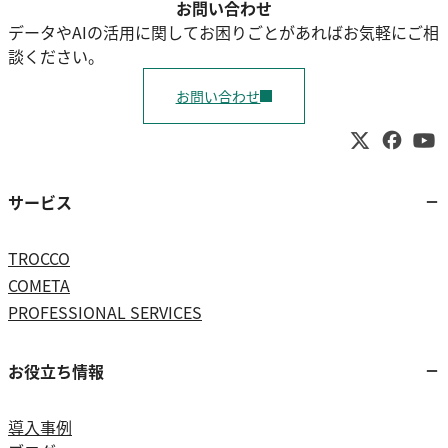
お問い合わせ
データやAIの活用に関してお困りごとがあればお気軽にご相
談ください。
お問い合わせ
サービス
TROCCO
COMETA
PROFESSIONAL SERVICES
お役立ち情報
導入事例