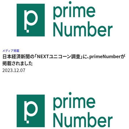
メディア掲載
日本経済新聞の「NEXTユニコーン調査」に、primeNumberが
掲載されました
2023.12.07