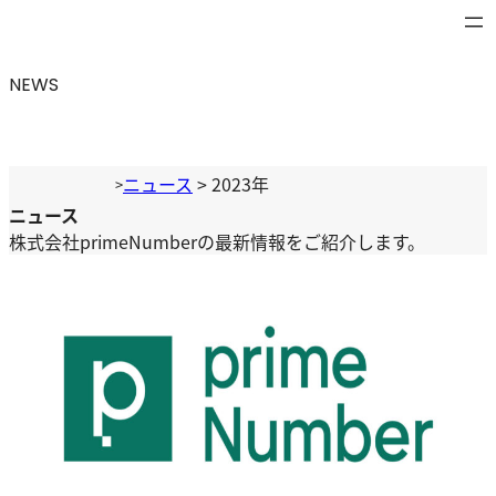
NEWS
ニュース
>
2023年
>
ニュース
株式会社primeNumberの最新情報をご紹介します。