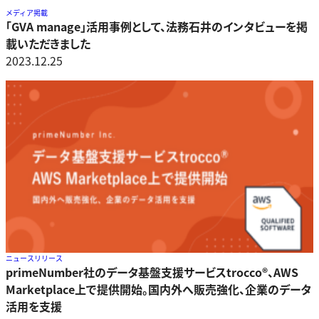
メディア掲載
「GVA manage」活用事例として、法務石井のインタビューを掲
載いただきました
2023.12.25
ニュースリリース
primeNumber社のデータ基盤支援サービスtrocco®、AWS
Marketplace上で提供開始。国内外へ販売強化、企業のデータ
活用を支援