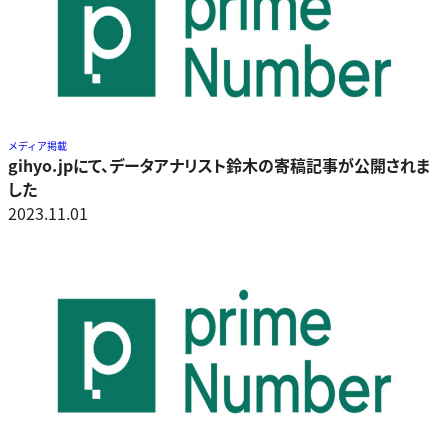
メディア掲載
gihyo.jpにて、データアナリスト鈴木の寄稿記事が公開されま
した
2023.11.01