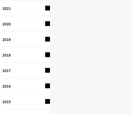
2021
2020
2019
2018
2017
2016
2015