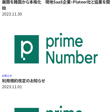
展開を韓国から本格化 現地SaaS企業・Plateer社と協業を開
始
2023.11.30
お知らせ
利用規約改定のお知らせ
2023.11.01