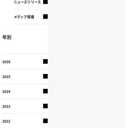
ニュースリリース
メディア掲載
年別
2026
2025
2024
2023
2022