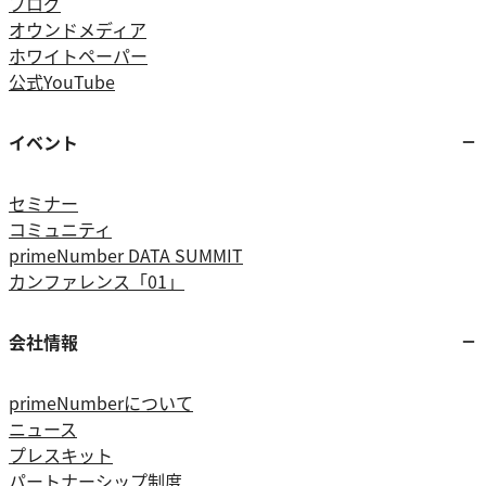
ブログ
オウンドメディア
ホワイトペーパー
公式YouTube
イベント
セミナー
コミュニティ
primeNumber DATA SUMMIT
カンファレンス「01」
会社情報
primeNumberについて
ニュース
プレスキット
パートナーシップ制度