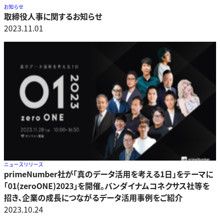
お知らせ
取締役人事に関するお知らせ
2023.11.01
ニュースリリース
primeNumber社が「真のデータ活用を考える1日」をテーマに
「01(zeroONE)2023」を開催。バンダイナムコネクサス社等を
招き、企業の成長につながるデータ活用事例をご紹介
2023.10.24