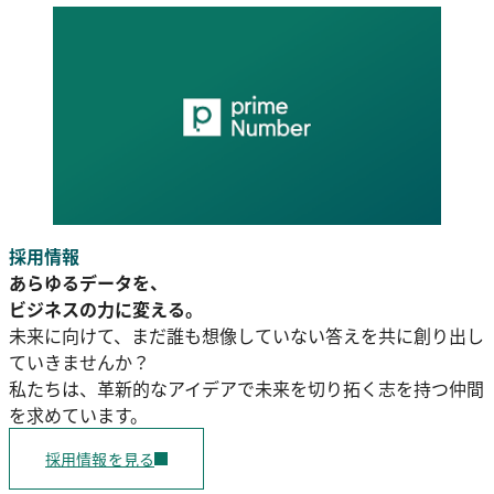
採用情報
あらゆるデータを、
ビジネスの力に変える。
未来に向けて、まだ誰も想像していない答えを共に創り出し
ていきませんか？
私たちは、革新的なアイデアで未来を切り拓く志を持つ仲間
を求めています。
採用情報を見る