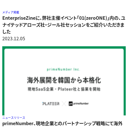
メディア掲載
EnterpriseZineに、弊社主催イベント「01(zeroONE)」内の、ユ
ナイテッドアローズ社・ジール社セッションをご紹介いただきま
した
2023.12.05
ニュースリリース
primeNumber、現地企業とのパートナーシップ戦略にて海外