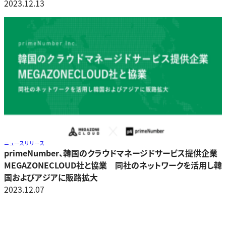
2023.12.13
ニュースリリース
primeNumber、韓国のクラウドマネージドサービス提供企業
MEGAZONECLOUD社と協業 同社のネットワークを活用し韓
国およびアジアに販路拡大
2023.12.07