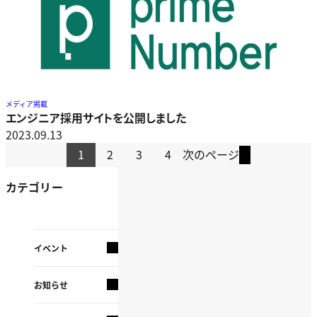
メディア掲載
エンジニア採用サイトを公開しました
2023.09.13
1
2
3
4
次のページ
カテゴリー
イベント
お知らせ