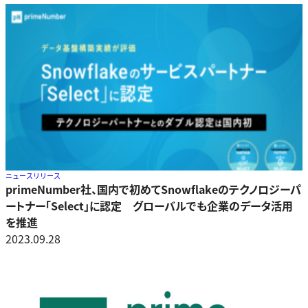
ニュースリリース
primeNumber社、国内で初めてSnowflakeのテクノロジーパ
ートナー「Select」に認定 グローバルでも企業のデータ活用
を推進
2023.09.28