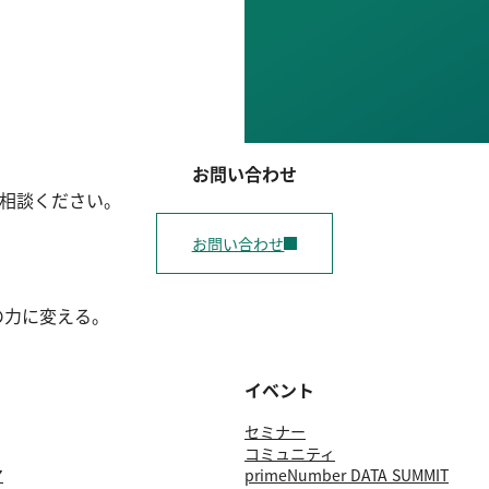
お問い合わせ
ご相談ください。
お問い合わせ
の力に変える。
イベント
セミナー
コミュニティ
ア
primeNumber DATA SUMMIT