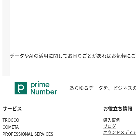
データやAIの活用に関してお困りごとがあればお気軽に
あらゆるデータを、ビジネス
サービス
お役立ち情報
TROCCO
導入事例
ブログ
COMETA
オウンドメディ
PROFESSIONAL SERVICES