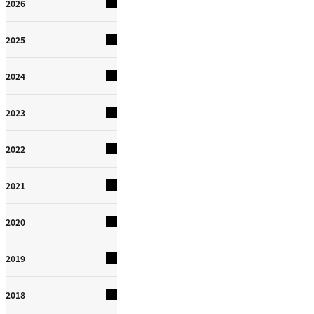
2026
2025
2024
2023
2022
2021
2020
2019
2018