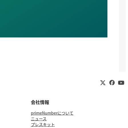
会社情報
primeNumberについて
ニュース
プレスキット