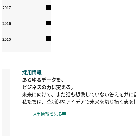
2017
2016
2015
採用情報
あらゆるデータを、
ビジネスの力に変える。
未来に向けて、まだ誰も想像していない答えを共に
私たちは、革新的なアイデアで未来を切り拓く志を
採用情報を見る