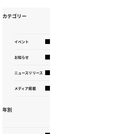
カテゴリー
イベント
お知らせ
ニュースリリース
メディア掲載
年別