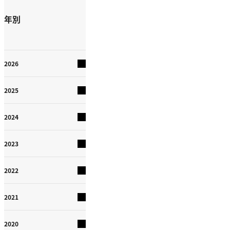
年別
2026
2025
2024
2023
2022
2021
2020