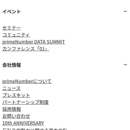
イベント
セミナー
コミュニティ
primeNumber DATA SUMMIT
カンファレンス「01」
会社情報
primeNumberについて
ニュース
プレスキット
パートナーシップ制度
採用情報
お問い合わせ
10th ANNIVERSARY