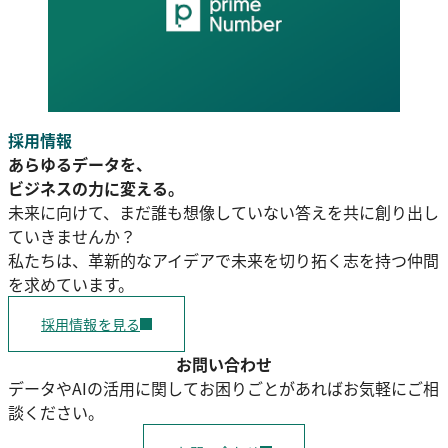
採用情報
あらゆるデータを、
ビジネスの力に変える。
未来に向けて、まだ誰も想像していない答えを共に創り出し
ていきませんか？
私たちは、革新的なアイデアで未来を切り拓く志を持つ仲間
を求めています。
採用情報を見る
お問い合わせ
データやAIの活用に関してお困りごとがあればお気軽にご相
談ください。