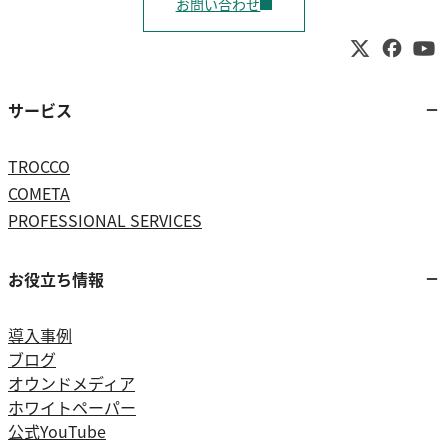
お問い合わせ
サービス
TROCCO
COMETA
PROFESSIONAL SERVICES
お役立ち情報
導入事例
ブログ
オウンドメディア
ホワイトペーパー
公式YouTube