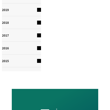
2019
2018
2017
2016
2015