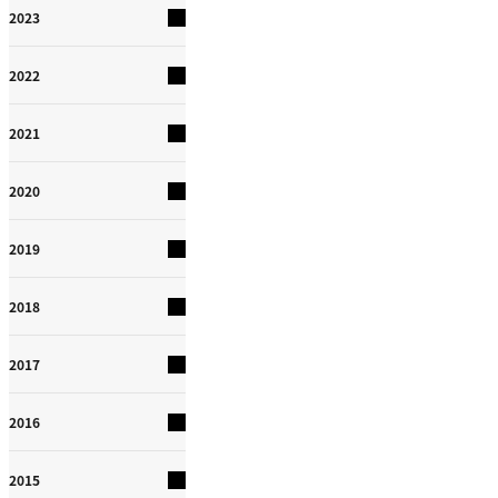
2023
2022
2021
2020
2019
2018
2017
2016
2015