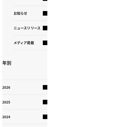
お知らせ
ニュースリリース
メディア掲載
年別
2026
2025
2024