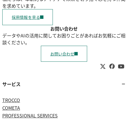
を求めています。
採用情報を見る
お問い合わせ
データやAIの活用に関してお困りごとがあればお気軽にご相
談ください。
お問い合わせ
サービス
TROCCO
COMETA
PROFESSIONAL SERVICES