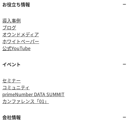
お役立ち情報
導入事例
ブログ
オウンドメディア
ホワイトペーパー
公式YouTube
イベント
セミナー
コミュニティ
primeNumber DATA SUMMIT
カンファレンス「01」
会社情報