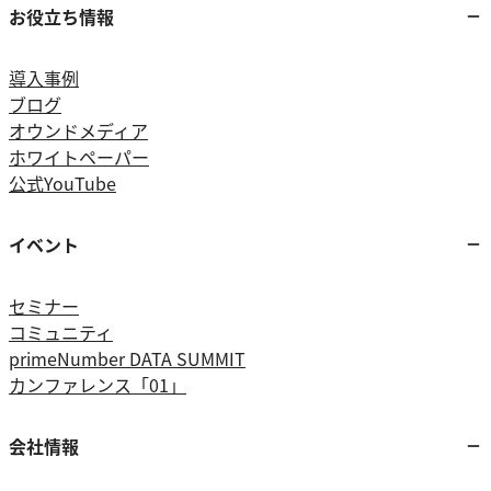
お役立ち情報
導入事例
ブログ
オウンドメディア
ホワイトペーパー
公式YouTube
イベント
セミナー
コミュニティ
primeNumber DATA SUMMIT
カンファレンス「01」
会社情報