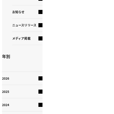
お知らせ
ニュースリリース
メディア掲載
年別
2026
2025
2024