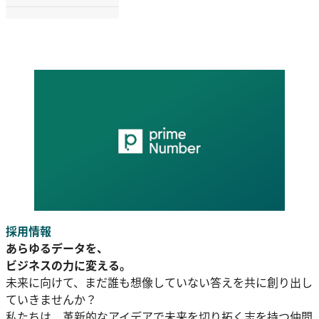
採用情報
あらゆるデータを、
ビジネスの力に変える。
未来に向けて、まだ誰も想像していない答えを共に創り出し
ていきませんか？
私たちは、革新的なアイデアで未来を切り拓く志を持つ仲間