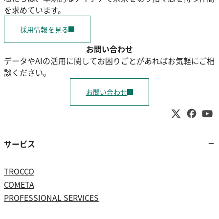
を求めています。
採用情報を見る
お問い合わせ
データやAIの活用に関してお困りごとがあればお気軽にご相
談ください。
お問い合わせ
サービス
TROCCO
COMETA
PROFESSIONAL SERVICES