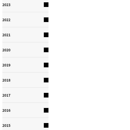
2023
2022
2021
2020
2019
2018
2017
2016
2015