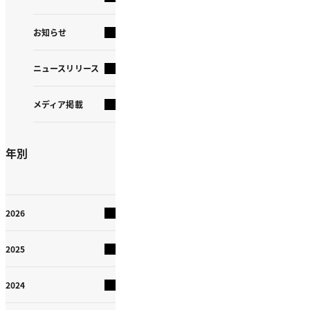
お知らせ
ニュースリリース
メディア掲載
年別
2026
2025
2024