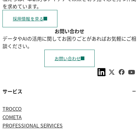
を求めています。
採用情報を見る
お問い合わせ
データやAIの活用に関してお困りごとがあればお気軽にご相
談ください。
お問い合わせ
サービス
TROCCO
COMETA
PROFESSIONAL SERVICES