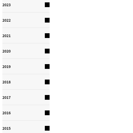
2023
2022
2021
2020
2019
2018
2017
2016
2015