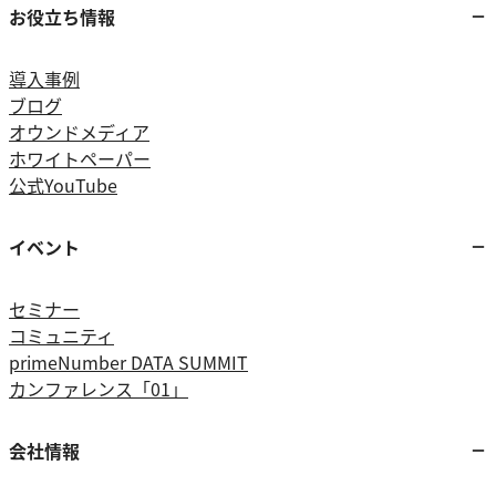
お役立ち情報
導入事例
ブログ
オウンドメディア
ホワイトペーパー
公式YouTube
イベント
セミナー
コミュニティ
primeNumber DATA SUMMIT
カンファレンス「01」
会社情報