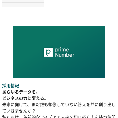
採用情報
あらゆるデータを、
ビジネスの力に変える。
未来に向けて、まだ誰も想像していない答えを共に創り出し
ていきませんか？
私たちは、革新的なアイデアで未来を切り拓く志を持つ仲間