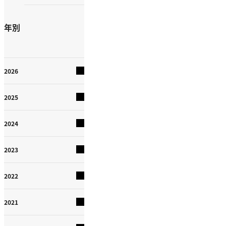
年別
2026
2025
2024
2023
2022
2021