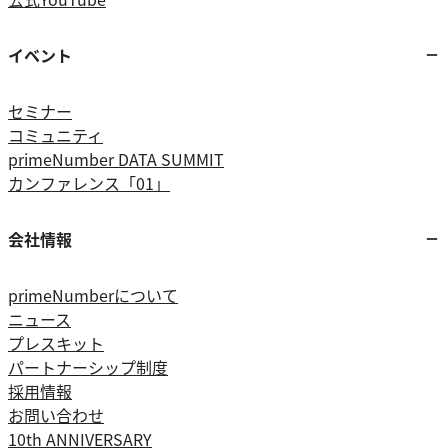
イベント
セミナー
コミュニティ
primeNumber DATA SUMMIT
カンファレンス「01」
会社情報
primeNumberについて
ニュース
プレスキット
パートナーシップ制度
採用情報
お問い合わせ
10th ANNIVERSARY