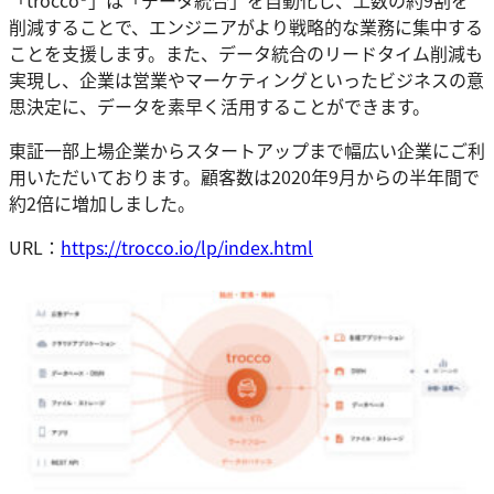
削減することで、エンジニアがより戦略的な業務に集中する
ことを支援します。また、データ統合のリードタイム削減も
実現し、企業は営業やマーケティングといったビジネスの意
思決定に、データを素早く活用することができます。
東証一部上場企業からスタートアップまで幅広い企業にご利
用いただいております。顧客数は2020年9月からの半年間で
約2倍に増加しました。
URL：
https://trocco.io/lp/index.html