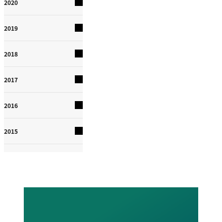
2020
2019
2018
2017
2016
2015