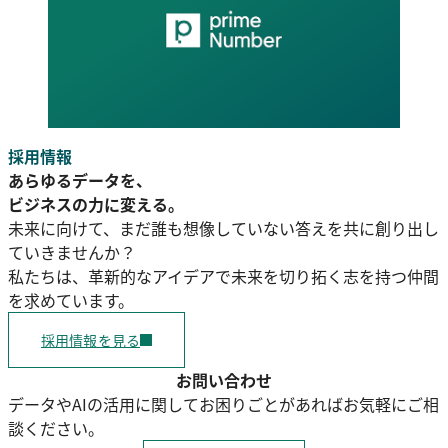
採用情報
あらゆるデータを、
ビジネスの力に変える。
未来に向けて、まだ誰も想像していない答えを共に創り出し
ていきませんか？
私たちは、革新的なアイデアで未来を切り拓く志を持つ仲間
を求めています。
採用情報を見る
お問い合わせ
データやAIの活用に関してお困りごとがあればお気軽にご相
談ください。