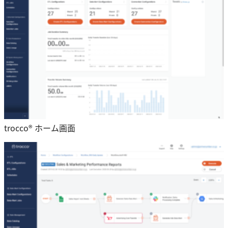
trocco® ホーム画面