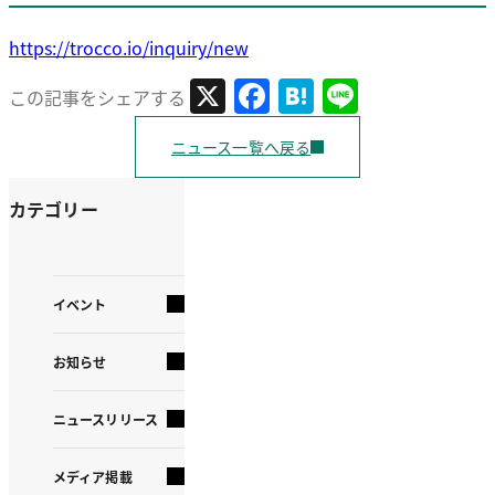
https://trocco.io/inquiry/new
X
Facebook
Hatena
Line
この記事をシェアする
ニュース一覧へ戻る
カテゴリー
イベント
お知らせ
ニュースリリース
メディア掲載