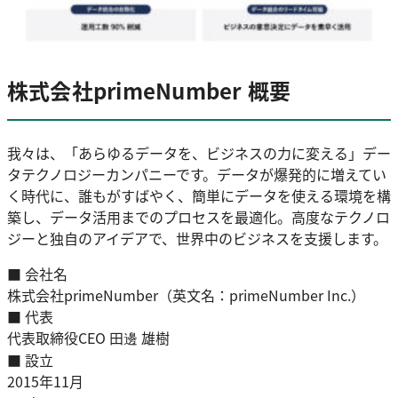
株式会社primeNumber 概要
我々は、「あらゆるデータを、ビジネスの力に変える」デー
タテクノロジーカンパニーです。データが爆発的に増えてい
く時代に、誰もがすばやく、簡単にデータを使える環境を構
築し、データ活用までのプロセスを最適化。高度なテクノロ
ジーと独自のアイデアで、世界中のビジネスを支援します。
■ 会社名
株式会社primeNumber（英文名：primeNumber Inc.）
■ 代表
代表取締役CEO 田邊 雄樹
■ 設立
2015年11月