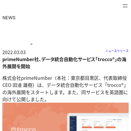
NEWS
>
ニュース
2022.03.03
>
primeNumber社、データ統合自動化サービス
ニュースリリース
「trocco®」の海外展開を開始
primeNumber社、データ統合自動化サービス「trocco®」の海
外展開を開始
株式会社primeNumber（本社：東京都目黒区、代表取締役
CEO 田邊 雄樹）は、データ統合自動化サービス「trocco®」
の海外展開をスタートします。また、同サービスを英語圏に
向けて公開しました。