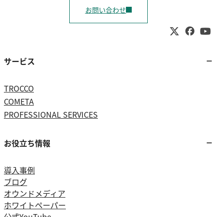
お問い合わせ
サービス
TROCCO
COMETA
PROFESSIONAL SERVICES
お役立ち情報
導入事例
ブログ
オウンドメディア
ホワイトペーパー
公式YouTube