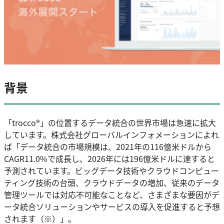
背景
「trocco®」の位置するデータ統合の世界市場は急速に拡大
しています。株式会社グローバルインフォメーションによれ
ば「データ統合の市場規模は、2021年の116億米ドルから
CAGR11.0%で成長し、2026年には196億米ドルに達すると
予測されています。ビッグデータ技術やクラウドコンピュー
ティング技術の台頭、クラウドデータの増加、従来のデータ
管理ツールでは対応不可能なことなど、さまざまな要因がデ
ータ統合ソリューションやサービスの導入を促進すると予想
されます（※）」。