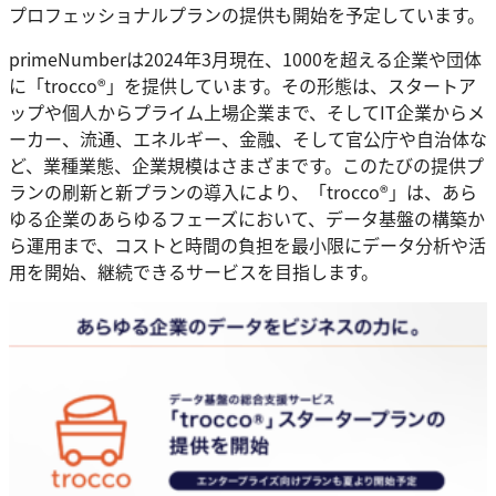
プロフェッショナルプランの提供も開始を予定しています。
primeNumberは2024年3月現在、1000を超える企業や団体
に「trocco®」を提供しています。その形態は、スタートア
ップや個人からプライム上場企業まで、そしてIT企業からメ
ーカー、流通、エネルギー、金融、そして官公庁や自治体な
ど、業種業態、企業規模はさまざまです。このたびの提供プ
ランの刷新と新プランの導入により、「trocco®」は、あら
ゆる企業のあらゆるフェーズにおいて、データ基盤の構築か
ら運用まで、コストと時間の負担を最小限にデータ分析や活
用を開始、継続できるサービスを目指します。