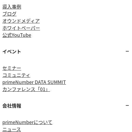
導入事例
ブログ
オウンドメディア
ホワイトペーパー
公式YouTube
イベント
セミナー
コミュニティ
primeNumber DATA SUMMIT
カンファレンス「01」
会社情報
primeNumberについて
ニュース