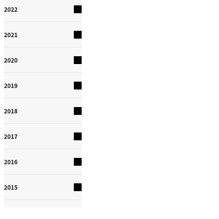
2022
2021
2020
2019
2018
2017
2016
2015