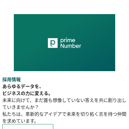
採用情報
あらゆるデータを、
ビジネスの力に変える。
未来に向けて、まだ誰も想像していない答えを共に創り出し
ていきませんか？
私たちは、革新的なアイデアで未来を切り拓く志を持つ仲間
を求めています。