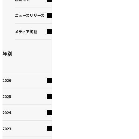
ニュースリリース
メディア掲載
年別
2026
2025
2024
2023