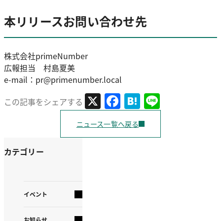
本リリースお問い合わせ先
株式会社primeNumber
広報担当 村島夏美
e-mail：pr@primenumber.local
X
Facebook
Hatena
Line
この記事をシェアする
ニュース一覧へ戻る
カテゴリー
イベント
お知らせ