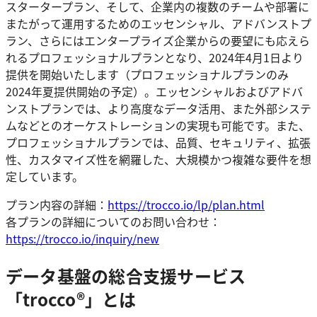
スタータープラン、そして、企業内の複数のチームや部署に
またがって運用するためのエッセンシャル、アドバンストプ
ラン、さらにはエンタープライズ企業からの要望にも応えら
れるプロフェッショナルプランとなり、2024年4月1日より
提供を開始いたします（プロフェッショナルプランのみ
2024年夏提供開始の予定）。エッセンシャルおよびアドバ
ンストプランでは、より高度なデータ活用、また外部システ
ムなどとのオーケストレーションの実現も可能です。また、
プロフェッショナルプランでは、品質、セキュリティ、拡張
性、カスタマイズ性を網羅した、大規模かつ複雑な要件を想
定しています。
プラン内容の詳細：
https://trocco.io/lp/plan.html
各プランの詳細についてのお問い合わせ：
https://trocco.io/inquiry/new
データ基盤の総合支援サービス
「trocco®」とは