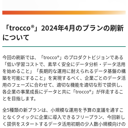
「trocco®」2024年4月のプランの刷新
について
今回の刷新では、「trocco®」のプロダクトビジョンである
「低い学習コストで、素早く安全にデータ分析・データ活用
を始めること」「長期的な運用に耐えられるデータ基盤の構
築を可能にすること」を実現するべく、企業ごとのデータ活
用のフェーズに合わせて、適切な機能を適切な形で提供し、
各企業の事業成長にデータと共に「trocco®」が伴走するこ
とを目指します。
全5種類の新プランは、小規模な運用を予算の稟議を通すこ
となくクイックに企業に導入できるフリープラン、今回新し
く提供をスタートするデータ活用初期の少人数小規模向けの