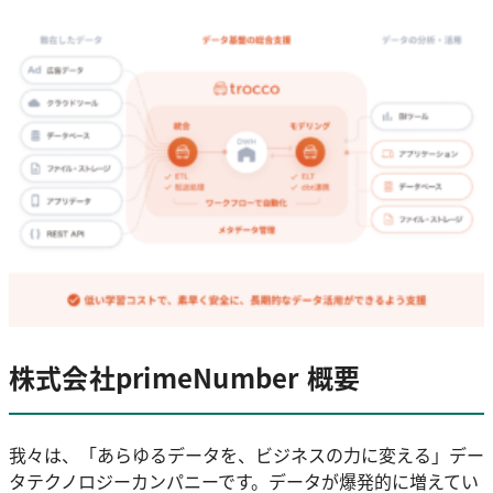
株式会社primeNumber 概要
我々は、「あらゆるデータを、ビジネスの力に変える」デー
タテクノロジーカンパニーです。データが爆発的に増えてい