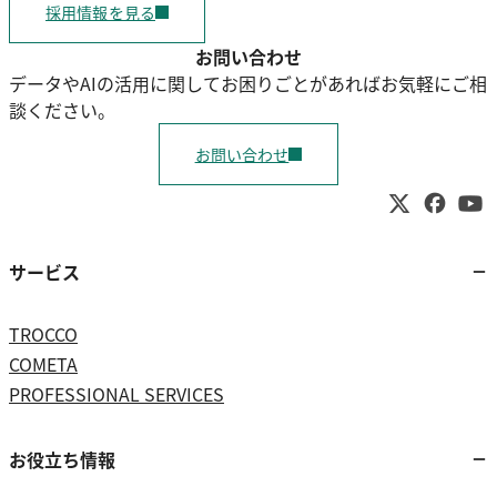
採用情報を見る
お問い合わせ
データやAIの活用に関してお困りごとがあればお気軽にご相
談ください。
お問い合わせ
サービス
TROCCO
COMETA
PROFESSIONAL SERVICES
お役立ち情報