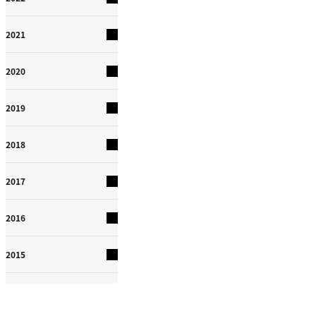
2021
2020
2019
2018
2017
2016
2015