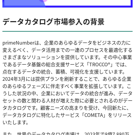
データカタログ市場参入の背景
primeNumberは、企業のあらゆるデータをビジネスの力に
変えるべく、データ活用までの一連のプロセスを最適化する
さまざまなソリューションを提供しています。その中心事業
であるデータ基盤の総合支援サービス「TROCCO®」では、
点在するデータの統合、蓄積、可視化を支援しています。
2024年3月には提供プランを刷新することで、あらゆる企業
のあらゆるフェーズに伴走すべく事業を拡張しています。こ
うした状況の中、企業においてデータの統合が進み、データ
セットの数と関わる人材が増えた際に必要とされるのがデー
タカタログです。顧客ニーズの高まりを受け、今回新たに、
データカタログに特化したサービス「COMETA」をリリース
いたします。
また、世界のデータカタログ市場は、2023年で8億7,880万