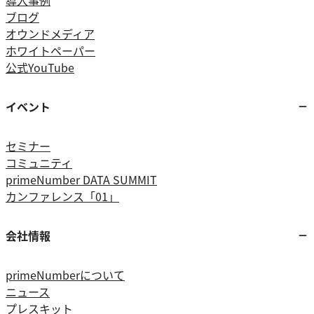
導入事例
ブログ
オウンドメディア
ホワイトペーパー
公式YouTube
イベント
セミナー
コミュニティ
primeNumber DATA SUMMIT
カンファレンス「01」
会社情報
primeNumberについて
ニュース
プレスキット