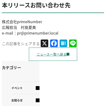
本リリースお問い合わせ先
株式会社primeNumber
広報担当 村島夏美
e-mail：pr@primenumber.local
X
Facebook
Hatena
Line
この記事をシェアする
ニュース一覧へ戻る
カテゴリー
イベント
お知らせ