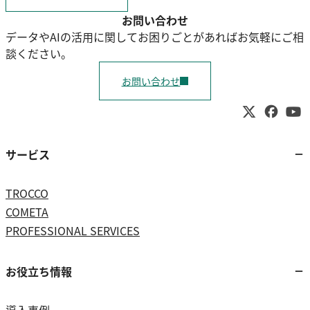
お問い合わせ
データやAIの活用に関してお困りごとがあればお気軽にご相
談ください。
お問い合わせ
サービス
TROCCO
COMETA
PROFESSIONAL SERVICES
お役立ち情報