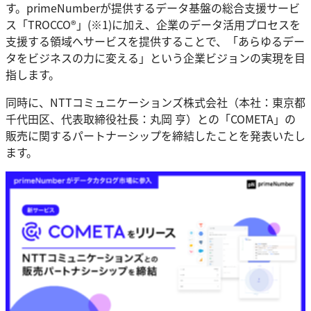
す。primeNumberが提供するデータ基盤の総合支援サービ
ス「TROCCO®」(※1)に加え、企業のデータ活用プロセスを
支援する領域へサービスを提供することで、「あらゆるデー
タをビジネスの力に変える」という企業ビジョンの実現を目
指します。
同時に、NTTコミュニケーションズ株式会社（本社：東京都
千代田区、代表取締役社長：丸岡 亨）との「COMETA」の
販売に関するパートナーシップを締結したことを発表いたし
ます。