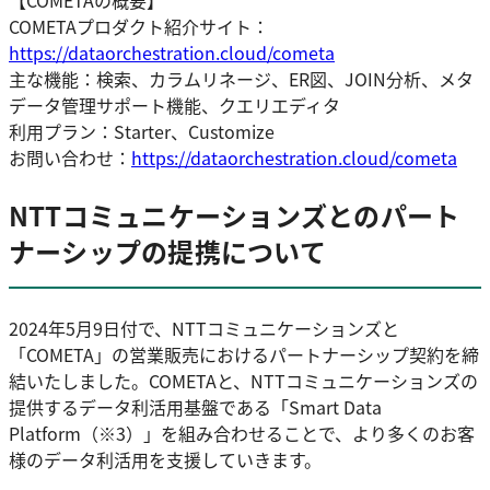
【COMETAの概要】
COMETAプロダクト紹介サイト：
https://dataorchestration.cloud/cometa
主な機能：検索、カラムリネージ、ER図、JOIN分析、メタ
データ管理サポート機能、クエリエディタ
利用プラン：Starter、Customize
お問い合わせ：
https://dataorchestration.cloud/cometa
NTTコミュニケーションズとのパート
ナーシップの提携について
2024年5月9日付で、NTTコミュニケーションズと
「COMETA」の営業販売におけるパートナーシップ契約を締
結いたしました。COMETAと、NTTコミュニケーションズの
提供するデータ利活用基盤である「Smart Data
Platform（※3）」を組み合わせることで、より多くのお客
様のデータ利活用を支援していきます。