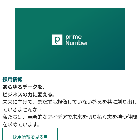
採用情報
あらゆるデータを、
ビジネスの力に変える。
未来に向けて、まだ誰も想像していない答えを共に創り出し
ていきませんか？
私たちは、革新的なアイデアで未来を切り拓く志を持つ仲間
を求めています。
採用情報を見る