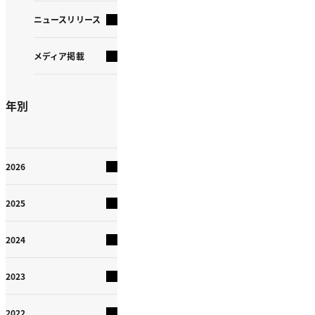
ニュースリリース
メディア掲載
年別
2026
2025
2024
2023
2022