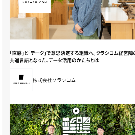
「直感」と「データ」で意思決定する組織へ。クラシコム経営陣
共通言語となった、データ活用のかたちとは
株式会社クラシコム