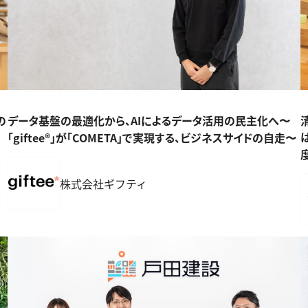
の
データ基盤の最適化から、AIによるデータ活用の民主化へ〜
「giftee®」が「COMETA」で実現する、ビジネスサイドの自走〜
株式会社ギフティ