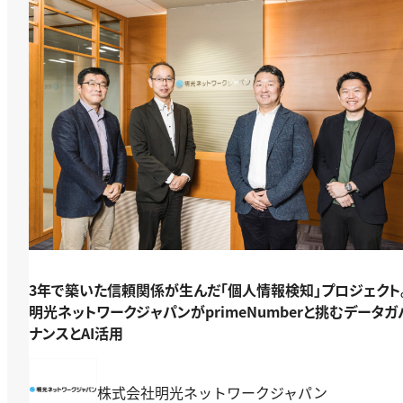
3年で築いた信頼関係が生んだ「個人情報検知」プロジェクト
明光ネットワークジャパンがprimeNumberと挑むデータガ
ナンスとAI活用
株式会社明光ネットワークジャパン