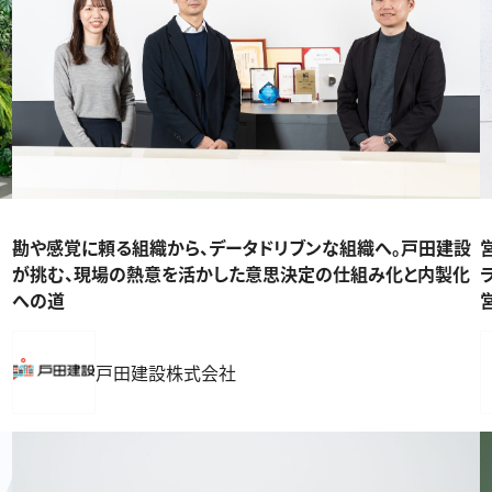
勘や感覚に頼る組織から、データドリブンな組織へ。戸田建設
が挑む、現場の熱意を活かした意思決定の仕組み化と内製化
への道
戸田建設株式会社