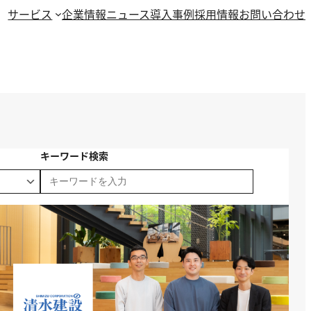
サービス
企業情報
ニュース
導入事例
採用情報
お問い合わせ
キーワード検索