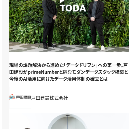
現場の課題解決から進めた「データドリブン」への第一歩。戸
田建設がprimeNumberと挑むモダンデータスタック構築と
今後のAI活用に向けたデータ活用体制の確立とは
戸田建設株式会社