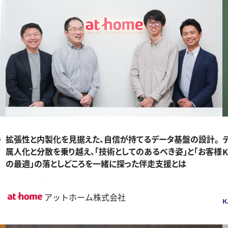
の
拡張性と内製化を見据えた、自信が持てるデータ基盤の設計。
属人化と分散を乗り越え、「技術としてのあるべき姿」と「お客様
の最適」の落としどころを一緒に探った伴走支援とは
アットホーム株式会社