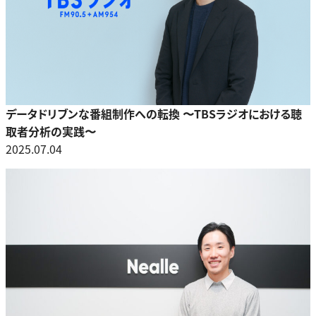
データドリブンな番組制作への転換 〜TBSラジオにおける聴
取者分析の実践〜
2025.07.04