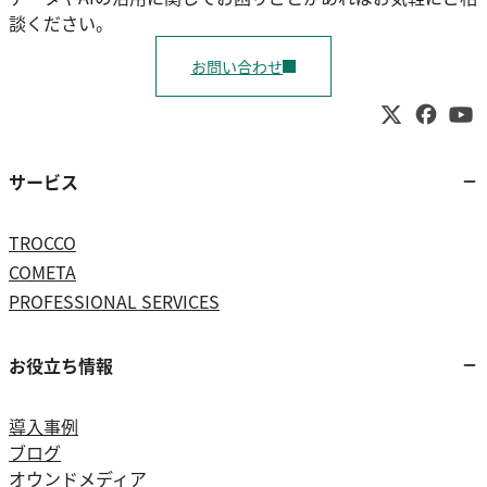
談ください。
お問い合わせ
サービス
TROCCO
COMETA
PROFESSIONAL SERVICES
お役立ち情報
導入事例
ブログ
オウンドメディア