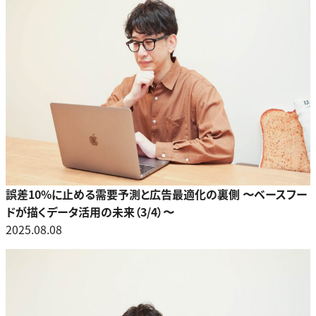
誤差10%に止める需要予測と広告最適化の裏側 〜ベースフー
ドが描くデータ活用の未来（3/4）〜
2025.08.08