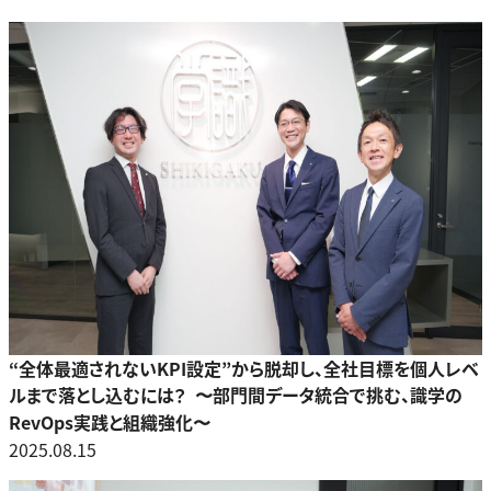
“全体最適されないKPI設定”から脱却し、全社目標を個人レベ
ルまで落とし込むには？ 〜部門間データ統合で挑む、識学の
RevOps実践と組織強化〜
2025.08.15