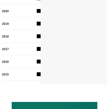
2020
2019
2018
2017
2016
2015