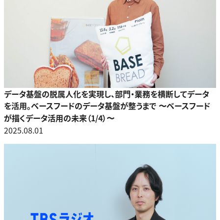
データ基盤の脱属人化を実現し、部門・業務を横断してデータ
を活用。ベースフードのデータ基盤が整うまで 〜ベースフード
が描くデータ活用の未来（1/4）〜
2025.08.01