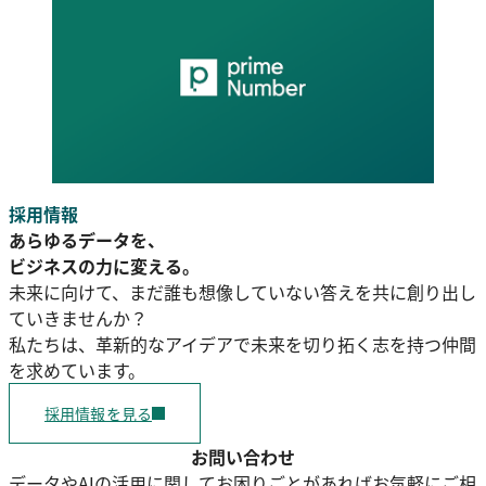
採用情報
あらゆるデータを、
ビジネスの力に変える。
未来に向けて、まだ誰も想像していない答えを共に創り出し
ていきませんか？
私たちは、革新的なアイデアで未来を切り拓く志を持つ仲間
を求めています。
採用情報を見る
お問い合わせ
データやAIの活用に関してお困りごとがあればお気軽にご相