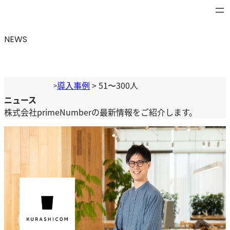
NEWS
導入事例
>
51〜300人
>
ニュース
株式会社primeNumberの最新情報をご紹介します。