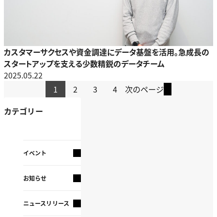
カスタマーサクセスや資金調達にデータ基盤を活用。急成長の
スタートアップを支える少数精鋭のデータチーム
2025.05.22
1
2
3
4
次のページ
カテゴリー
イベント
お知らせ
ニュースリリース