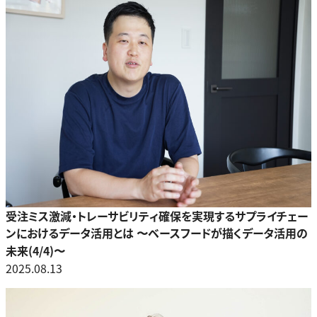
受注ミス激減・トレーサビリティ確保を実現するサプライチェー
ンにおけるデータ活用とは 〜ベースフードが描くデータ活用の
未来(4/4)〜
2025.08.13