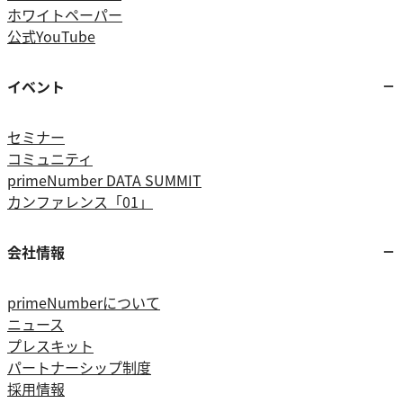
ホワイトペーパー
公式YouTube
イベント
セミナー
コミュニティ
primeNumber DATA SUMMIT
カンファレンス「01」
会社情報
primeNumberについて
ニュース
プレスキット
パートナーシップ制度
採用情報