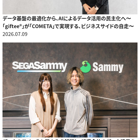
データ基盤の最適化から、AIによるデータ活用の民主化へ〜
「giftee®」が「COMETA」で実現する、ビジネスサイドの自走〜
2026.07.09