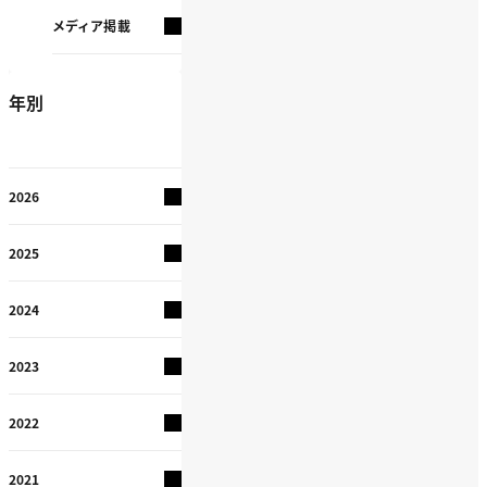
メディア掲載
年別
2026
2025
2024
2023
2022
2021