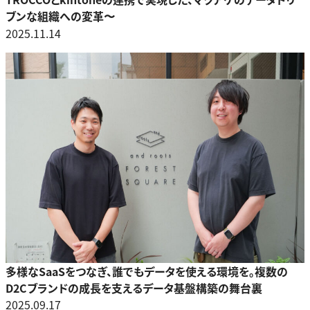
ブンな組織への変革〜
2025.11.14
多様なSaaSをつなぎ、誰でもデータを使える環境を。複数の
D2Cブランドの成長を支えるデータ基盤構築の舞台裏
2025.09.17