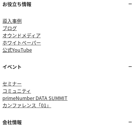
お役立ち情報
導入事例
ブログ
オウンドメディア
ホワイトペーパー
公式YouTube
イベント
セミナー
コミュニティ
primeNumber DATA SUMMIT
カンファレンス「01」
会社情報