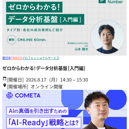
受付中
TROCCO
プロフェッショナルサービス
ゼロからわかる！データ分析基盤［入門編］
[開催日]
2026.8.17（月）14:30 – 15:30
[開催場所]
オンライン開催