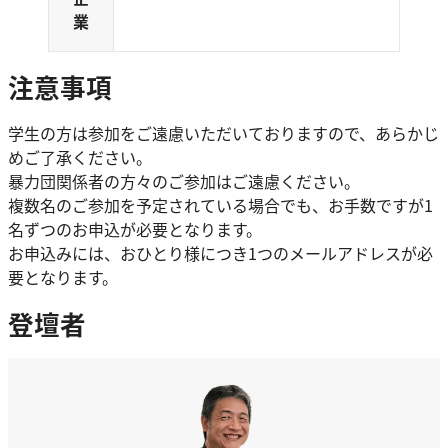
業
注意事項
学生の方は参加をご遠慮いただいておりますので、あらかじ
めご了承ください。
暴力団関係者の方々のご参加はご遠慮ください。
複数名のご参加を予定されている場合でも、お手数ですが1
名ずつのお申込が必要となります。
お申込みには、おひとり様につき1つのメールアドレスが必
要となります。
登壇者