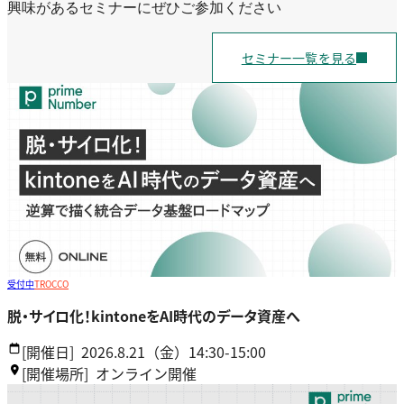
興味があるセミナーにぜひご参加ください
セミナー一覧を見る
受付中
TROCCO
脱・サイロ化！kintoneをAI時代のデータ資産へ
[開催日]
2026.8.21（金）14:30-15:00
[開催場所]
オンライン開催