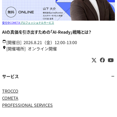
受付中
COMETA
プロフェッショナルサービス
AIの真価を引き出すための「AI-Ready」戦略とは？
[開催日]
2026.8.21（金）12:00-13:00
[開催場所]
オンライン開催
サービス
TROCCO
COMETA
PROFESSIONAL SERVICES