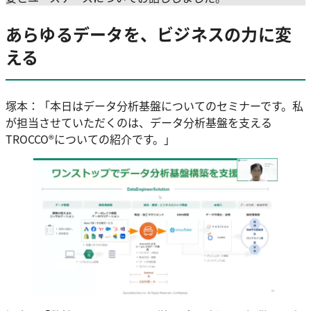
あらゆるデータを、ビジネスの力に変
える
塚本：「本日はデータ分析基盤についてのセミナーです。私
が担当させていただくのは、データ分析基盤を支える
TROCCO®についての紹介です。」