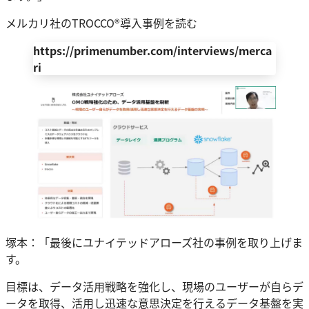
メルカリ社のTROCCO®導入事例を読む
https://primenumber.com/interviews/merca
ri
塚本：「最後にユナイテッドアローズ社の事例を取り上げま
す。
目標は、データ活用戦略を強化し、現場のユーザーが自らデ
ータを取得、活用し迅速な意思決定を行えるデータ基盤を実