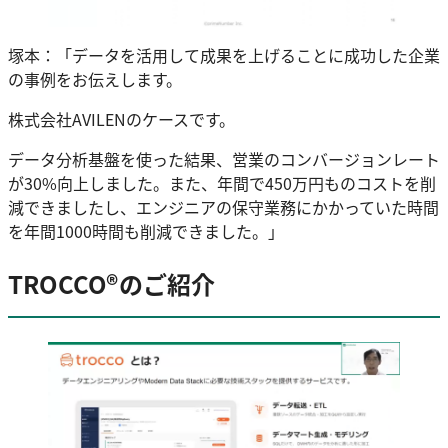
塚本：「データを活用して成果を上げることに成功した企業
の事例をお伝えします。
株式会社AVILENのケースです。
データ分析基盤を使った結果、営業のコンバージョンレート
が30%向上しました。また、年間で450万円ものコストを削
減できましたし、エンジニアの保守業務にかかっていた時間
を年間1000時間も削減できました。」
TROCCO®のご紹介