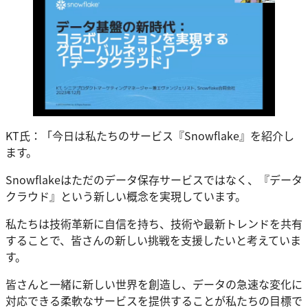
KT氏：「今日は私たちのサービス『Snowflake』を紹介し
ます。
Snowflakeはただのデータ保存サービスではなく、『データ
クラウド』という新しい概念を実現しています。
私たちは技術革新に自信を持ち、技術や最新トレンドを共有
することで、皆さんの新しい挑戦を支援したいと考えていま
す。
皆さんと一緒に新しい世界を創造し、データの急速な変化に
対応できる柔軟なサービスを提供することが私たちの目標で