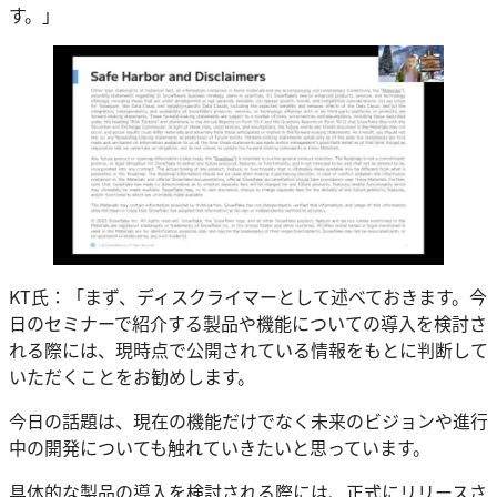
す。」
KT氏：「まず、ディスクライマーとして述べておきます。今
日のセミナーで紹介する製品や機能についての導入を検討さ
れる際には、現時点で公開されている情報をもとに判断して
いただくことをお勧めします。
今日の話題は、現在の機能だけでなく未来のビジョンや進行
中の開発についても触れていきたいと思っています。
具体的な製品の導入を検討される際には、正式にリリースさ