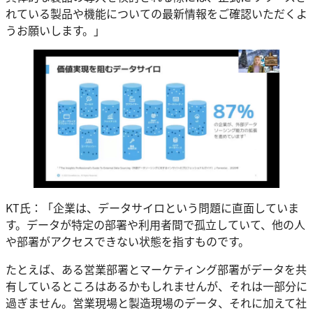
れている製品や機能についての最新情報をご確認いただくよ
うお願いします。」
KT氏：「企業は、データサイロという問題に直面していま
す。データが特定の部署や利用者間で孤立していて、他の人
や部署がアクセスできない状態を指すものです。
たとえば、ある営業部署とマーケティング部署がデータを共
有しているところはあるかもしれませんが、それは一部分に
過ぎません。営業現場と製造現場のデータ、それに加えて社