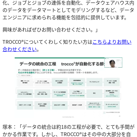
化、ジョブとジョブの連係を自動化、データウェアハウス内
のデータをデータマートとしてモデリングするなど、データ
エンジニアに求められる機能を包括的に提供しています。
興味があればぜひお問い合わせください。」
TROCCO®についてくわしく知りたい方は
こちらよりお問い
合わせください
。
塚本：「データの統合は約18の工程が必要で、とても手間が
かかる作業です。しかし、TROCCO®はその中の大部分を自