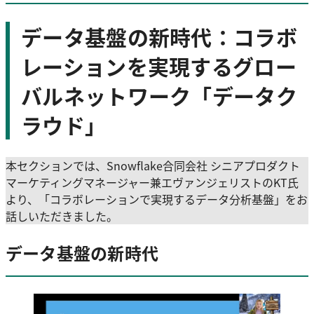
データ基盤の新時代：コラボ
レーションを実現するグロー
バルネットワーク「データク
ラウド」
本セクションでは、Snowflake合同会社 シニアプロダクト
マーケティングマネージャー兼エヴァンジェリストのKT氏
より、「コラボレーションで実現するデータ分析基盤」をお
話しいただきました。
データ基盤の新時代