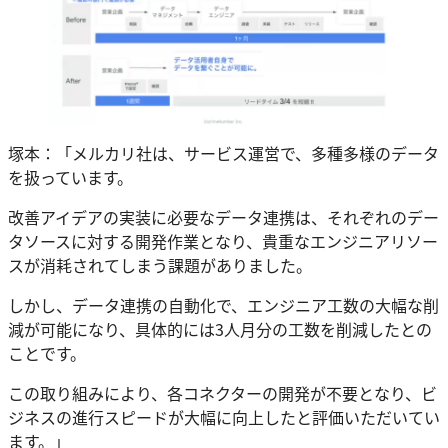
塚本：「メルカリ社は、サービス運営で、多種多様のデータ
を扱っています。
改善アイデアの実装に必要なデータ連携は、それぞれのデー
タソースに対する開発作業となり、貴重なエンジニアリソー
スが消耗されてしまう課題がありました。
しかし、データ連携の自動化で、エンジニア工数の大幅な削
減が可能になり、具体的には3人月分の工数を削減したとの
ことです。
この取り組みにより、各コネクターの開発が不要となり、ビ
ジネスの進行スピードが大幅に向上したと評価いただいてい
ます。」