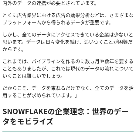
内外のデータの連携が必要とされています。
とくに広告業界における広告の効果分析などは、さまざまな
プラットフォームから得られるデータが重要です。
しかし、全てのデータにアクセスできている企業は少ないと
思います。データは日々変化を続け、追いつくことが困難だ
からです。
これまでは、パイプラインを作るのに数ヵ月や数年を要する
こともありましたが、これでは現代のデータの流れについて
いくことは難しいでしょう。
だからこそ、データを束ねるだけでなく、全てのデータを活
用することが求められています。」
SNOWFLAKEの企業理念：世界のデー
タをモビライズ