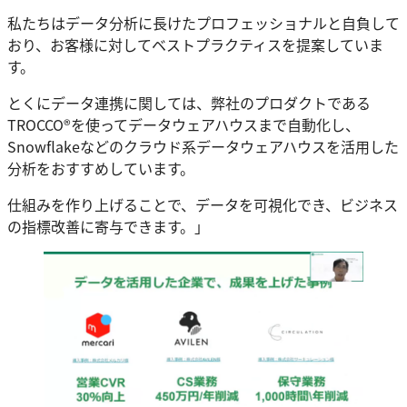
私たちはデータ分析に長けたプロフェッショナルと自負して
おり、お客様に対してベストプラクティスを提案していま
す。
とくにデータ連携に関しては、弊社のプロダクトである
TROCCO®を使ってデータウェアハウスまで自動化し、
Snowflakeなどのクラウド系データウェアハウスを活用した
分析をおすすめしています。
仕組みを作り上げることで、データを可視化でき、ビジネス
の指標改善に寄与できます。」