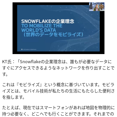
KT氏：「Snowflakeの企業理念は、誰もが必要なデータに
すぐにアクセスできるようなネットワークを作り出すことで
す。
これは『モビライズ』という概念に基づいています。モビラ
イズとは、モバイル技術が私たちの生活にもたらした便利さ
を指します。
たとえば、現在ではスマートフォンがあれば地図を物理的に
持つ必要なく、どこへでも行くことができます。それまでの