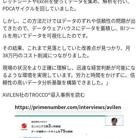
レッドシートやExcelを使ってデータを集め、解析を行い、
PDCAサイクルを回していました。
しかし、この方法だけではデータのずれや信頼性の問題が出
てきたので、データウェアハウスにデータを蓄積し、BIツー
ルを用いてデータを可視化したのです。
その結果、これまで見落としていた改善点が見つかり、月
38万円のコスト削減につながりました。
現場の状況をより正確に理解し、迅速な経営判断が可能にな
るような環境を実現しています。労力と時間をかけずに、信
頼性の高いデータ分析基盤を構築できました。」
AVILEN社のTROCCO®導入事例を読む
https://primenumber.com/interviews/avilen