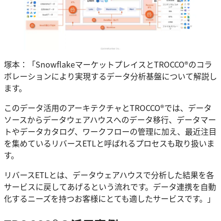
塚本：「SnowflakeマーケットプレイスとTROCCO®のコラ
ボレーションにより実現するデータ分析基盤について解説し
ます。
このデータ活用のアーキテクチャとTROCCO®では、データ
ソースからデータウェアハウスへのデータ移行、データマー
トやデータカタログ、ワークフローの管理に加え、最近注目
を集めているリバースETLと呼ばれるプロセスも取り扱いま
す。
リバースETLとは、データウェアハウスで分析した結果を各
サービスに戻してあげるという流れです。データ連携を自動
化するニーズを持つお客様にとても適したサービスです。」