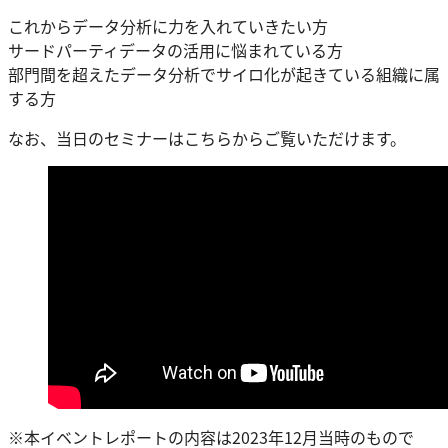
これからデータ分析に力を入れていきたい方
サードパーティデータの活用に悩まれている方
部門間を超えたデータ分析でサイロ化が起きている組織に属
する方
なお、当日のセミナーはこちらからご覧いただけます。
※本イベントレポートの内容は2023年12月当時のもので