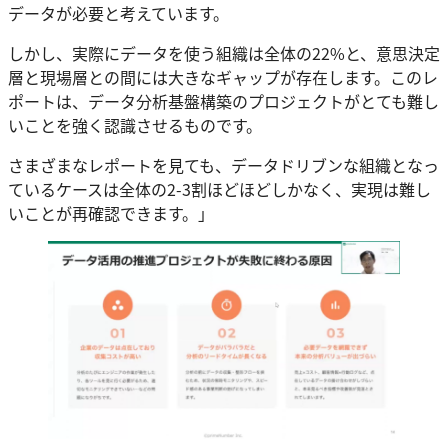
データが必要と考えています。
しかし、実際にデータを使う組織は全体の22%と、意思決定
層と現場層との間には大きなギャップが存在します。このレ
ポートは、データ分析基盤構築のプロジェクトがとても難し
いことを強く認識させるものです。
さまざまなレポートを見ても、データドリブンな組織となっ
ているケースは全体の2-3割ほどほどしかなく、実現は難し
いことが再確認できます。」