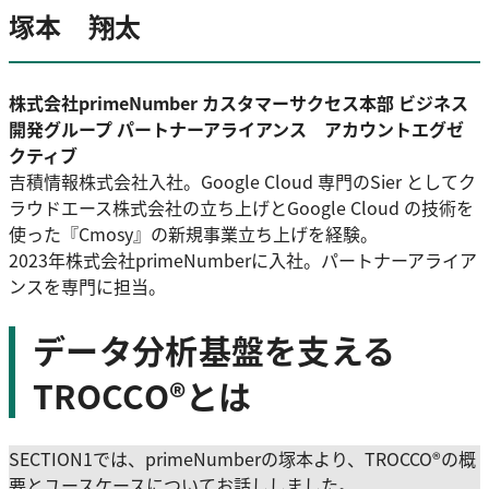
塚本 翔太
株式会社primeNumber カスタマーサクセス本部 ビジネス
開発グループ パートナーアライアンス アカウントエグゼ
クティブ
吉積情報株式会社入社。Google Cloud 専門のSier としてク
ラウドエース株式会社の立ち上げとGoogle Cloud の技術を
使った『Cmosy』の新規事業立ち上げを経験。
2023年株式会社primeNumberに入社。パートナーアライア
ンスを専門に担当。
データ分析基盤を支える
TROCCO®とは
SECTION1では、primeNumberの塚本より、TROCCO®の概
要とユースケースについてお話ししました。