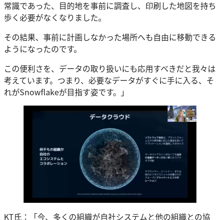
常識であった、目的地を事前に調査し、印刷した地図を持ち
歩く必要がなくなりました。
その結果、事前に計画しなかった場所へも自由に移動できる
ようになったのです。
この便利さを、データの取り扱いにも応用すべきだと我々は
考えています。つまり、必要なデータがすぐに手に入る、そ
れがSnowflakeが目指す姿です。」
KT氏：「今、多くの組織が自社システムと他の組織との協