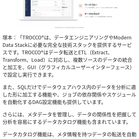
塚本：「TROCCO®は、データエンジニアリングやModern
Data Stackに必要な完全な技術スタックを提供するサービ
スです。TROCCO®はデータ転送とETL（Extract、
Transform、Load）に対応し、複数ソースのデータの統合
と加工を、GUI（グラフィカルユーザーインターフェース）
で設定し実行できます。
また、SQLだけでデータウェアハウス内のデータを分析に適
した形に加工する機能や、ジョブの依存関係やスケジュール
を自動化するDAG設定機能も提供しています。
さらには、メタデータを管理し、データの関係性を把握して
分析を容易にするデータカタログ機能も含まれています。
データカタログ機能は、メタ情報を持つデータの転送を自動