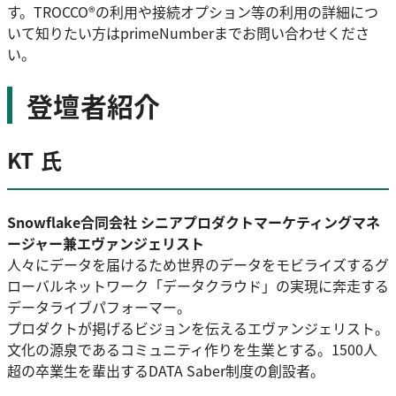
す。TROCCO®の利用や接続オプション等の利用の詳細につ
いて知りたい方はprimeNumberまでお問い合わせくださ
い。
登壇者紹介
KT 氏
Snowflake合同会社 シニアプロダクトマーケティングマネ
ージャー兼エヴァンジェリスト
人々にデータを届けるため世界のデータをモビライズするグ
ローバルネットワーク「データクラウド」の実現に奔走する
データライブパフォーマー。
プロダクトが掲げるビジョンを伝えるエヴァンジェリスト。
文化の源泉であるコミュニティ作りを生業とする。1500人
超の卒業生を輩出するDATA Saber制度の創設者。