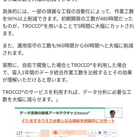
具体的には、一部の煩雑な工程の自動化によって、作業工数
を90％以上削減できます。初期開発の工数が480時間だった
ものが、TROCCO®を用いることで5時間に大幅にカットされ
ます。
また、運用保守の工数も960時間から60時間へと大幅に削減
されます。
実際に、自前で開発した場合とTROCCO®を利用した場合
で、導入1年間のデータ統合作業工数を比較するとその効果
が理解いただけると思います。
TROCCO®のサービスを利用すれば、データ分析に必要な工
数を大幅に減らせます。」