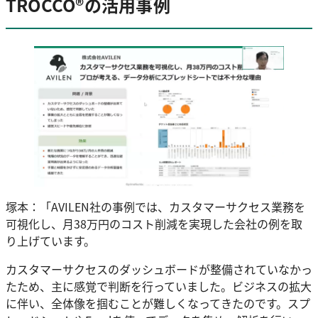
TROCCO®の活用事例
塚本：「AVILEN社の事例では、カスタマーサクセス業務を
可視化し、月38万円のコスト削減を実現した会社の例を取
り上げています。
カスタマーサクセスのダッシュボードが整備されていなかっ
たため、主に感覚で判断を行っていました。ビジネスの拡大
に伴い、全体像を掴むことが難しくなってきたのです。スプ