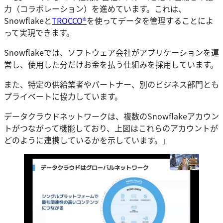
力（コラボレーション）を進めています。これは、
Snowflakeと
TROCCO®
を使ってデータを管理することによ
って実現できます。
Snowflakeでは、ソフトウェア会社がアプリケーションを運
営し、使用した分だけお金を払う仕組みを採用しています。
また、特定の供給業者やパートナー、別のビジネス部門とも
プライベートに協力しています。
データクラウドネットワークは、複数のSnowflakeアカウン
トがつながって機能しており、上図はこれらのアカウントが
どのように連携しているかを示しています。」