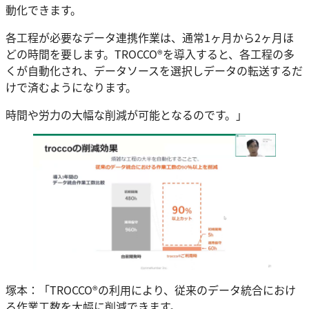
動化できます。
各工程が必要なデータ連携作業は、通常1ヶ月から2ヶ月ほ
どの時間を要します。TROCCO®を導入すると、各工程の多
くが自動化され、データソースを選択しデータの転送するだ
けで済むようになります。
時間や労力の大幅な削減が可能となるのです。」
塚本：「TROCCO®の利用により、従来のデータ統合におけ
る作業工数を大幅に削減できます。