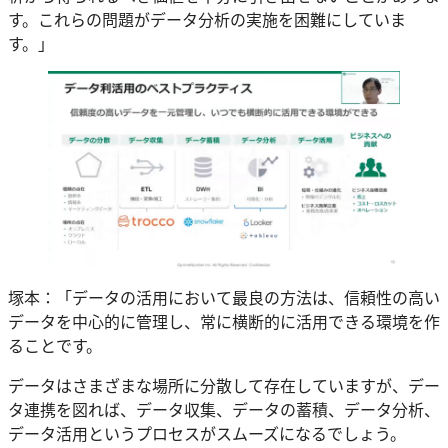
す。これらの問題がデータ分析の実施を困難にしていま
す。」
塚本：「データの活用において最良の方法は、信頼性の高い
データを中心的に管理し、常に横断的に活用できる環境を作
ることです。
データはさまざまな場所に分散して存在していますが、デー
タ連携を図れば、データ収集、データの蓄積、データ分析、
データ活用というプロセスがスムーズになるでしょう。