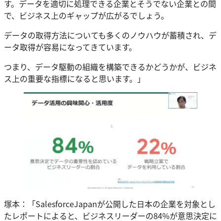
す。データを適切に処理できる企業とそうでない企業との間
で、ビジネス上のギャップが広がるでしょう。
データの取得方法についても多くのノウハウが蓄積され、デ
ータ取得が容易になってきています。
つまり、データ駆動の組織を構築できるかどうかが、ビジネ
ス上の重要な指標になると思います。」
塚本：「SalesforceJapanが公開した日本の企業を対象とし
たレポートによると、ビジネスリーダーの84%が意思決定に