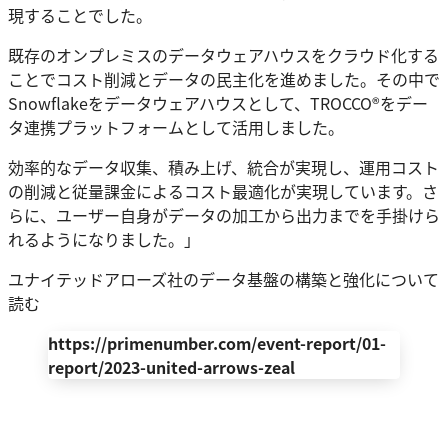
現することでした。
既存のオンプレミスのデータウェアハウスをクラウド化する
ことでコスト削減とデータの民主化を進めました。その中で
Snowflakeをデータウェアハウスとして、TROCCO®をデー
タ連携プラットフォームとして活用しました。
効率的なデータ収集、積み上げ、統合が実現し、運用コスト
の削減と従量課金によるコスト最適化が実現しています。さ
らに、ユーザー自身がデータの加工から出力までを手掛けら
れるようになりました。」
ユナイテッドアローズ社のデータ基盤の構築と強化について
読む
https://primenumber.com/event-report/01-
report/2023-united-arrows-zeal