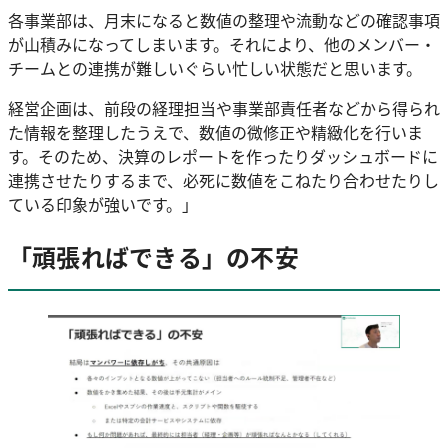
各事業部は、月末になると数値の整理や流動などの確認事項
が山積みになってしまいます。それにより、他のメンバー・
チームとの連携が難しいぐらい忙しい状態だと思います。
経営企画は、前段の経理担当や事業部責任者などから得られ
た情報を整理したうえで、数値の微修正や精緻化を行いま
す。そのため、決算のレポートを作ったりダッシュボードに
連携させたりするまで、必死に数値をこねたり合わせたりし
ている印象が強いです。」
「頑張ればできる」の不安