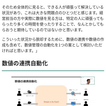
そのため全体的に見ると、できる人が頑張って解決している
状況があり、これは大きな問題点のひとつだと感じます。経
営担当の方や実際に数値を見る方は、特定の人に頑張っても
らったり多くの時間を使ったりすることで、なんとかしても
らおうと期待しているのではないかと思います。
こういった状況から脱却するために、数値の連携や数値の作
成も含めて、数値管理の自動化を1つの案として検討いただ
ければと思います。」
数値の連携自動化