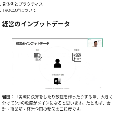
具体例とプラクティス
TROCCO®について
経営のインプットデータ
岩田
：「実際に決算をしたり数値を作ったりする際、大きく
分けて3つの粒度がメインになると思います。たとえば、会
計・事業部・経営企画の秘伝の三粒度です。」