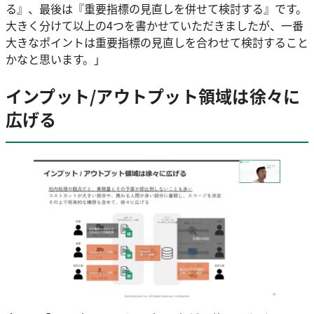
る』、最後は『重要指標の見直しを併せて検討する』です。
大きく分けて以上の4つを書かせていただきましたが、一番
大きなポイントは重要指標の見直しを合わせて検討すること
かなと思います。」
インプット/アウトプット領域は徐々に
広げる