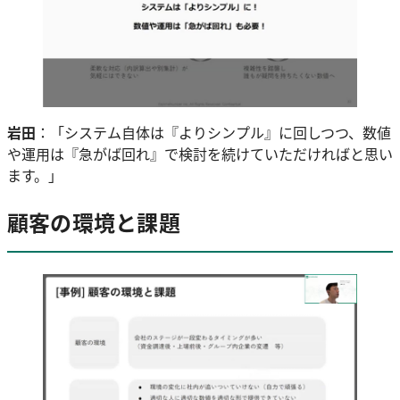
岩田
：「システム自体は『よりシンプル』に回しつつ、数値
や運用は『急がば回れ』で検討を続けていただければと思い
ます。」
顧客の環境と課題