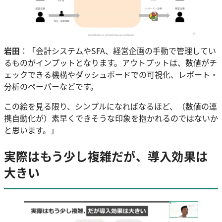
岩田
：「会計システムやSFA、経営企画の手動で管理してい
るものがインプットとなります。アウトプットは、数値がチ
ェックできる機構やダッシュボードでの可視化、レポート・
分析のペーパーなどです。
この絵を見る限り、シンプルになればなるほど、（数値の連
携自動化が）素早くできそうな印象を抱かれるのではないか
と思います。」
実際はもう少し複雑だが、導入効果は
大きい