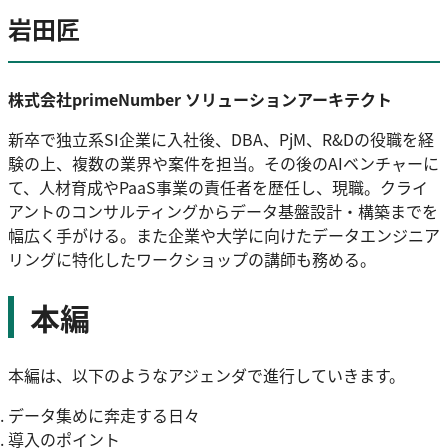
岩田匠
株式会社primeNumber ソリューションアーキテクト
新卒で独立系SI企業に入社後、DBA、PjM、R&Dの役職を経
験の上、複数の業界や案件を担当。その後のAIベンチャーに
て、人材育成やPaaS事業の責任者を歴任し、現職。クライ
アントのコンサルティングからデータ基盤設計・構築までを
幅広く手がける。また企業や大学に向けたデータエンジニア
リングに特化したワークショップの講師も務める。
本編
本編は、以下のようなアジェンダで進行していきます。
データ集めに奔走する日々
導入のポイント