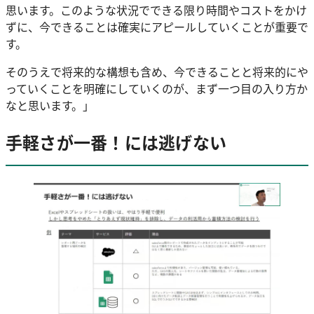
思います。このような状況でできる限り時間やコストをかけ
ずに、今できることは確実にアピールしていくことが重要で
す。
そのうえで将来的な構想も含め、今できることと将来的にや
っていくことを明確にしていくのが、まず一つ目の入り方か
なと思います。」
手軽さが一番！には逃げない