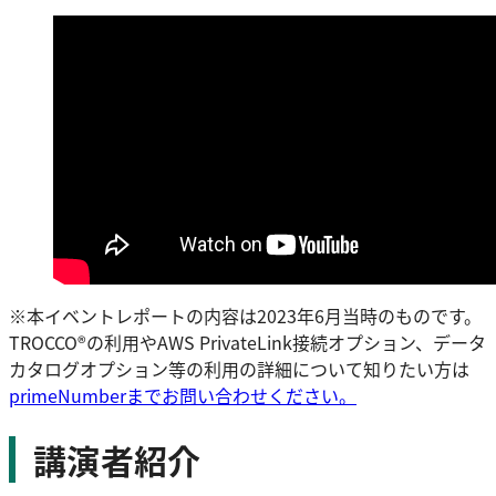
※本イベントレポートの内容は2023年6月当時のものです。
TROCCO®の利用やAWS PrivateLink接続オプション、データ
カタログオプション等の利用の詳細について知りたい方は
primeNumberまでお問い合わせください。
講演者紹介