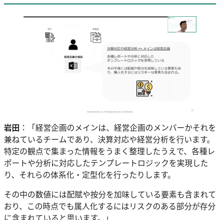
岩田
：「経営企画のメインは、経営企画のメンバーかそれを
兼ねているチームであり、決算対応や経営分析を行います。
特定の観点で集まった情報をうまく整理したうえで、各種レ
ポートや分析に対応したテンプレートロジックを実現した
り、それらの体系化・定型化を行ったりします。
その中の数値には配賦や按分を加味している要素も含まれて
おり、この時点でも属人化するにはリスクのある部分が存分
に含まれていると思います。」