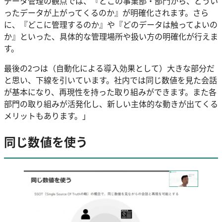
データ管理の観点では、『どこの事業部・部門から、どうい
ったデータが上がってくるのか』が明確化されます。さら
に、『どこに管理するのか』や『どのデータは触ってよいの
か』といった、具体的な管理場所や扱い方の明確化が行えま
す。
最後の2つは（自動化による導入効果として）大きな部分だ
と思い、下線を引いています。社内では同じ数値を見た会話
が基本になり、再現性を持った取り組みができます。また各
部門の取り組みが活発化し、新しい主体的な動きが出てくる
メリットもあります。」
同じ数値を使う