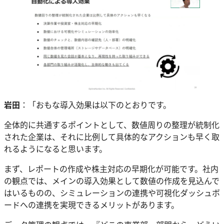
岩田
：「おもな導入効果は以下のとおりです。
全体的に共通するポイントとして、数値周りの整理が統制化
された企業は、それに比例して具体的なアクションも早く取
れるようになると思います。
まず、レポートの作成や株主対応の早期化が可能です。社内
の観点では、メインの導入効果として数値の作成を見込んで
はいるものの、シミュレーションの連携や可視化ダッシュボ
ードへの連携を実現できるメリットがあります。