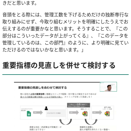
きだと思います。
音頭をとる際には、管理工数を下げるためだけの独断専行な
取り組みにせず、今取り組むメリットを明確にしたうえでお
伝えするのが重要かなと思います。そうすることで、『この
部分はこういったデータが上がってくる』、『このデータを
管理しているのは、この部門』のように、より明確に見てい
ただけるのではないかなと思います。」
重要指標の見直しを併せて検討する