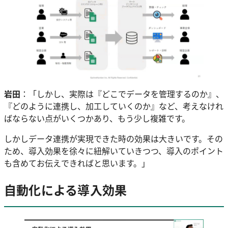
岩田
：「しかし、実際は『どこでデータを管理するのか』、
『どのように連携し、加工していくのか』など、考えなけれ
ばならない点がいくつかあり、もう少し複雑です。
しかしデータ連携が実現できた時の効果は大きいです。その
ため、導入効果を徐々に紐解いていきつつ、導入のポイント
も含めてお伝えできればと思います。」
自動化による導入効果