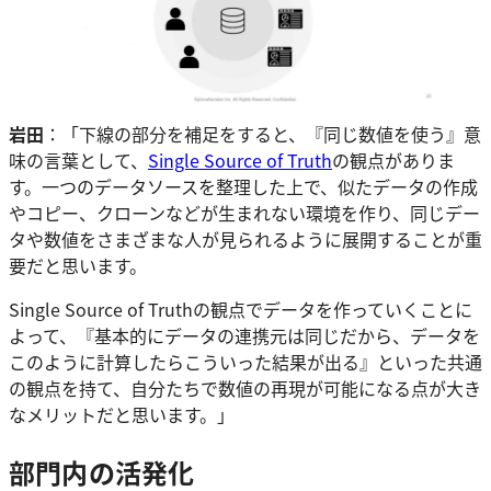
岩田
：「下線の部分を補足をすると、『同じ数値を使う』意
味の言葉として、
Single Source of Truth
の観点がありま
す。一つのデータソースを整理した上で、似たデータの作成
やコピー、クローンなどが生まれない環境を作り、同じデー
タや数値をさまざまな人が見られるように展開することが重
要だと思います。
Single Source of Truthの観点でデータを作っていくことに
よって、『基本的にデータの連携元は同じだから、データを
このように計算したらこういった結果が出る』といった共通
の観点を持て、自分たちで数値の再現が可能になる点が大き
なメリットだと思います。」
部門内の活発化