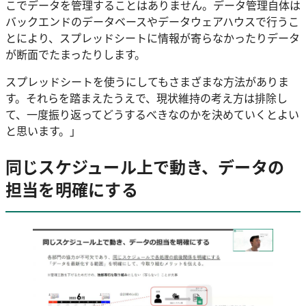
こでデータを管理することはありません。データ管理自体は
バックエンドのデータベースやデータウェアハウスで行うこ
とにより、スプレッドシートに情報が寄らなかったりデータ
が断面でたまったりします。
スプレッドシートを使うにしてもさまざまな方法がありま
す。それらを踏まえたうえで、現状維持の考え方は排除し
て、一度振り返ってどうするべきなのかを決めていくとよい
と思います。」
同じスケジュール上で動き、データの
担当を明確にする