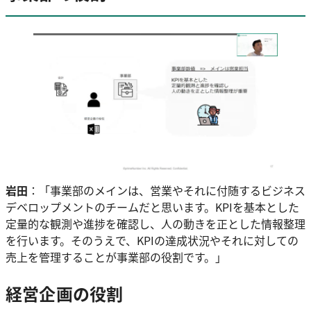
岩田
：「事業部のメインは、営業やそれに付随するビジネス
デベロップメントのチームだと思います。KPIを基本とした
定量的な観測や進捗を確認し、人の動きを正とした情報整理
を行います。そのうえで、KPIの達成状況やそれに対しての
売上を管理することが事業部の役割です。」
経営企画の役割