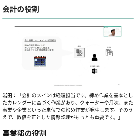
会計の役割
岩田
：「会計のメインは経理担当です。締め作業を基本とし
たカレンダーに基づく作業があり、クォーターや月次、また
事業や企業といった単位での締め作業が発生します。そのう
えで、数値を正とした情報整理がもっとも重要です。」
事業部の役割