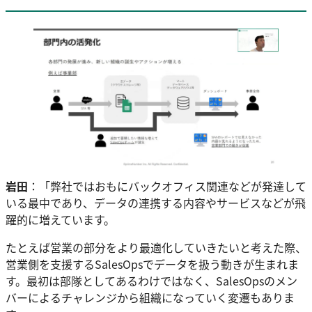
岩田
：「弊社ではおもにバックオフィス関連などが発達して
いる最中であり、データの連携する内容やサービスなどが飛
躍的に増えています。
たとえば営業の部分をより最適化していきたいと考えた際、
営業側を支援するSalesOpsでデータを扱う動きが生まれま
す。最初は部隊としてあるわけではなく、SalesOpsのメン
バーによるチャレンジから組織になっていく変遷もありま