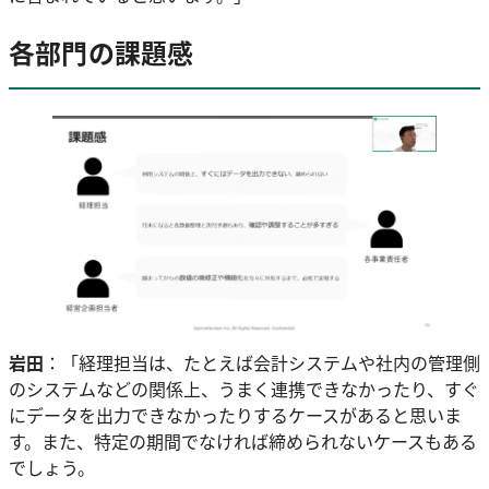
各部門の課題感
岩田
：「経理担当は、たとえば会計システムや社内の管理側
のシステムなどの関係上、うまく連携できなかったり、すぐ
にデータを出力できなかったりするケースがあると思いま
す。また、特定の期間でなければ締められないケースもある
でしょう。