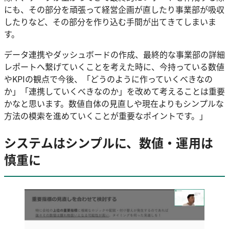
にも、その部分を頑張って経営企画が直したり事業部が吸収
したりなど、その部分を作り込む手間が出てきてしまいま
す。
データ連携やダッシュボードの作成、最終的な事業部の詳細
レポートへ繋げていくことを考えた時に、今持っている数値
やKPIの観点で今後、「どうのように作っていくべきなの
か」「連携していくべきなのか」を改めて考えることは重要
かなと思います。数値自体の見直しや現在よりもシンプルな
方法の模索を進めていくことが重要なポイントです。」
システムはシンプルに、数値・運用は
慎重に