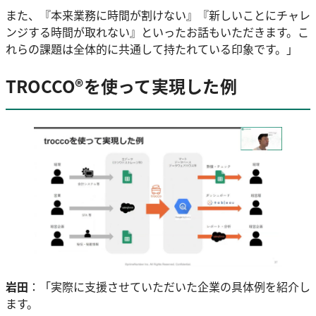
また、『本来業務に時間が割けない』『新しいことにチャレ
ンジする時間が取れない』といったお話もいただきます。こ
れらの課題は全体的に共通して持たれている印象です。」
TROCCO®を使って実現した例
岩田
：「実際に支援させていただいた企業の具体例を紹介し
ます。