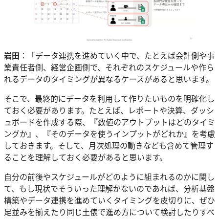
岩田
：「データ連携を進めていく中で、たとえば会計側や事
業責任者側、経営企画側で、それぞれのスケジュールや作ら
れるデータのタイミングが異なるケースがあると思います。
そこで、最終的にデータを利用して作りたいものを明確化し
ておく必要があります。たとえば、レポートや決算、ダッシ
ュボードを作成する際、『数値のアウトプットはどのタイミ
ングか』、『そのデータを使うインプットがどれか』を考慮
しておきます。そして、月次処理の動きなども含めて管理す
ることを理解しておく必要があると思います。
自分の前後やスケジュールがどのように組まれるのかに関し
て、もし現状でそういった理解がないのであれば、分析基盤
構築やデータ連携を進めていくタイミングを皮切りに、ぜひ
足並みを揃えたり同じ土俵で進め方について検討したりすべ