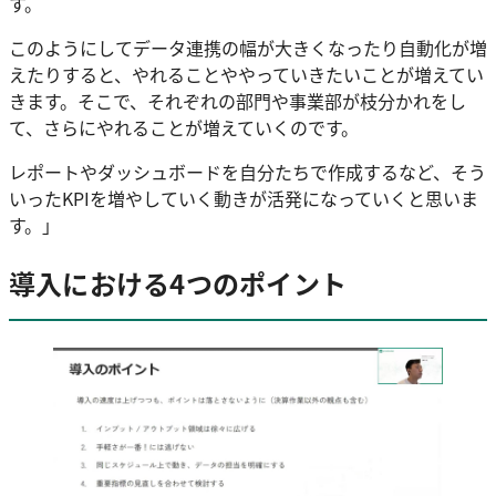
す。
このようにしてデータ連携の幅が大きくなったり自動化が増
えたりすると、やれることややっていきたいことが増えてい
きます。そこで、それぞれの部門や事業部が枝分かれをし
て、さらにやれることが増えていくのです。
レポートやダッシュボードを自分たちで作成するなど、そう
いったKPIを増やしていく動きが活発になっていくと思いま
す。」
導入における4つのポイント