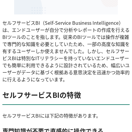
セルフサービスBI（Self-Service Business Intelligence）
は、エンドユーザーが自分で分析やレポートの作成を行える
BIツールのことを指します。従来のBIツールでは操作が複雑
で専門的な知識を必要としていたため、一部の高度な知識を
有するユーザーしか使えませんでした。しかし、セルフサー
ビスBIは特別なITリテラシーを持っていないエンドユーザー
でも簡単に利用できるように設計されているため、幅広いユ
ーザーがデータに基づく根拠ある意思決定を迅速かつ効率的
に行えるようになっています。
セルフサービスBIの特徴
セルフサービスBIには下記の特徴があります。
専門知識が不要で直感的に操作できる