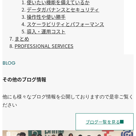
使いたい機能を備えているか
データガバナンスとセキュリティ
操作性や使い勝手
スケーラビリティとパフォーマンス
導入・運用コスト
まとめ
PROFESSIONAL SERVICES
BLOG
その他のブログ情報
他にも様々なブログ情報を公開しておりますので是非ご覧く
ださい
ブログ一覧を見る