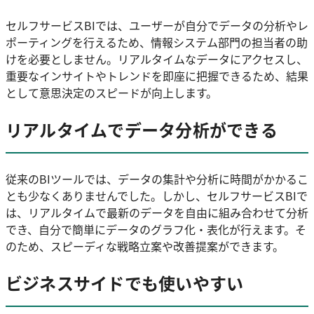
セルフサービスBIでは、ユーザーが自分でデータの分析やレ
ポーティングを行えるため、情報システム部門の担当者の助
けを必要としません。リアルタイムなデータにアクセスし、
重要なインサイトやトレンドを即座に把握できるため、結果
として意思決定のスピードが向上します。
リアルタイムでデータ分析ができる
従来のBIツールでは、データの集計や分析に時間がかかるこ
とも少なくありませんでした。しかし、セルフサービスBIで
は、リアルタイムで最新のデータを自由に組み合わせて分析
でき、自分で簡単にデータのグラフ化・表化が行えます。そ
のため、スピーディな戦略立案や改善提案ができます。
ビジネスサイドでも使いやすい