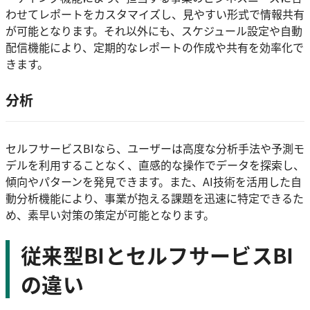
わせてレポートをカスタマイズし、見やすい形式で情報共有
が可能となります。それ以外にも、スケジュール設定や自動
配信機能により、定期的なレポートの作成や共有を効率化で
きます。
分析
セルフサービスBIなら、ユーザーは高度な分析手法や予測モ
デルを利用することなく、直感的な操作でデータを探索し、
傾向やパターンを発見できます。また、AI技術を活用した自
動分析機能により、事業が抱える課題を迅速に特定できるた
め、素早い対策の策定が可能となります。
従来型BIとセルフサービスBI
の違い