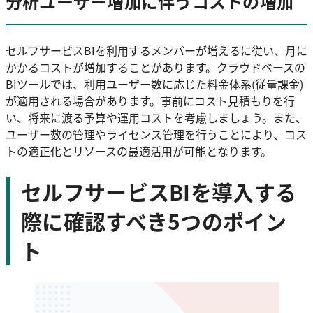
分析ユーザー増加に伴うコストの増加
セルフサービスBIを利用するメンバーが増えるに従い、月に
かかるコストが増加することがあります。クラウドベースの
BIツールでは、利用ユーザー数に応じた料金体系(従量課金)
が適用される場合があります。事前にコスト見積もりを行
い、将来に渡る予算や運用コストを考慮しましょう。また、
ユーザー数の管理やライセンス管理を行うことにより、コス
トの適正化とリソースの最適活用が可能となります。
セルフサービスBIを導入する
際に確認すべき5つのポイン
ト