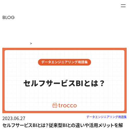
BLOG
>
ブログ
>
セルフサービスBIとは？従来型BIとの違いや活用
メリットを解説
2023.06.27
データエンジニアリング用語集
セルフサービスBIとは？従来型BIとの違いや活用メリットを解