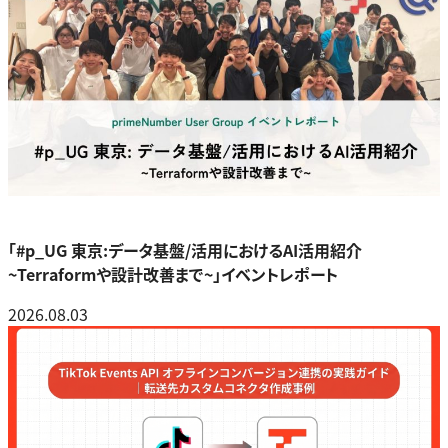
「#p_UG 東京:データ基盤/活用におけるAI活用紹介
~Terraformや設計改善まで~」イベントレポート
2026.08.03