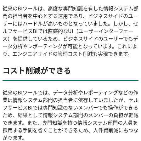
従来のBIツールは、高度な専門知識を有した情報システム部
門の担当者を中心とする運用であり、ビジネスサイドのユー
ザーにはハードルが高いものとなっていました。しかし、セ
ルフサービスBIでは直感的なUI（ユーザーインターフェー
ス）を提供しているため、ビジネスサイドのユーザーでもデ
ータ分析やレポーティングが可能となっています。これによ
り、エンジニアサイドの管理コスト削減も実現できます。
コスト削減ができる
従来のBIツールでは、データ分析やレポーティングなどの作
業は情報システム部門の担当者に依存していましたが、セル
フサービスBIでは専門知識のないメンバーでも操作ができる
ため、結果として情報システム部門のメンバーの負担が軽減
できます。また、専門知識を持つ情報システム部門の人員を
採用する手間を省くことができるため、人件費削減にもつな
がります。