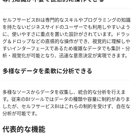
セルフサービスBIは専門的なスキルやプログラミングの知識
を持たないビジネスサイドのユーザーでも利用しやすいよう
に、使いやすさに重点を置いた設計がされています。ドラッ
グ＆ドロップなどの直感的な操作ができ、視覚的に理解しや
すいインターフェースであるため複雑なデータでも集計・分
析・視覚化が可能となり、迅速な意思決定が実現できます。
多様なデータを柔軟に分析できる
多様なソースからデータを収集し、統合的な分析を行えま
す。従来のBIツールではデータの種類や容量に制約がありま
したが、セルフサービスBIはこれらの制約を受けず、自在な
分析が可能です。
代表的な機能