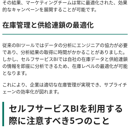
その結果、マーケティングチームは常に最適化された、効果
的なキャンペーンを展開することが可能です。
在庫管理と供給連鎖の最適化
従来のBIツールではデータの分析にエンジニアの協力が必要
であり、分析結果の取得に時間がかかることがありました。
しかし、セルフサービスBIでは自社の在庫データと供給連鎖
の情報を即座に分析できるため、在庫レベルの最適化が可能
となります。
これにより、企業は適切な在庫管理が実現でき、サプライチ
ェーンの効率化が図れます。
セルフサービスBIを利用する
際に注意すべき5つのこと