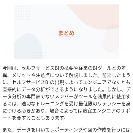
今回は、セルフサービスBIの概要や従来のBIツールとの差
異、メリットや注意点について解説しました。前述したよう
に、セルフサービスBIの出現によってエンジニアでなくとも
直感的にデータ分析ができるようになりました。しかし、デ
ータ分析の専門家でないメンバーがツールを効果的に使用す
るには、適切なトレーニングを受け最低限のリテラシーを身
につける必要があり、場合によっては適宜エンジニアのサポ
ートを要することもあります。
また、データを用いてレポーティングや図の作成を行うには