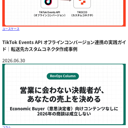
ユースケース
TikTok Events API オフラインコンバージョン連携の実践ガイ
ド｜転送先カスタムコネクタ作成事例
2026.06.30
コラム