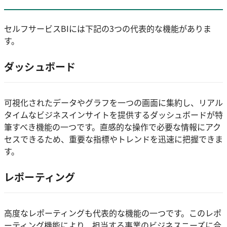
セルフサービスBIには下記の3つの代表的な機能がありま
す。
ダッシュボード
可視化されたデータやグラフを一つの画面に集約し、リアル
タイムなビジネスインサイトを提供するダッシュボードが特
筆すべき機能の一つです。直感的な操作で必要な情報にアク
セスできるため、重要な指標やトレンドを迅速に把握できま
す。
レポーティング
高度なレポーティングも代表的な機能の一つです。このレポ
ーティング機能により、担当する事業のビジネスニーズに合