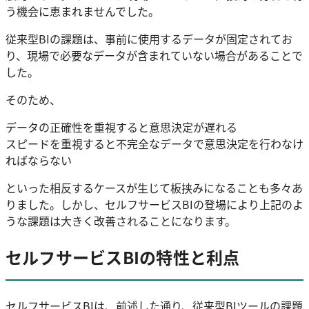
う機会に恵まれませんでした。
従来型BIの課題は、事前に使用するデータが固定されてお
り、現場で必要なデータが含まれていない場合があることで
した。
そのため、
データの正確性を重視すると意思決定が遅れる
スピードを重視すると不完全なデータで意思決定を行わなけ
ればならない
といった相反するケースが生じて板挟みになることも多々あ
りました。しかし、セルフサービスBIの登場により上記のよ
うな課題は大きく改善されることになります。
セルフサービスBIの特性と利点
セルフサービスBIは、前述した通り、従来型BIツールの課題