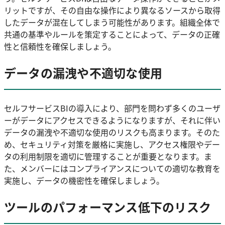
リットですが、その自由な操作により異なるソースから取得
したデータが混在してしまう可能性があります。組織全体で
共通の基準やルールを策定することによって、データの正確
性と信頼性を確保しましょう。
データの漏洩や不適切な使用
セルフサービスBIの導入により、部門を問わず多くのユーザ
ーがデータにアクセスできるようになりますが、それに伴い
データの漏洩や不適切な使用のリスクも高まります。そのた
め、セキュリティ対策を厳格に実施し、アクセス権限やデー
タの利用制限を適切に管理することが重要となります。ま
た、メンバーにはコンプライアンスについての適切な教育を
実施し、データの機密性を確保しましょう。
ツールのパフォーマンス低下のリスク