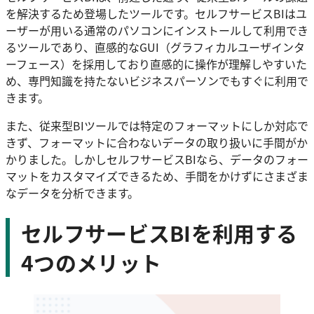
を解決するため登場したツールです。セルフサービスBIはユ
ーザーが用いる通常のパソコンにインストールして利用でき
るツールであり、直感的なGUI（グラフィカルユーザインタ
ーフェース）を採用しており直感的に操作が理解しやすいた
め、専門知識を持たないビジネスパーソンでもすぐに利用で
きます。
また、従来型BIツールでは特定のフォーマットにしか対応で
きず、フォーマットに合わないデータの取り扱いに手間がか
かりました。しかしセルフサービスBIなら、データのフォー
マットをカスタマイズできるため、手間をかけずにさまざま
なデータを分析できます。
セルフサービスBIを利用する
4つのメリット