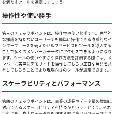
を満たすツールを選定しましょう。
操作性や使い勝手
第三のチェックポイントは、操作性や使い勝手です。専門的
な知識を持たないユーザーでも簡単に操作できる直感的なイ
ンターフェースを備えたセルフサービスBIツールを導入する
ことで多くのメンバーがデータにアクセスできるようになり
ます。ツールの使いやすさや操作方法を評価する際には、メ
ンバーに実際にデモサイトを操作してもらい正直な意見を共
有してもらうことでより現場向きのツールが選定できます。
スケーラビリティとパフォーマンス
第四のチェックポイントは、事業の成長やデータ量の増加に
対応できるスケーラビリティを持つかということです。それ
以外にも、膨大なデータを処理する際に高いパフォーマンス