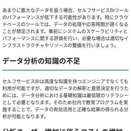
あまりに膨大なデータを扱う場合、セルフサービスBIツール
のパフォーマンスが低下する可能性があります。特にクラウ
ドベースのツールでは、データの処理や応答時間が遅くなる
ことが想定されます。事前にシステムのスケーラビリティと
パフォーマンスに関する評価を行い、必要な場合は適切なイ
ンフラストラクチャやリソースの整備を行いましょう。
データ分析の知識の不足
セルフサービスBIは高度な知識を持つエンジニアでなくても
利用が可能ですが、適切なデータの解釈と意思決定を行うた
めには、データ分析における基礎知識は最低限のリテラシー
として必要となります。そのため社内で教育プログラムを実
施することで、データの有効活用と正確な結果の得られる分
析が可能となります。