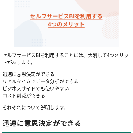
セルフサービスBIを利用することには、大別して4つメリッ
トがあります。
迅速に意思決定ができる
リアルタイムでデータ分析ができる
ビジネスサイドでも使いやすい
コスト削減ができる
それぞれについて説明します。
迅速に意思決定ができる