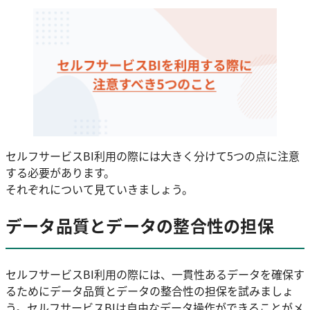
セルフサービスBI利用の際には大きく分けて5つの点に注意
する必要があります。
それぞれについて見ていきましょう。
データ品質とデータの整合性の担保
セルフサービスBI利用の際には、一貫性あるデータを確保す
るためにデータ品質とデータの整合性の担保を試みましょ
う。セルフサービスBIは自由なデータ操作ができることがメ