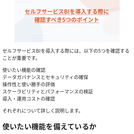
セルフサービスBIを導入する際には、以下の5つを確認する
ことが重要です。
使いたい機能の確認
データガバナンスとセキュリティの確保
操作性と使い勝手の評価
スケーラビリティとパフォーマンスの検証
導入・運用コストの確認
それぞれについて詳しく説明します。
使いたい機能を備えているか