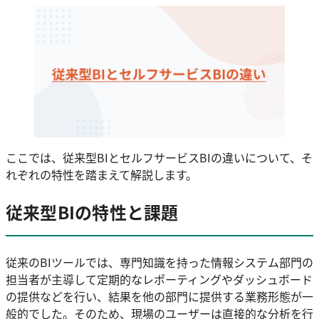
ここでは、従来型BIとセルフサービスBIの違いについて、そ
れぞれの特性を踏まえて解説します。
従来型BIの特性と課題
従来のBIツールでは、専門知識を持った情報システム部門の
担当者が主導して定期的なレポーティングやダッシュボード
の提供などを行い、結果を他の部門に提供する業務形態が一
般的でした。そのため、現場のユーザーは直接的な分析を行