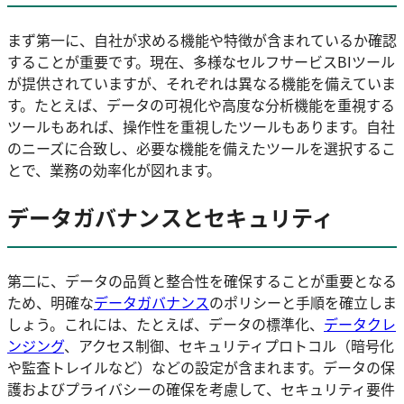
まず第一に、自社が求める機能や特徴が含まれているか確認
することが重要です。現在、多様なセルフサービスBIツール
が提供されていますが、それぞれは異なる機能を備えていま
す。たとえば、データの可視化や高度な分析機能を重視する
ツールもあれば、操作性を重視したツールもあります。自社
のニーズに合致し、必要な機能を備えたツールを選択するこ
とで、業務の効率化が図れます。
データガバナンスとセキュリティ
第二に、データの品質と整合性を確保することが重要となる
ため、明確な
データガバナンス
のポリシーと手順を確立しま
しょう。これには、たとえば、データの標準化、
データクレ
ンジング
、アクセス制御、セキュリティプロトコル（暗号化
や監査トレイルなど）などの設定が含まれます。データの保
護およびプライバシーの確保を考慮して、セキュリティ要件