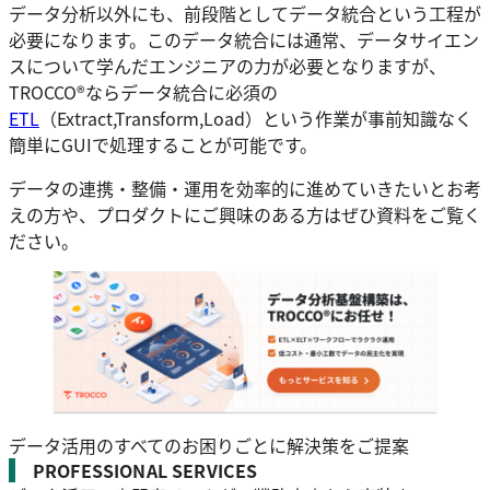
データ分析以外にも、前段階としてデータ統合という工程が
必要になります。このデータ統合には通常、データサイエン
スについて学んだエンジニアの力が必要となりますが、
TROCCO®ならデータ統合に必須の
ETL
（Extract,Transform,Load）という作業が事前知識なく
簡単にGUIで処理することが可能です。
データの連携・整備・運用を効率的に進めていきたいとお考
えの方や、プロダクトにご興味のある方はぜひ資料をご覧く
ださい。
データ活用のすべてのお困りごとに解決策をご提案
PROFESSIONAL SERVICES