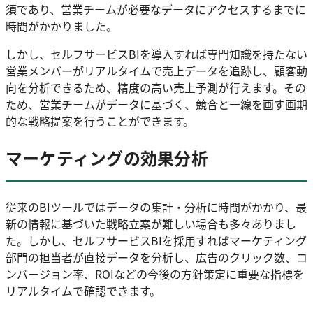
須であり、営業チームが必要なデータにアクセスするまでに
時間がかかりました。
しかし、セルフサービスBIを導入すれば専門知識を持たない
営業メンバーがリアルタイムで売上データを追跡し、顧客動
向を分析できるため、精度の高い売上予測が行えます。その
ため、営業チームがデータに基づく、競合と一線を画す画期
的な戦略提案を行うことができます。
マーケティングの効果分析
従来のBIツールではデータの集計・分析に時間がかかり、最
新の情報に基づいた戦略立案が難しい場合も多々ありまし
た。しかし、セルフサービスBIを採用すればマーケティング
部門の担当者が直接データを分析し、広告のクリック数、コ
ンバージョン率、ROIなどの今後の方針策定に重要な指標を
リアルタイムで確認できます。