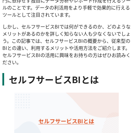
門に依存せず独自にデータ分析やレポート作成を行えるツー
ルのことです。データの利活用をより手軽で効果的に行える
ツールとして注目されています。
しかし、セルフサービスBIでは何ができるのか、どのような
メリットがあるのかを詳しく知らない人も少なくないでしょ
う。この記事では、セルフサービスBIの概要から、従来型の
BIとの違い、利用するメリットや活用方法をご紹介します。
セルフサービスBIの活用に興味をお持ちの方はぜひお読みく
ださい。
セルフサービスBIとは