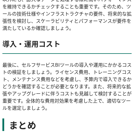
を維持できるかチェックすることも重要です。そのため、ツ
ールの技術仕様やインフラストラクチャの要件、将来的な拡
張性を検討し、スケーラビリティとパフォーマンスが要件を
満たしているか確認しましょう。
導入・運用コスト
最後に、セルフサービスBIツールの導入や運用にかかるコス
トの検証をしましょう。ライセンス費用、トレーニングコス
ト、メンテナンス費用などを考慮し、予算内で導入できるか
どうかを確認することが必要となります。また、将来的な拡
張やアップグレードに伴うコストも見越して検討することが
重要です。全体的な費用対効果を考慮した上で、適切なツー
ルを選定しましょう。
まとめ