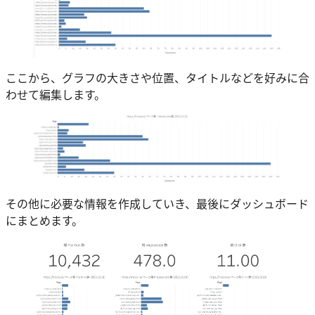
ここから、グラフの大きさや位置、タイトルなどを好みに合
わせて編集します。
その他に必要な情報を作成していき、最後にダッシュボード
にまとめます。