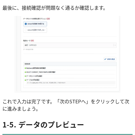
最後に、接続確認が問題なく通るか確認します。
これで入力は完了です。「次のSTEPへ」をクリックして次
に進みましょう。
1-5. データのプレビュー