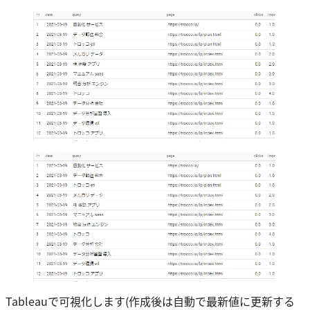
Tableauで可視化します(作成後は自動で最新値に更新する