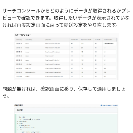
サーチコンソールからどのようにデータが取得されるかプレ
ビューで確認できます。取得したいデータが表示されていな
ければ再度設定画面に戻って転送設定をやり直します。
問題が無ければ、確認画面に移り、保存して適用しましょ
う。