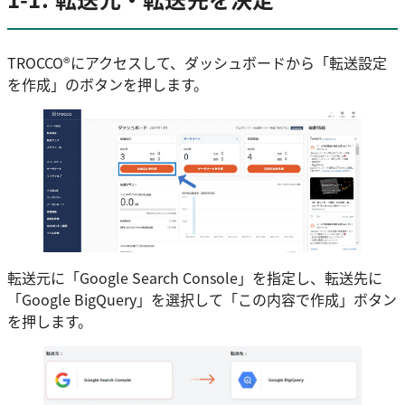
TROCCO®️にアクセスして、ダッシュボードから「転送設定
を作成」のボタンを押します。
転送元に「Google Search Console」を指定し、転送先に
「Google BigQuery」を選択して「この内容で作成」ボタン
を押します。