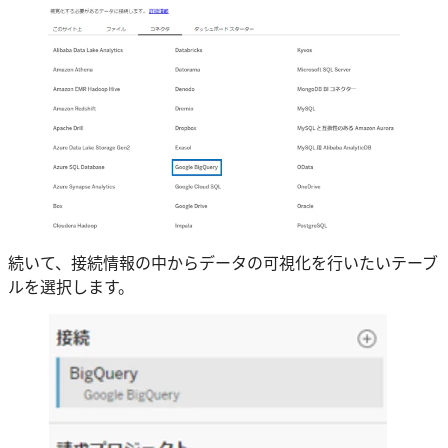
続いて、接続情報の中からデータの可視化を行いたいテーブ
ルを選択します。