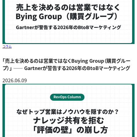
コラム
「売上を決めるのは営業ではなくBuying Group（購買グルー
プ）」 ―― Gartnerが警告する2026年のBtoBマーケティング
2026.06.09