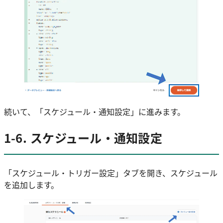
続いて、「スケジュール・通知設定」に進みます。
1-6. スケジュール・通知設定
「スケジュール・トリガー設定」タブを開き、スケジュール
を追加します。