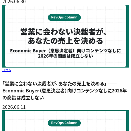
2026.06.30
コラム
「営業に会わない決裁者が、あなたの売上を決める」 ――
Economic Buyer（意思決定者）向けコンテンツなしに2026年
の商談は成立しない
2026.06.11