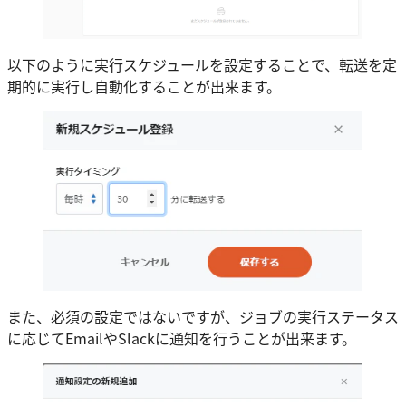
以下のように実行スケジュールを設定することで、転送を定
期的に実行し自動化することが出来ます。
また、必須の設定ではないですが、ジョブの実行ステータス
に応じてEmailやSlackに通知を行うことが出来ます。