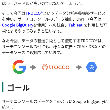
は少しハードルが高いのではないでしょうか。
そこで今回は
TROCCO®️
というデータ分析基盤構築サービス
を使い、サーチコンソールのデータ抽出、DWH（今回は
Google BigQuery
を使用）への統合、
Tableau
を利用した可
視化までやってみようと思います。
なお今回、データの転送手段として使用するTROCCO®は、
サーチコンソールの他にも、様々な広告・CRM・DBなどの
データソースにも対応しています。
ゴール
サーチコンソールのデータをこのようにGoogle BigQueryに
統合し