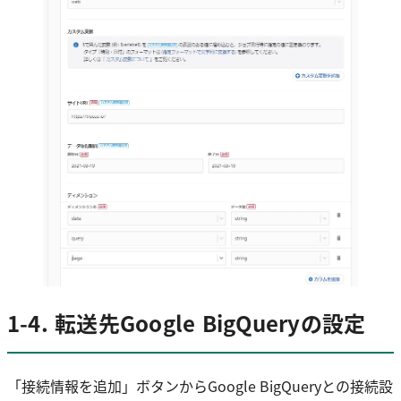
1-4. 転送先Google BigQueryの設定
「接続情報を追加」ボタンからGoogle BigQueryとの接続設