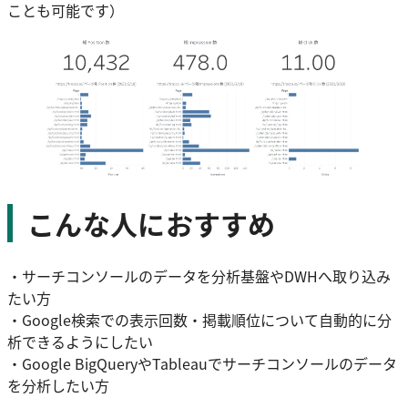
ことも可能です）
こんな人におすすめ
・サーチコンソールのデータを分析基盤やDWHへ取り込み
たい方
・Google検索での表示回数・掲載順位について自動的に分
析できるようにしたい
・Google BigQueryやTableauでサーチコンソールのデータ
を分析したい方