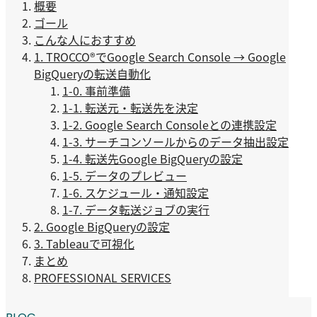
概要
ゴール
こんな人におすすめ
1. TROCCO®️でGoogle Search Console → Google
BigQueryの転送自動化
1-0. 事前準備
1-1. 転送元・転送先を決定
1-2. Google Search Consoleとの連携設定
1-3. サーチコンソールからのデータ抽出設定
1-4. 転送先Google BigQueryの設定
1-5. データのプレビュー
1-6. スケジュール・通知設定
1-7. データ転送ジョブの実行
2. Google BigQueryの設定
3. Tableauで可視化
まとめ
PROFESSIONAL SERVICES