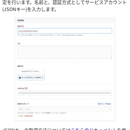
定を行います。名前と、認証方式としてサービスアカウント
(JSONキー)を入力します。
JSONキーの取得方法については
こちらのドキュメント
を参