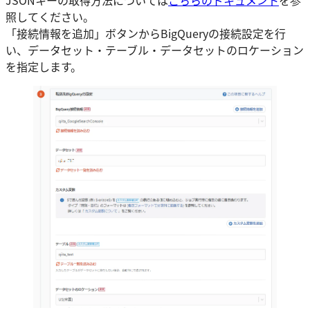
照してください。
「接続情報を追加」ボタンからBigQueryの接続設定を行
い、データセット・テーブル・データセットのロケーション
を指定します。