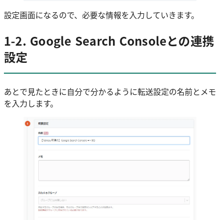
設定画面になるので、必要な情報を入力していきます。
1-2. Google Search Consoleとの連携
設定
あとで見たときに自分で分かるように転送設定の名前とメモ
を入力します。