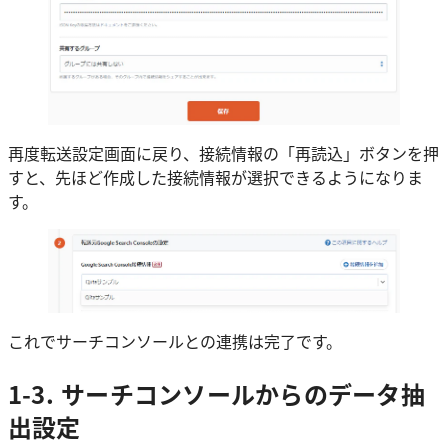
再度転送設定画面に戻り、接続情報の「再読込」ボタンを押
すと、先ほど作成した接続情報が選択できるようになりま
す。
これでサーチコンソールとの連携は完了です。
1-3. サーチコンソールからのデータ抽
出設定