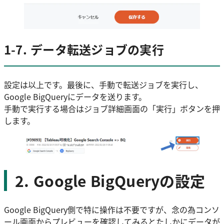
1-7. データ転送ジョブの実行
設定は以上です。最後に、手動で転送ジョブを実行し、
Google BigQueryにデータを送ります。
手動で実行する場合はジョブ詳細画面の「実行」ボタンを押
します。
2. Google BigQueryの設定
Google BigQuery側で特に操作は不要ですが、念の為コンソ
ール画面からプレビューを確認してみるとたしかにデータが