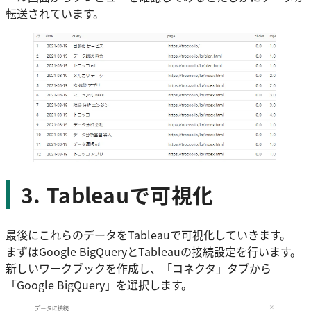
転送されています。
3. Tableauで可視化
最後にこれらのデータをTableauで可視化していきます。
まずはGoogle BigQueryとTableauの接続設定を行います。
新しいワークブックを作成し、「コネクタ」タブから
「Google BigQuery」を選択します。