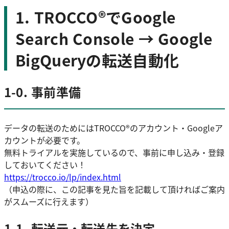
1. TROCCO®️でGoogle
Search Console → Google
BigQueryの転送自動化
1-0. 事前準備
データの転送のためにはTROCCO®️のアカウント・Googleア
カウントが必要です。
無料トライアルを実施しているので、事前に申し込み・登録
しておいてください！
https://trocco.io/lp/index.html
（申込の際に、この記事を見た旨を記載して頂ければご案内
がスムーズに行えます）
1-1. 転送元・転送先を決定