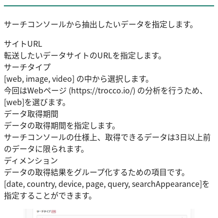
サーチコンソールから抽出したいデータを指定します。
サイトURL
転送したいデータサイトのURLを指定します。
サーチタイプ
[web, image, video] の中から選択します。
今回はWebページ (https://trocco.io/) の分析を行うため、
[web]を選びます。
データ取得期間
データの取得期間を指定します。
サーチコンソールの仕様上、取得できるデータは3日以上前
のデータに限られます。
ディメンション
データの取得結果をグループ化するための項目です。
[date, country, device, page, query, searchAppearance]を
指定することができます。