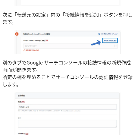
次に「転送元の設定」内の「接続情報を追加」ボタンを押し
ます。
別のタブでGoogle サーチコンソールの接続情報の新規作成
画面が開きます。
所定の欄を埋めることでサーチコンソールの認証情報を登録
します。