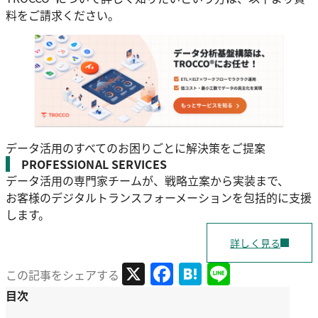
料をご請求ください。
データ活用のすべてのお困りごとに解決策をご提案
PROFESSIONAL SERVICES
データ活用の専門家チームが、戦略立案から実装まで、
お客様のデジタルトランスフォーメーションを包括的に支援
します。
詳しく見る
X
Facebook
Hatena
Line
この記事をシェアする
目次