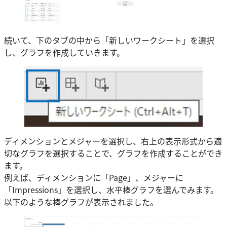
続いて、下のタブの中から「新しいワークシート」を選択
し、グラフを作成していきます。
ディメンションとメジャーを選択し、右上の表示形式から適
切なグラフを選択することで、グラフを作成することができ
ます。
例えば、ディメンションに「Page」、メジャーに
「Impressions」を選択し、水平棒グラフを選んでみます。
以下のような棒グラフが表示されました。