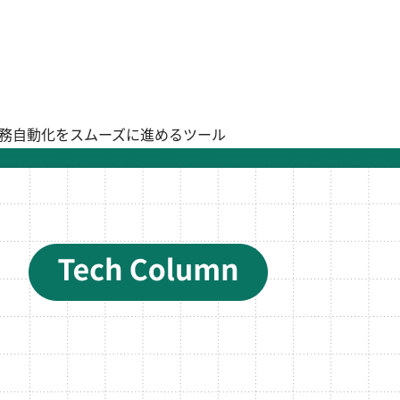
覧！業務自動化をスムーズに進めるツール