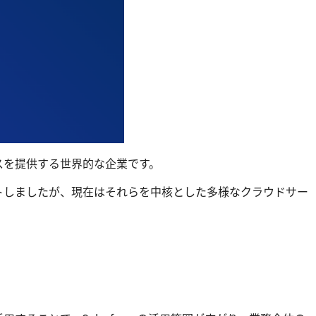
ビスを提供する世界的な企業です。
ートしましたが、現在はそれらを中核とした多様なクラウドサー