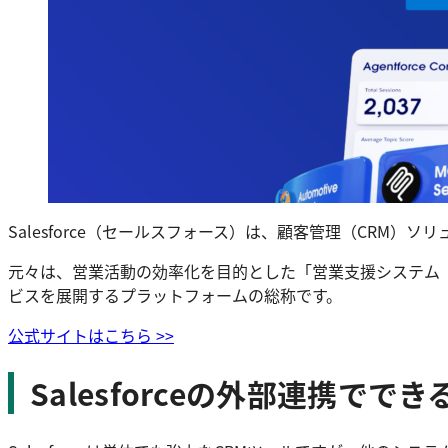
Salesforce（セールスフォース）は、顧客管理（CR
元々は、営業活動の効率化を目的とした「営業支援システム（
ビスを展開するプラットフォームの総称です。
公式サイトはこちら >>
Salesforceの外部連携でで