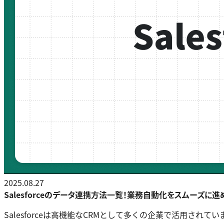
2025.08.27
Salesforceのデータ連携方法一覧！業務自動化をスムーズに
Salesforceは高機能なCRMとして多くの企業で活用さ