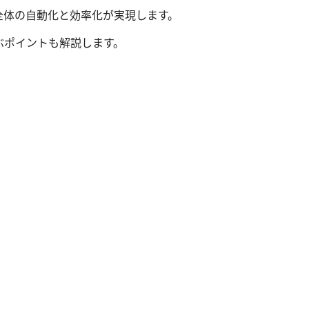
全体の自動化と効率化が実現します。
選ぶポイントも解説します。