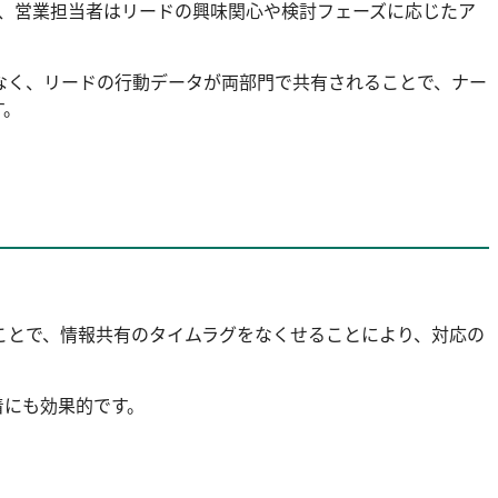
とで、営業担当者はリードの興味関心や検討フェーズに応じたア
なく、リードの行動データが両部門で共有されることで、ナー
す。
。
ことで、情報共有のタイムラグをなくせることにより、対応の
着にも効果的です。