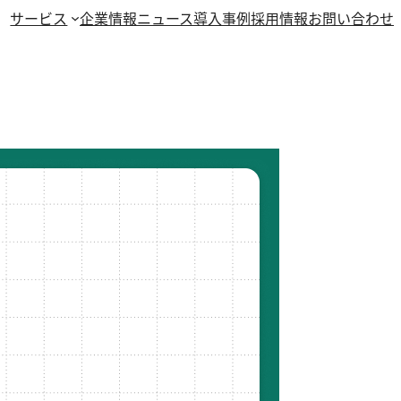
サービス
企業情報
ニュース
導入事例
採用情報
お問い合わせ