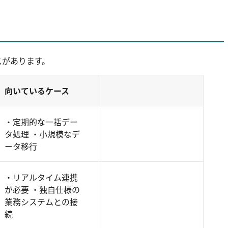
スがあります。
向いているケース
・定期的な一括デー
タ処理 ・小規模なデ
ータ移行
・リアルタイム連携
が必要 ・独自仕様の
業務システムとの接
続