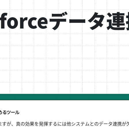
進めるツール
れていますが、真の効果を発揮するには他システムとのデータ連携