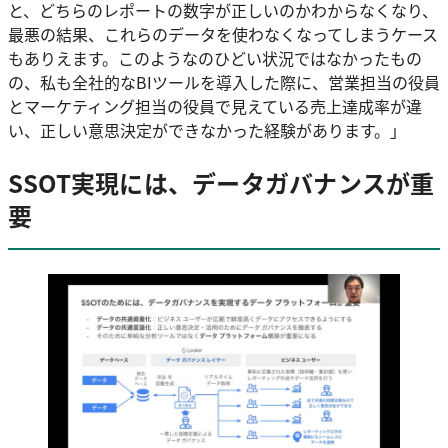
と、どちらのレポートの数字が正しいのかわからなくなり、
最悪の結果、これらのデータを使わなくなってしまうケース
もありえます。このようなのひどい状況ではなかったもの
の、私も全社的なBIツールを導入した際に、営業担当の役員
とマーケティング担当の役員で見えている売上達成率が違
い、正しい意思決定ができなかった経験があります。」
SSOT実現には、データガバナンスが重
要