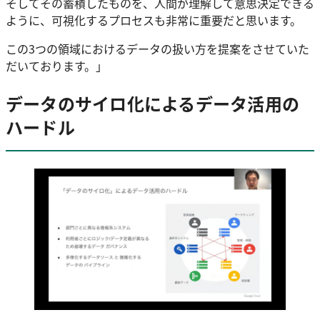
そしてその蓄積したものを、人間が理解して意思決定できる
ように、可視化するプロセスも非常に重要だと思います。
この3つの領域におけるデータの扱い方を提案をさせていた
だいております。」
データのサイロ化によるデータ活用の
ハードル