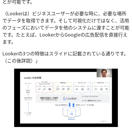
とが可能です。
（Lookerは）ビジネスユーザーが必要な時に、必要な場所
でデータを取得できます。そして可視化だけではなく、活用
のフェーズにおいてデータを他のシステムに渡すことが可能
です。たとえば、LookerからGoogleの広告配信を直接行え
ます。
Lookerの3つの特徴はスライドに記載されている通りです。
（この後詳説）」