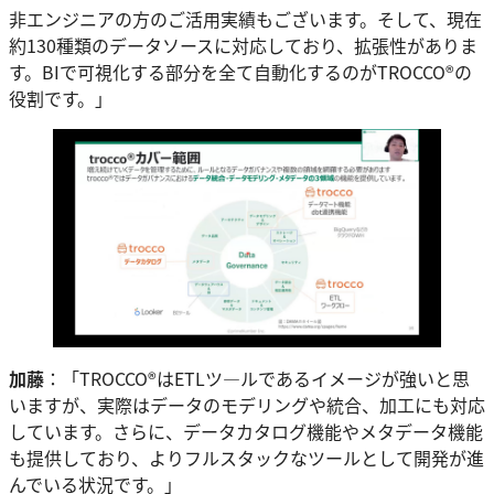
非エンジニアの方のご活用実績もございます。そして、現在
約130種類のデータソースに対応しており、拡張性がありま
す。BIで可視化する部分を全て自動化するのがTROCCO®の
役割です。」
加藤
：「TROCCO®はETLツ―ルであるイメージが強いと思
いますが、実際はデータのモデリングや統合、加工にも対応
しています。さらに、データカタログ機能やメタデータ機能
も提供しており、よりフルスタックなツールとして開発が進
んでいる状況です。」