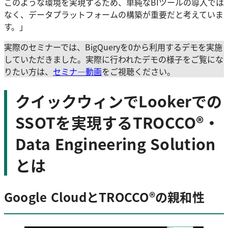
このような環境を実現するため、単純なBIツールの導入では
なく、データプラットフォームの構築が重要だと考えていま
す。」
実際のセミナーでは、BigQueryを0から利用するデモを実施
していただきました。実際に行われたデモの様子をご覧にな
りたい方は、
セミナ―動画
をご視聴ください。
クイックウィンでLookerでの
SSOTを実現するTROCCO®・
Data Engineering Solution
とは
Google CloudとTROCCO®の親和性