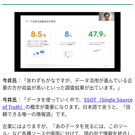
今井氏
：「言わずもがなですが、データ活用が進んでいる企
業の方が収益が高いといった調査結果が出ています。」
今井氏
：「データを使っていく中で、
SSOT（Single Source
of Truth）
の概念が重要になります。日本語で言うと、『信
頼できる唯一の情報源』です。
企業にはよりますが、『あのデータを見るには、このツー
ル』など各種ソースや画面に分けて、頭の中で情報を統合し