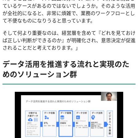
ているケースがあるのではないでしょうか。そのような活用
が全社的になると、非常に煩雑で、業務のワークフローとし
て不便なものになりうると思っています。
そして何より重要なのは、経営層を含めて『どれを見ておけ
ば正しい判断ができるのか』が明確化され、意思決定が促進
されることだと考えております。」
データ活用を推進する流れと実現のた
めのソリューション群