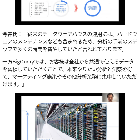
今井氏
：「従来のデータウェアハウスの運用には、ハードウ
ェアのメンテナンスなども含まれるため、分析の手前のステ
ップで多くの時間を費やしていたと言われております。
一方BigQueryでは、お客様は全社から共通で使えるデータ
を蓄積していただくことで、本来やりたい分析と洞察を得
て、マーケティング施策やその他分析業務に集中していただ
けます。」