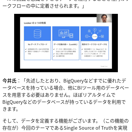
ークフローの中に定着させられます。」
今井氏
：「先述したとおり、BigQueryなどすでに優れたデ
ータベースを持っている場合、他にBIツール用のデータベー
スを用意する必要はありません。ほぼリアルタイムで
BigQueryなどのデータベースが持っているデータを利用で
きます。
そして、データを定義する機能がございます。（この機能の
存在が）今回のテーマであるSingle Source of Truthを実現