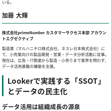
いる。
加藤 大輝
株式会社primeNumber カスタマーサクセス本部 アカウン
トエグゼクティブ
製造業（マルハニチロ株式会社、ネスレ日本株式会社）に
て、小売業向けの製品開発・営業・データ分析活動に従事。
現在は、広告・IT関連から製造・小売りまで業界を問わず、
データ活用基盤の構築を支援。
Lookerで実践する「SSOT」
とデータの民主化
データ活用は組織成長の源泉