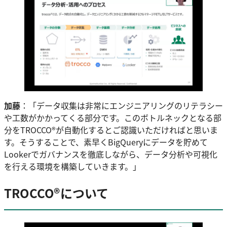
加藤
：「データ収集は非常にエンジニアリングのリテラシー
や工数がかかってくる部分です。このボトルネックとなる部
分をTROCCO®が自動化するとご認識いただければと思いま
す。そうすることで、素早くBigQueryにデータを貯めて
Lookerでガバナンスを徹底しながら、データ分析や可視化
を行える環境を構築していきます。」
TROCCO®について