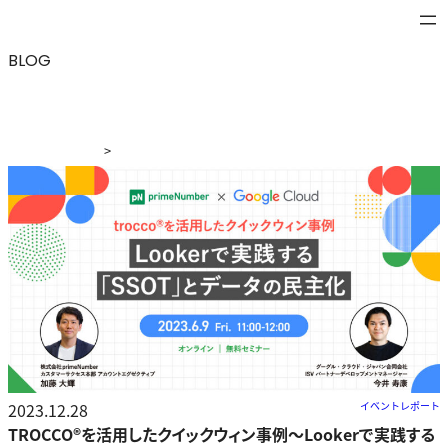
BLOG
>
ブログ
>
TROCCO®を活用したクイックウィン事例～Looker
で実践する「SSOT」とデータの民主化～
2023.12.28
イベントレポート
TROCCO®を活用したクイックウィン事例～Lookerで実践する