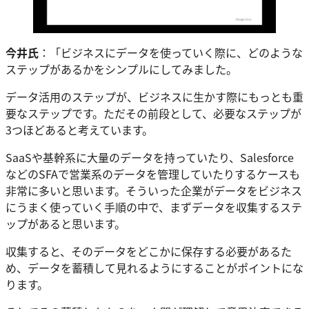
今井氏
：「ビジネスにデータを使っていく際に、どのような
ステップがあるかをシンプルにしてみました。
データ活用のステップが、ビジネスに生かす際にもっとも重
要なステップです。ただその前段として、必要なステップが
3つほどあると考えています。
SaaSや基幹系に大量のデータを持っていたり、Salesforce
などのSFAで営業系のデータを管理していたりするケースも
非常に多いと思います。そういった企業がデータをビジネス
にうまく使っていく手順の中で、まずデータを収集するステ
ップがあると思います。
収集すると、そのデータをどこかに保存する必要があるた
め、データを蓄積して見れるようにすることがポイントにな
ります。