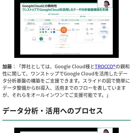
加藤
：「弊社としては、Google Cloud様と
TROCCO®
の親和
性に関して、ワンストップでGoogle Cloudを活用したデー
タ分析基盤の構築をご支援できます。スライドの図で簡単に
データ整備からBI導入、活用までのフローを表しています
が、それらをオールインワンでご支援可能です。」
データ分析・活用へのプロセス