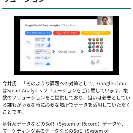
今井氏
：「そのような課題への対策として、Google Cloud
はSmart Analytics ソリューションをご用意しています。複
数のソリューションをご提供しており、狙いは必要としてい
る誰もが必要な時に必要な場所でデータを活用していただく
ことです。
基幹系データなどのSoR（System of Record）データや、
マーケティング系のデータなどのSoE（System of