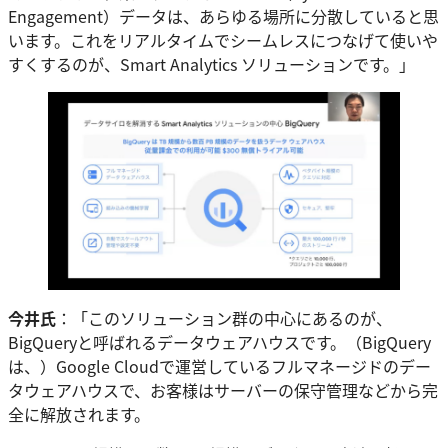
Engagement）データは、あらゆる場所に分散していると思
います。これをリアルタイムでシームレスにつなげて使いや
すくするのが、Smart Analytics ソリューションです。」
今井氏
：「このソリューション群の中心にあるのが、
BigQueryと呼ばれるデータウェアハウスです。（BigQuery
は、）Google Cloudで運営しているフルマネージドのデー
タウェアハウスで、お客様はサーバーの保守管理などから完
全に解放されます。