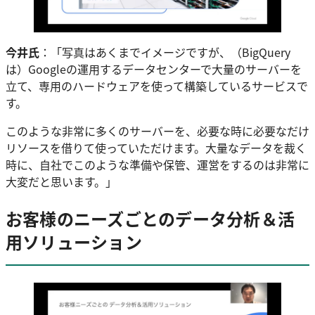
今井氏
：「写真はあくまでイメージですが、（BigQuery
は）Googleの運用するデータセンターで大量のサーバーを
立て、専用のハードウェアを使って構築しているサービスで
す。
このような非常に多くのサーバーを、必要な時に必要なだけ
リソースを借りて使っていただけます。大量なデータを裁く
時に、自社でこのような準備や保管、運営をするのは非常に
大変だと思います。」
お客様のニーズごとのデータ分析＆活
用ソリューション