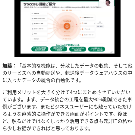
加藤
：「基本的な機能は、分散したデータの収集、そして他
のサービスへの自動転送や、転送後データウェアハウスの中
に入ったデータの統合の自動化です。
ご利用メリットを大きく分けて4つにまとめさせていただい
ています。まず、データ統合の工程を最大90%削減できた事
例がございます。またビジネスユーザーにも触っていただけ
るような直感的に操作ができる画面がポイントです。後ほ
ど、触るだけではなくしっかり活用できる点も元非ITの私か
ら少しお話ができればと思っております。