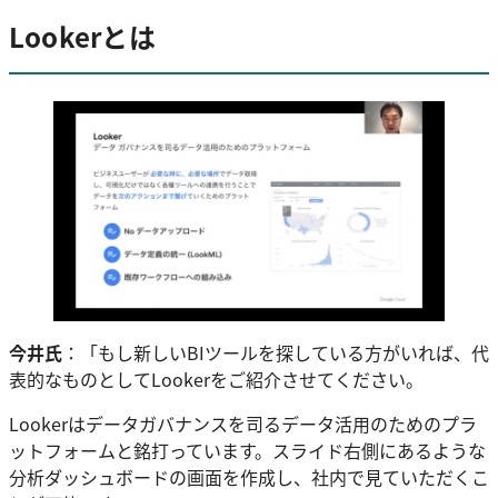
Lookerとは
今井氏
：「もし新しいBIツールを探している方がいれば、代
表的なものとしてLookerをご紹介させてください。
Lookerはデータガバナンスを司るデータ活用のためのプラ
ットフォームと銘打っています。スライド右側にあるような
分析ダッシュボードの画面を作成し、社内で見ていただくこ