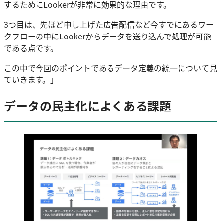
するためにLookerが非常に効果的な理由です。
3つ目は、先ほど申し上げた広告配信など今すでにあるワー
クフローの中にLookerからデータを送り込んで処理が可能
である点です。
この中で今回のポイントであるデータ定義の統一について見
ていきます。」
データの民主化によくある課題