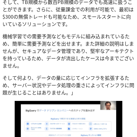
そして、TB規模から数百PB規模のデータでも高速に扱うこ
とができます。さらに、従量課金での利用が可能で、最初は
$300の無償トレードも可能なため、スモールスタートに向
いているソリューションです。
機械学習での需要予測などもモデルに組み込まれているた
め、簡単に需要予測などを出せます。また詳細の説明はしま
せんが、セキュアなデータ管理であり、堅牢なアーキテクト
を持っているため、データが流出したケースは今までござい
ません。
そして何より、データの量に応じてインフラを拡張するた
め、サーバー状況やデータ処理の重さによってインフラに問
題が生じることはありません。」