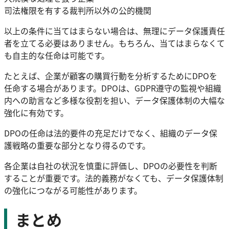
司法権限を有する裁判所以外の公的機関
以上の条件に当てはまらない場合は、無理にデータ保護責任
者を立てる必要はありません。もちろん、当てはまらなくて
も自主的な任命は可能です。
たとえば、企業が顧客の購買行動を分析するためにDPOを
任命する場合があります。DPOは、GDPR遵守の監視や組織
内への助言など多様な役割を担い、データ保護体制の大幅な
強化に有効です。
DPOの任命は法的要件の充足だけでなく、組織のデータ保
護戦略の重要な部分となり得るのです。
各企業は自社の状況を慎重に評価し、DPOの必要性を判断
することが重要です。法的義務がなくても、データ保護体制
の強化につながる可能性があります。
まとめ