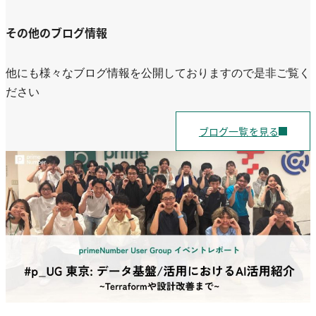
その他のブログ情報
他にも様々なブログ情報を公開しておりますので是非ご覧く
ださい
ブログ一覧を見る