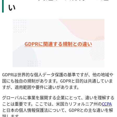
い
GDPRは世界的な個人データ保護の基準ですが、他の地域や
国にも独自の規制があります。GDPRと目的は共通していま
すが、適用範囲や要件に違いがあります。
グローバルに事業を展開する企業にとって、違いを理解する
ことは重要です。ここでは、米国カリフォルニア州の
CCPA
と日本の個人情報保護法について、GDPRとの主な違いを解
説します。