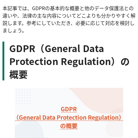
本記事では、GDPRの基本的な概要と他のデータ保護法との
違いや、法律の主な内容についてどこよりも分かりやすく解
説します。参考にしていただき、必要に応じて対応を検討し
ましょう。
GDPR（General Data
Protection Regulation）の
概要