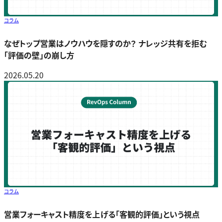
コラム
なぜトップ営業はノウハウを隠すのか？ ナレッジ共有を拒む
「評価の壁」の崩し方
2026.05.20
コラム
営業フォーキャスト精度を上げる「客観的評価」という視点