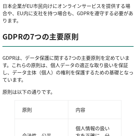
日本企業がEU市民向けにオンラインサービスを提供する場
合や、EU内に支社を持つ場合も、GDPRを遵守する必要があ
ります。
GDPRの7つの主要原則
GDPRは、データ保護に関する7つの主要原則を定めていま
す。これらの原則は、個人データの適正な取り扱いを保証
し、データ主体（個人）の権利を保護するための基礎となっ
ています。
原則は以下の通りです。
原則
内容
個人情報の扱い
合法性、公平
方を正確に、分