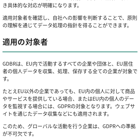
き具体的な対応が明確になります。
適用対象者を確認し、自社への影響を判断することで、原則
の理解を通じてデータ処理の指針を得ることができます。
適用の対象者
GDBRは、EU内で活動するすべての企業や団体と、EU居住
者の個人データを収集、処理、保存する全ての企業が対象で
す。
たとえEU以外の企業であっても、EU内の個人に対して商品
やサービスを提供している場合、またはEU内の個人のデー
タを監視する場合には、GDPRの対象となります。ウェブサ
イトを通じたデータ収集などにも適用されます。
このため、グローバルな活動を行う企業は、GDPRへの準拠
が不可欠です。