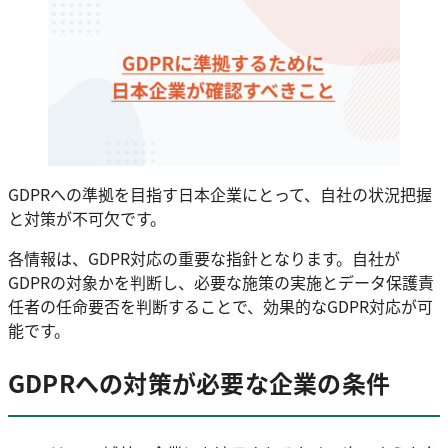
GDPRへの準拠を目指す日本企業にとって、自社の状況把握
と対策が不可欠です。
各情報は、GDPR対応の重要な指針となります。自社が
GDPRの対象かを判断し、必要な施策の実施とデータ保護責
任者の任命要否を判断することで、効果的なGDPR対応が可
能です。
GDPRへの対策が必要な企業の条件