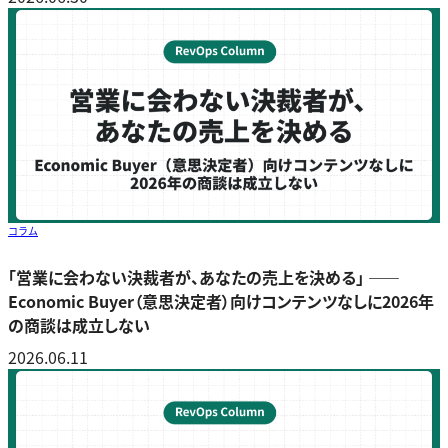
コラム
「営業に会わない決裁者が、あなたの売上を決める」 ――
Economic Buyer（意思決定者）向けコンテンツなしに2026年
の商談は成立しない
2026.06.11