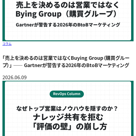
コラム
「売上を決めるのは営業ではなくBuying Group（購買グルー
プ）」 ―― Gartnerが警告する2026年のBtoBマーケティング
2026.06.09