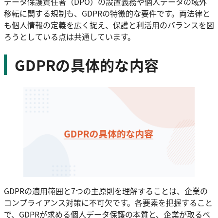
データ保護責任者（DPO）の設置義務や個人データの域外
移転に関する規制も、GDPRの特徴的な要件です。両法律と
も個人情報の定義を広く捉え、保護と利活用のバランスを図
ろうとしている点は共通しています。
GDPRの具体的な内容
GDPRの適用範囲と7つの主原則を理解することは、企業の
コンプライアンス対策に不可欠です。各要素を把握すること
で、GDPRが求める個人データ保護の本質と、企業が取るべ