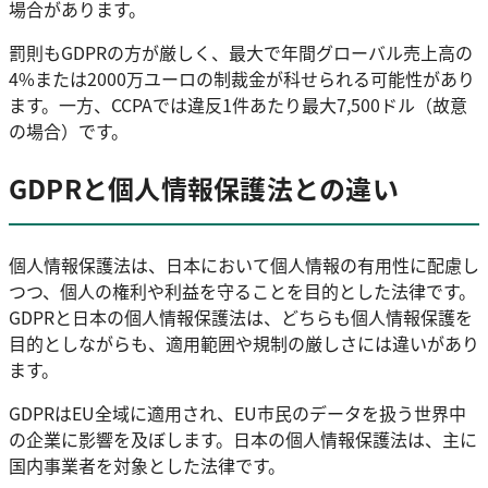
場合があります。
罰則もGDPRの方が厳しく、最大で年間グローバル売上高の
4%または2000万ユーロの制裁金が科せられる可能性があり
ます。一方、CCPAでは違反1件あたり最大7,500ドル（故意
の場合）です。
GDPRと個人情報保護法との違い
個人情報保護法は、日本において個人情報の有用性に配慮し
つつ、個人の権利や利益を守ることを目的とした法律です。
GDPRと日本の個人情報保護法は、どちらも個人情報保護を
目的としながらも、適用範囲や規制の厳しさには違いがあり
ます。
GDPRはEU全域に適用され、EU市民のデータを扱う世界中
の企業に影響を及ぼします。日本の個人情報保護法は、主に
国内事業者を対象とした法律です。