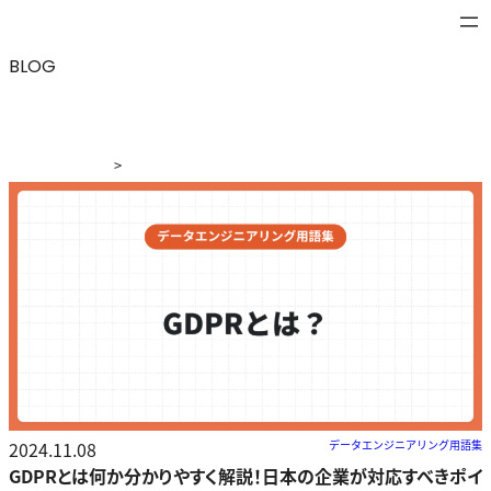
BLOG
>
ブログ
>
GDPRとは何か分かりやすく解説！日本の企業が対
応すべきポイント
2024.11.08
データエンジニアリング用語集
GDPRとは何か分かりやすく解説！日本の企業が対応すべきポイ