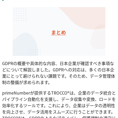
GDPRの概要や具体的な内容、日本企業が確認すべき事項な
どについて解説しました。GDPRへの対応は、多くの日本企
業にとって避けられない課題です。そのため、データ管理体
制の整備が求められます。
primeNumberが提供するTROCCO®は、企業のデータ統合と
パイプライン自動化を支援し、データ収集や変換、ロードを
効率化するツールです。これにより、企業はデータの透明性
を向上させ、データ活用をスムーズに行うことができます。