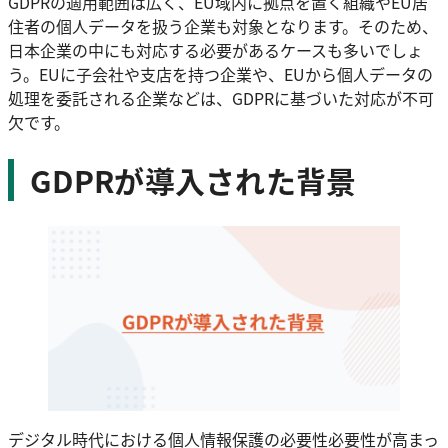
GDPRの適用範囲は広く、EU域内に拠点を置く組織やEU居
住者の個人データを扱う企業も対象となります。そのため、
日本企業の中にも対応する必要があるケースも多いでしょ
う。EUに子会社や支店を持つ企業や、EUから個人データの
処理を委託される企業などは、GDPRに基づいた対応が不可
欠です。
GDPRが導入された背景
デジタル時代における個人情報保護の必要性必要性が高まっ