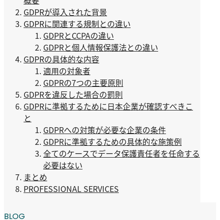
概要
GDPRが導入された背景
GDPRに関連する規制との違い
GDPRとCCPAの違い
GDPRと個人情報保護法との違い
GDPRの具体的な内容
適用の対象者
GDPRの7つの主要原則
GDPRを違反した場合の罰則
GDPRに準拠するために日本企業が確認すべきこ
と
GDPRへの対策が必要な企業の条件
GDPRに準拠するための具体的な施策例
全てのケースでデータ保護責任者を任命する
必要はない
まとめ
PROFESSIONAL SERVICES
BLOG