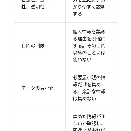
性、透明性
かりやすく説明
する
個人情報を集め
る理由を明確に
目的の制限
する。その目的
以外のことには
使わない
必要最小限の情
報だけを集め
データの最小化
る。余計な情報
は集めない
集めた情報が正
しいか確認し、
間違いがあれば