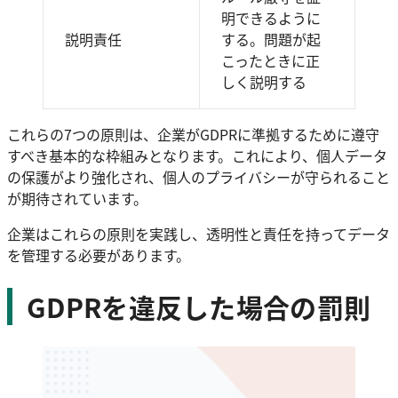
明できるように
説明責任
する。問題が起
こったときに正
しく説明する
これらの7つの原則は、企業がGDPRに準拠するために遵守
すべき基本的な枠組みとなります。これにより、個人データ
の保護がより強化され、個人のプライバシーが守られること
が期待されています。
企業はこれらの原則を実践し、透明性と責任を持ってデータ
を管理する必要があります。
GDPRを違反した場合の罰則