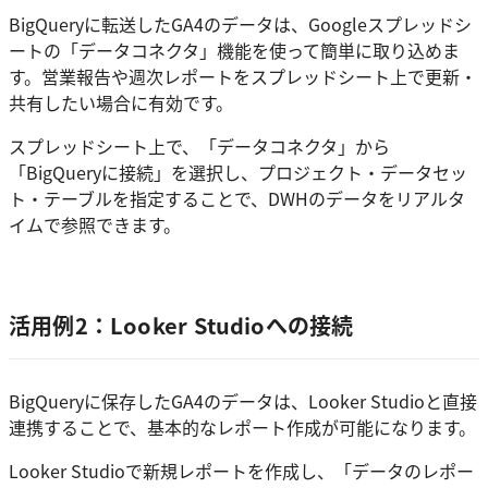
BigQueryに転送したGA4のデータは、Googleスプレッドシ
ートの「データコネクタ」機能を使って簡単に取り込めま
す。営業報告や週次レポートをスプレッドシート上で更新・
共有したい場合に有効です。
スプレッドシート上で、「データコネクタ」から
「BigQueryに接続」を選択し、プロジェクト・データセッ
ト・テーブルを指定することで、DWHのデータをリアルタ
イムで参照できます。
活用例2：Looker Studioへの接続
BigQueryに保存したGA4のデータは、Looker Studioと直接
連携することで、基本的なレポート作成が可能になります。
Looker Studioで新規レポートを作成し、「データのレポー