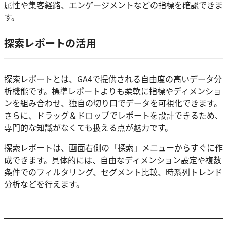
属性や集客経路、エンゲージメントなどの指標を確認できま
す。
探索レポートの活用
探索レポートとは、GA4で提供される自由度の高いデータ分
析機能です。標準レポートよりも柔軟に指標やディメンショ
ンを組み合わせ、独自の切り口でデータを可視化できます。
さらに、ドラッグ＆ドロップでレポートを設計できるため、
専門的な知識がなくても扱える点が魅力です。
探索レポートは、画面右側の「探索」メニューからすぐに作
成できます。具体的には、自由なディメンション設定や複数
条件でのフィルタリング、セグメント比較、時系列トレンド
分析などを行えます。