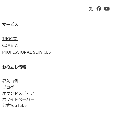
サービス
TROCCO
COMETA
PROFESSIONAL SERVICES
お役立ち情報
導入事例
ブログ
オウンドメディア
ホワイトペーパー
公式YouTube