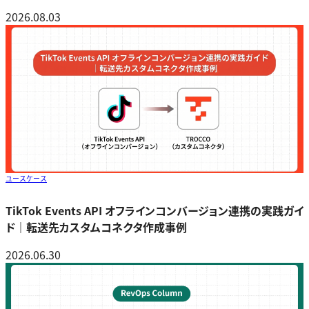
2026.08.03
ユースケース
TikTok Events API オフラインコンバージョン連携の実践ガイ
ド｜転送先カスタムコネクタ作成事例
2026.06.30