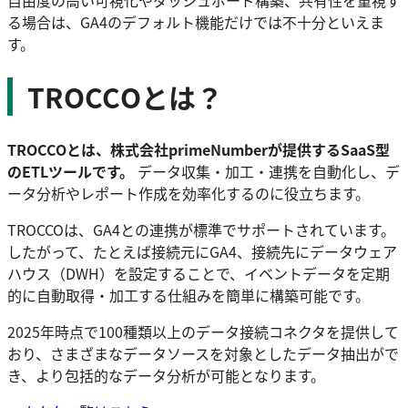
る場合は、GA4のデフォルト機能だけでは不十分といえま
す。
TROCCOとは？
TROCCOとは、株式会社primeNumberが提供するSaaS型
のETLツールです。
データ収集・加工・連携を自動化し、デ
ータ分析やレポート作成を効率化するのに役立ちます。
TROCCOは、GA4との連携が標準でサポートされています。
したがって、たとえば接続元にGA4、接続先にデータウェア
ハウス（DWH）を設定することで、イベントデータを定期
的に自動取得・加工する仕組みを簡単に構築可能です。
2025年時点で100種類以上のデータ接続コネクタを提供して
おり、さまざまなデータソースを対象としたデータ抽出がで
き、より包括的なデータ分析が可能となります。