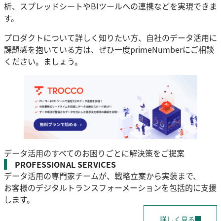
析、スプレッドシートやBIツールへの連携などを実現できま
す。
プロダクトについて詳しく知りたい方、自社のデータ活用に
課題感を抱いている方は、ぜひ一度primeNumberにご相談
ください。ましょう。
データ活用のすべてのお困りごとに解決策をご提案
PROFESSIONAL SERVICES
データ活用の専門家チームが、戦略立案から実装まで、
お客様のデジタルトランスフォーメーションを包括的に支援
します。
詳しく見る