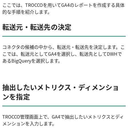
ここでは、TROCCOを用いてGA4のレポートを作成する具体
的な手順を紹介します。
転送元・転送先の決定
コネクタの候補の中から、転送元・転送先を決定します。こ
こでは、転送元としてGA4を選択し、転送先としてDWHで
あるBigQueryを選択します。
抽出したいメトリクス・ディメンショ
ンを指定
TROCCO管理画面上で、GA4で抽出したいメトリクスとディ
メンションを入力します。