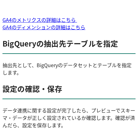
GA4のメトリクスの詳細はこちら
GA4のディメンションの詳細はこちら
BigQueryの抽出先テーブルを指定
抽出先として、BigQueryのデータセットとテーブルを指定
します。
設定の確認・保存
データ連携に関する設定が完了したら、プレビューでスキー
マ・データが正しく設定されているか確認します。確認が済
んだら、設定を保存します。