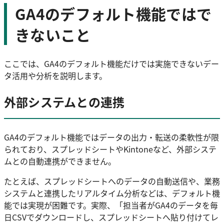
GA4のデフォルト機能ではで
きないこと
ここでは、GA4のデフォルト機能だけでは実施できないデー
タ活用や分析を説明します。
外部システムとの連携
GA4のデフォルト機能ではデータの出力・転送の柔軟性が限
られており、スプレッドシートやKintoneなど、外部システ
ムとの自動連携ができません。
たとえば、スプレッドシートへのデータの自動送信や、業務
システムと連携したリアルタイム分析などは、デフォルト機
能では実現が困難です。実際、「担当者がGA4のデータを毎
日CSVでダウンロードし、スプレッドシートへ貼り付けてレ