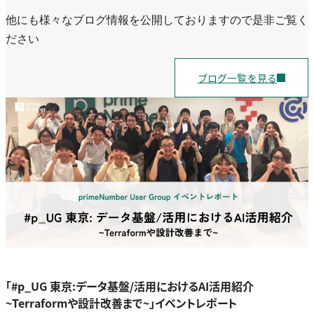
他にも様々なブログ情報を公開しておりますので是非ご覧く
ださい
ブログ一覧を見る
「#p_UG 東京:データ基盤/活用におけるAI活用紹介
~Terraformや設計改善まで~」イベントレポート