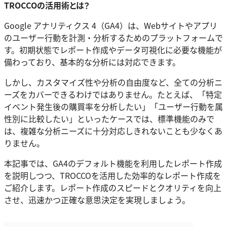
TROCCOの活用術とは？
Google アナリティクス 4（GA4）は、Webサイトやアプリ
のユーザー行動を計測・分析するためのプラットフォームで
す。初期状態でレポート作成やデータ可視化に必要な機能が
備わっており、基本的な分析には対応できます。
しかし、カスタマイズ性や分析の自由度など、全ての分析ニ
ーズをカバーできるわけではありません。たとえば、「特定
イベント発生後の購買率を分析したい」「ユーザー行動を属
性別に比較したい」といったケースでは、標準機能のみで
は、複雑な分析ニーズに十分対応しきれないことも少なくあ
りません。
本記事では、GA4のデフォルト機能を利用したレポート作成
を説明しつつ、TROCCOを活用した効率的なレポート作成を
ご紹介します。レポート作成のスピードとクオリティを向上
させ、迅速かつ正確な意思決定を実現しましょう。