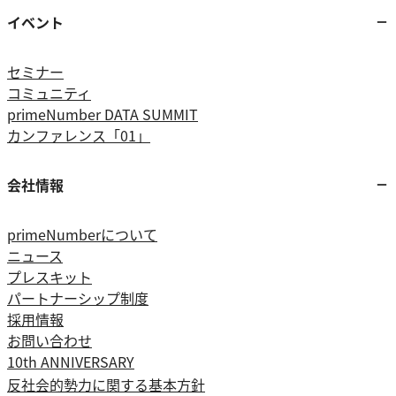
イベント
セミナー
コミュニティ
primeNumber DATA SUMMIT
カンファレンス「01」
会社情報
primeNumberについて
ニュース
プレスキット
パートナーシップ制度
採用情報
お問い合わせ
10th ANNIVERSARY
反社会的勢力に関する基本方針