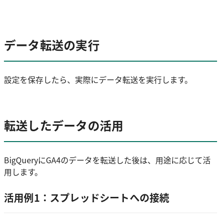
データ転送の実行
設定を保存したら、実際にデータ転送を実行します。
転送したデータの活用
BigQueryにGA4のデータを転送した後は、用途に応じて活
用します。
活用例1：スプレッドシートへの接続