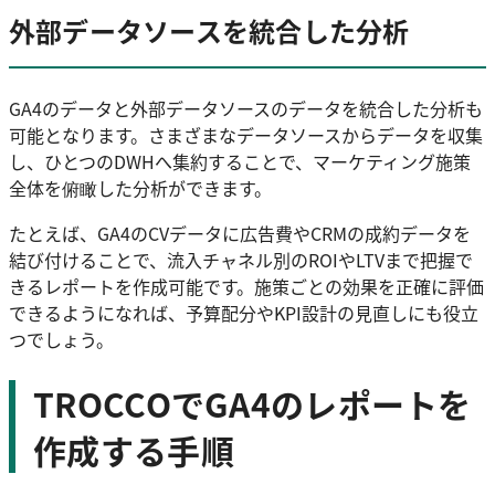
外部データソースを統合した分析
GA4のデータと外部データソースのデータを統合した分析も
可能となります。さまざまなデータソースからデータを収集
し、ひとつのDWHへ集約することで、マーケティング施策
全体を俯瞰した分析ができます。
たとえば、GA4のCVデータに広告費やCRMの成約データを
結び付けることで、流入チャネル別のROIやLTVまで把握で
きるレポートを作成可能です。施策ごとの効果を正確に評価
できるようになれば、予算配分やKPI設計の見直しにも役立
つでしょう。
TROCCOでGA4のレポートを
作成する手順