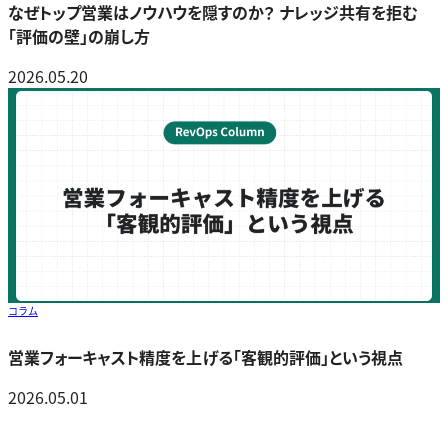
なぜトップ営業はノウハウを隠すのか？ ナレッジ共有を拒む
「評価の壁」の崩し方
2026.05.20
コラム
営業フォーキャスト精度を上げる「客観的評価」という視点
2026.05.01