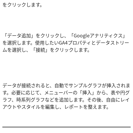
をクリックします。
「データ追加」をクリックし、「Googleアナリティクス」
を選択します。使用したいGA4プロパティとデータストリー
ムを選択し、「接続」をクリックします。
データが接続されると、自動でサンプルグラフが挿入されま
す。必要に応じて、メニューバーの「挿入」から、表や円グ
ラフ、時系列グラフなどを追加します。その後、自由にレイ
アウトやスタイルを編集し、レポートを整えます。