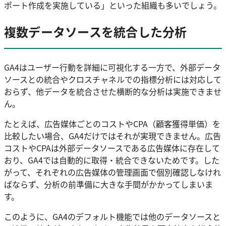
ポート作成を実施している」といった組織も多いでしょう。
複数データソースを統合した分析
GA4はユーザー行動を詳細に可視化する一方で、外部データ
ソースとの統合やクロスチャネルでの指標分析には対応して
おらず、他データを統合させた横断的な分析は実施できませ
ん。
たとえば、広告媒体ごとのコストやCPA（顧客獲得単価）を
比較したい場合、GA4だけではそれが実現できません。広告
コストやCPAは外部データソースである広告媒体に存在して
おり、GA4では自動的に取得・統合できないためです。した
がって、それぞれの広告媒体の管理画面で個別確認しなけれ
ばならず、分析の前準備に大きな手間がかかってしまいま
す。
このように、GA4のデフォルト機能では他のデータソースと