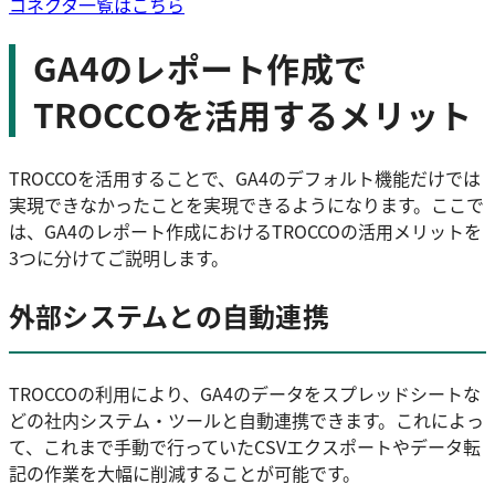
コネクタ一覧はこちら
GA4のレポート作成で
TROCCOを活用するメリット
TROCCOを活用することで、GA4のデフォルト機能だけでは
実現できなかったことを実現できるようになります。ここで
は、GA4のレポート作成におけるTROCCOの活用メリットを
3つに分けてご説明します。
外部システムとの自動連携
TROCCOの利用により、GA4のデータをスプレッドシートな
どの社内システム・ツールと自動連携できます。これによっ
て、これまで手動で行っていたCSVエクスポートやデータ転
記の作業を大幅に削減することが可能です。