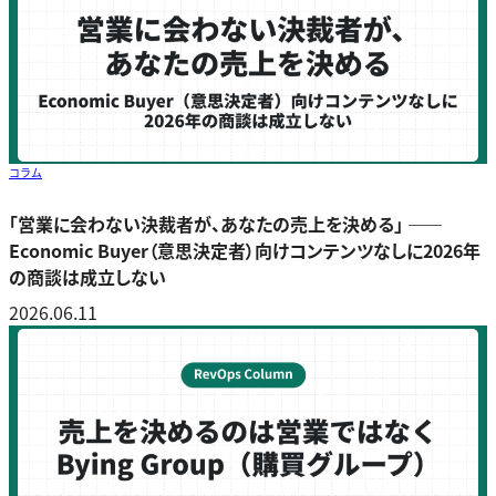
コラム
「営業に会わない決裁者が、あなたの売上を決める」 ――
Economic Buyer（意思決定者）向けコンテンツなしに2026年
の商談は成立しない
2026.06.11