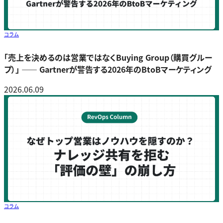
コラム
「売上を決めるのは営業ではなくBuying Group（購買グルー
プ）」 ―― Gartnerが警告する2026年のBtoBマーケティング
2026.06.09
コラム