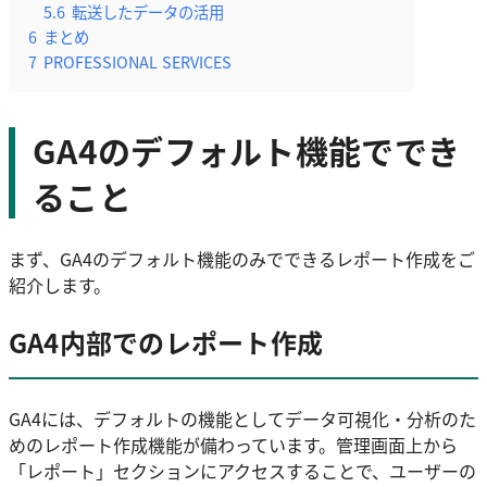
5.6
転送したデータの活用
6
まとめ
7
PROFESSIONAL SERVICES
GA4のデフォルト機能ででき
ること
まず、GA4のデフォルト機能のみでできるレポート作成をご
紹介します。
GA4内部でのレポート作成
GA4には、デフォルトの機能としてデータ可視化・分析のた
めのレポート作成機能が備わっています。管理画面上から
「レポート」セクションにアクセスすることで、ユーザーの