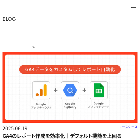
BLOG
>
ブログ
>
GA4のレポート作成を効率化｜デフォルト機能を上
回るTROCCOの活用術とは？
2025.06.19
ユースケース
GA4のレポート作成を効率化｜デフォルト機能を上回る