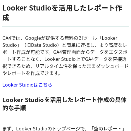
Looker Studioを活用したレポート作
成
GA4では、Googleが提供する無料のBIツール「Looker
Studio」（旧Data Studio）と簡単に連携し、より高度なレ
ポート作成が可能です。GA4管理画面からデータをエクスポ
ートすることなく、Looker Studio上でGA4データを直接選
択できるため、リアルタイム性を保ったままダッシュボード
やレポートを作成できます。
Looker Studioはこちら
Looker Studioを活用したレポート作成の具体
的な手順
まず、Looker Studioのトップページで、「空のレポート」