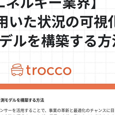
予測モデルを構築する方法
センサーを活用することで、事業の革新と最適化のチャンスに