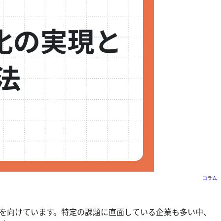
コラム
目を向けています。特定の課題に直面している企業も多い中、