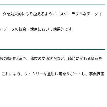
データを効果的に取り扱えるように、スケーラブルなデータイ
oTデータの統合・活用において効果的です。
機械の動作状況や、都市の交通状況など、瞬時に変わる情報を
。これにより、タイムリーな意思決定をサポートし、事業価値