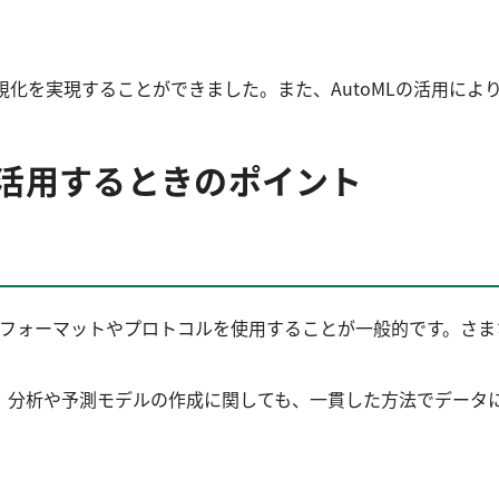
と可視化を実現することができました。また、AutoMLの活用
・活用するときのポイント
るフォーマットやプロトコルを使用することが一般的です。さ
、分析や予測モデルの作成に関しても、一貫した方法でデータ