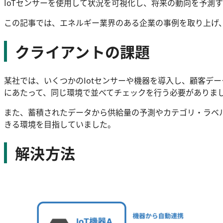
IoTセンサーを使用して状況を可視化し、将来の動向を予測
この記事では、エネルギー業界のある企業の事例を取り上げ、
クライアントの課題
某社では、いくつかのIotセンサーや機器を導入し、顧客デ
にあたって、同じ環境で並べてチェックを行う必要がありま
また、蓄積されたデータから供給量の予測やカテゴリ・ラベ
きる環境を目指していました。
解決方法