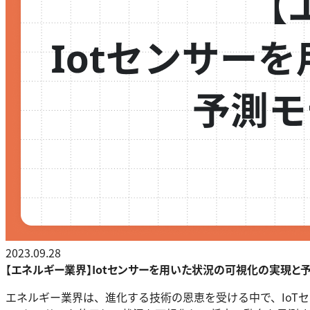
2023.09.28
【エネルギー業界】Iotセンサーを用いた状況の可視化の実現と
エネルギー業界は、進化する技術の恩恵を受ける中で、IoT