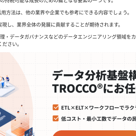
の活用方法は、他の業界や企業でも参考にできる内容でしょう。
実現し、業界全体の発展に貢献することが期待されます。
ブ管理・データガバナンスなどのデータエンジニアリング領域をカバ
ください。