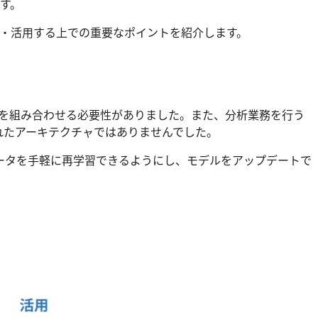
す。
合・活用する上での重要なポイントを紹介します。
タを組み合わせる必要性がありました。また、分析業務を行う
れたアーキテクチャではありませんでした。
ータを手軽に再学習できるようにし、モデルをアップデートで