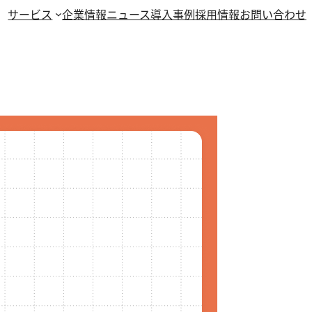
サービス
企業情報
ニュース
導入事例
採用情報
お問い合わせ