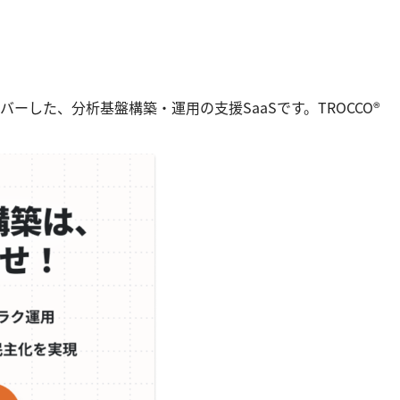
ーした、分析基盤構築・運用の支援SaaSです。TROCCO®