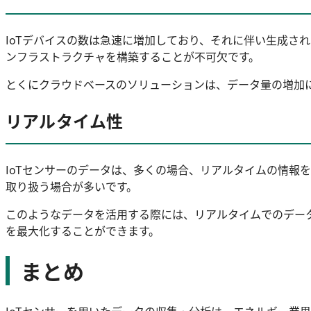
IoTデバイスの数は急速に増加しており、それに伴い生成さ
ンフラストラクチャを構築することが不可欠です。
とくにクラウドベースのソリューションは、データ量の増加に
リアルタイム性
IoTセンサーのデータは、多くの場合、リアルタイムの情報
取り扱う場合が多いです。
このようなデータを活用する際には、リアルタイムでのデー
を最大化することができます。
まとめ
IoTセンサーを用いたデータの収集・分析は、エネルギー業