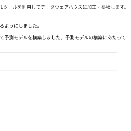
TLツールを利用してデータウェアハウスに加工・蓄積します。
れるようにしました。
習）を用いて予測モデルを構築しました。予測モデルの構築にあたって