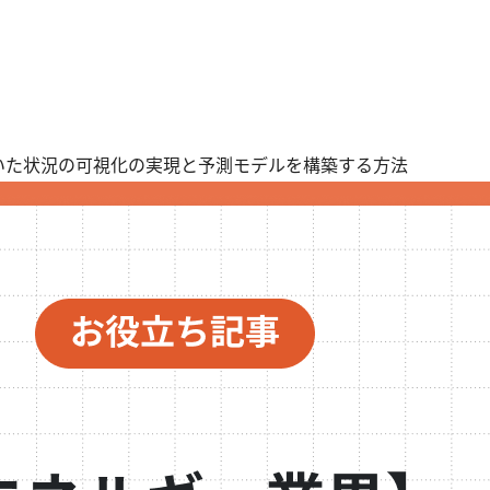
用いた状況の可視化の実現と予測モデルを構築する方法