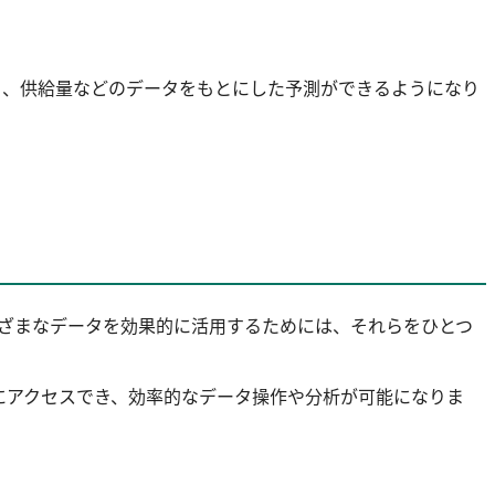
により、供給量などのデータをもとにした予測ができるようになり
まざまなデータを効果的に活用するためには、それらをひとつ
にアクセスでき、効率的なデータ操作や分析が可能になりま