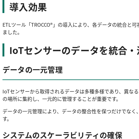
導入効果
ETLツール「TROCCO®」の導入により、各データの統合
ました。
IoTセンサーのデータを統合
データの一元管理
IoTセンサーから取得されるデータは多種多様であり、異な
の場所に集約し、一元的に管理することが重要です。
データの一元管理により、データの整合性を保つだけでなく
す。
システムのスケーラビリティの確保