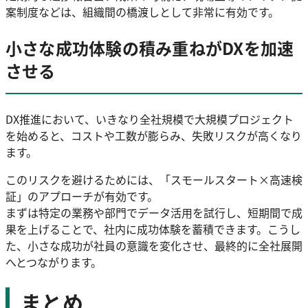
案制度などは、組織間の橋渡しとして非常に有効です。
小さな成功体験の積み重ねがDXを加速
させる
DX推進において、いきなり全社規模で大規模プロジェクト
を始めると、コストや工数が膨らみ、失敗リスクが高くなり
ます。
このリスクを避けるためには、「スモールスタート×高速検
証」のアプローチが有効です。
まずは特定の業務や部門でデータ活用を試行し、短期間で成
果を上げることで、社内に成功体験を蓄積できます。こうし
た、小さな成功が社員の意識を変化させ、最終的に全社展開
へとつながります。
まとめ