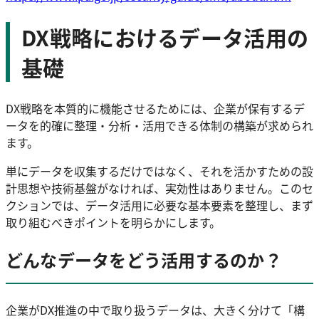
DX戦略におけるデータ活用の
基礎
DX戦略を本質的に機能させるためには、企業が保有するデ
ータを的確に整理・分析・活用できる体制の構築が求められ
ます。
単にデータを収集するだけではなく、それを活かすための設
計思想や技術基盤がなければ、実効性はありません。このセ
クションでは、データ活用に必要な基本要素を整理し、まず
取り組むべきポイントを明らかにします。
どんなデータをどう活用するのか？
企業がDX推進の中で取り扱うデータは、大きく分けて「構