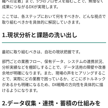
織への定着」まで、5つのプロセスを踏むことで、無理なく
成果につながるDXが実現します。
ここでは、各ステップにおいて何をすべきか、どんな視点で
取り組むべきかを具体的に解説していきます。
1.現状分析と課題の洗い出し
最初に取り組むべきは、自社の現状把握です。
部門ごとの業務フロー、保有データ、システムの連携状況、
分析実績などを棚卸しすることで、データ活用の障壁や改善
余地が明確になります。また、現場の声をヒアリングするこ
とで、実際にどの業務で困っているか、どこにボトルネック
があるかも明確になるため、DX戦略の方向性を具体的に描
けるようになります。
2.データ収集・連携・蓄積の仕組みを