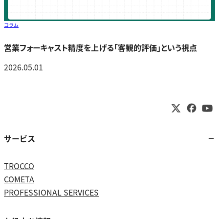
コラム
営業フォーキャスト精度を上げる「客観的評価」という視点
2026.05.01
サービス
TROCCO
COMETA
PROFESSIONAL SERVICES