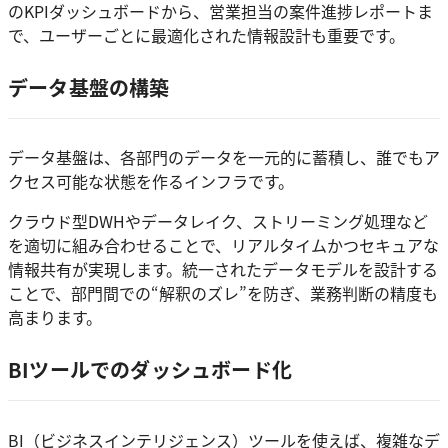
のKPIダッシュボードから、営業担当の案件進捗レポートま
で、ユーザーごとに最適化された情報設計も重要です。
データ基盤の構築
データ基盤は、各部門のデータを一元的に蓄積し、誰でもア
クセス可能な状態を作るインフラです。
クラウド型DWHやデータレイク、ストリーミング処理など
を適切に組み合わせることで、リアルタイムかつセキュアな
情報共有が実現します。統一されたデータモデルを設計する
ことで、部門間での“解釈のズレ”を防ぎ、業務判断の精度も
高まります。
BIツールでのダッシュボード化
BI（ビジネスインテリジェンス）ツールを使えば、複雑なデ