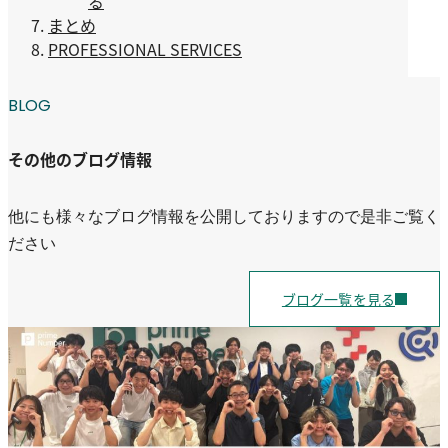
る
まとめ
PROFESSIONAL SERVICES
BLOG
その他のブログ情報
他にも様々なブログ情報を公開しておりますので是非ご覧く
ださい
ブログ一覧を見る