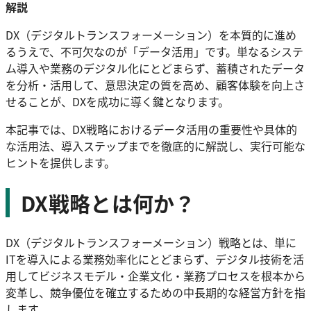
解説
DX（デジタルトランスフォーメーション）を本質的に進め
るうえで、不可欠なのが「データ活用」です。単なるシステ
ム導入や業務のデジタル化にとどまらず、蓄積されたデータ
を分析・活用して、意思決定の質を高め、顧客体験を向上さ
せることが、DXを成功に導く鍵となります。
本記事では、DX戦略におけるデータ活用の重要性や具体的
な活用法、導入ステップまでを徹底的に解説し、実行可能な
ヒントを提供します。
DX戦略とは何か？
DX（デジタルトランスフォーメーション）戦略とは、単に
ITを導入による業務効率化にとどまらず、デジタル技術を活
用してビジネスモデル・企業文化・業務プロセスを根本から
変革し、競争優位を確立するための中長期的な経営方針を指
します。