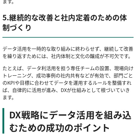
ます。
5.継続的な改善と社内定着のための体
制づくり
データ活用を一時的な取り組みに終わらせず、継続して改善
を繰り返すためには、社内体制と文化の醸成が不可欠です。
たとえば、データ利活用を担う専任チームの設置、現場向け
トレーニング、成功事例の社内共有などが有効で、部門ごと
のKPIや目標に合わせてデータを運用するルールを整備すれ
ば、自律的に活用が進み、DXが仕組みとして根づいていき
ます。
DX戦略にデータ活用を組み込
むための成功のポイント