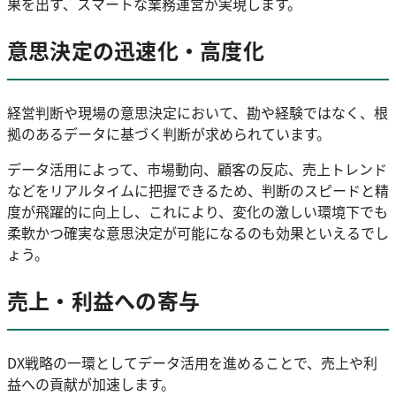
果を出す、スマートな業務運営が実現します。
意思決定の迅速化・高度化
経営判断や現場の意思決定において、勘や経験ではなく、根
拠のあるデータに基づく判断が求められています。
データ活用によって、市場動向、顧客の反応、売上トレンド
などをリアルタイムに把握できるため、判断のスピードと精
度が飛躍的に向上し、これにより、変化の激しい環境下でも
柔軟かつ確実な意思決定が可能になるのも効果といえるでし
ょう。
売上・利益への寄与
DX戦略の一環としてデータ活用を進めることで、売上や利
益への貢献が加速します。