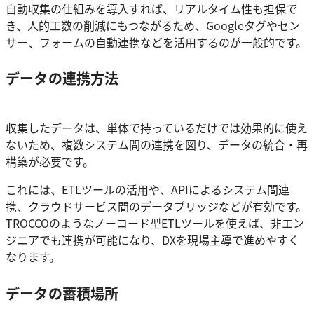
自動収集の仕組みを導入すれば、リアルタイム性も担保で
き、人的工数の削減にもつながるため、Googleタグやセン
サー、フォームの自動連携などを活用するのが一般的です。
データの連携方法
収集したデータは、単体で持っているだけでは効果的に使え
ないため、複数システム間の連携を図り、データの統合・再
構築が必要です。
これには、ETLツールの活用や、APIによるシステム間連
携、クラウドサービス間のデータブリッジなどが有効です。
TROCCOのようなノーコード型ETLツールを使えば、非エン
ジニアでも連携が可能になり、DXを現場主導で進めやすく
なります。
データの蓄積場所