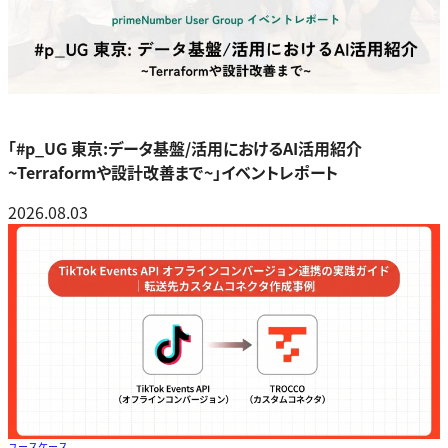
「#p_UG 東京:データ基盤/活用におけるAI活用紹介
~Terraformや設計改善まで~」イベントレポート
2026.08.03
ユースケース