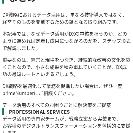
DX戦略におけるデータ活用は、単なる技術導入ではなく、
経営そのものを変革するための鍵となる取り組みです。
本記事では、なぜデータ活用がDXの中核を担うのか、どの
ように進めれば定着し成果につながるのかを、ステップ形式
で解説しました。
重要なのは、経営と現場をつなぎ、継続的な改善の文化を築
くことなので、小さな成果を積み重ねていくことが、DX成
功の最短ルートといえるでしょう。
DX戦略を最適化して業務を促進したい場合は、ぜひ一度
primeNumberにご相談ください。
データ活用のすべてのお困りごとに解決策をご提案
PROFESSIONAL SERVICES
データ活用の専門家チームが、戦略立案から実装まで、
お客様のデジタルトランスフォーメーションを包括的に支援
します。