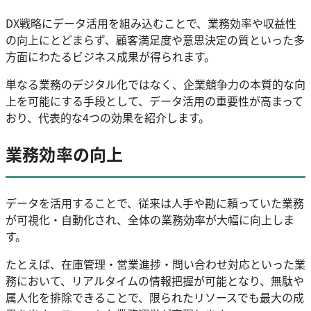
DX戦略にデータ活用を組み込むことで、業務効率や収益性
の向上にとどまらず、顧客満足度や意思決定の質といった多
方面にわたるビジネス成果が得られます。
単なる業務のデジタル化ではなく、企業競争力の本質的な向
上を可能にする手段として、データ活用の重要性が高まって
おり、代表的な4つの効果を紹介します。
業務効率の向上
データを活用することで、従来は人手や勘に頼っていた業務
が可視化・自動化され、全体の業務効率が大幅に向上しま
す。
たとえば、在庫管理・営業進捗・問い合わせ対応といった業
務において、リアルタイムの情報把握が可能となり、無駄や
属人化を排除できることで、限られたリソースでも最大の成