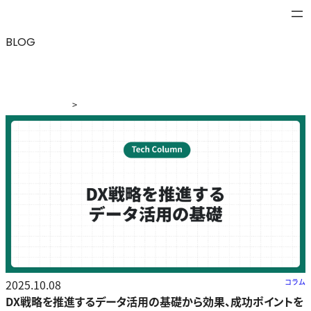
BLOG
>
ブログ
>
DX戦略を推進するデータ活用の基礎から効果、成
功ポイントを解説
2025.10.08
コラム
DX戦略を推進するデータ活用の基礎から効果、成功ポイントを