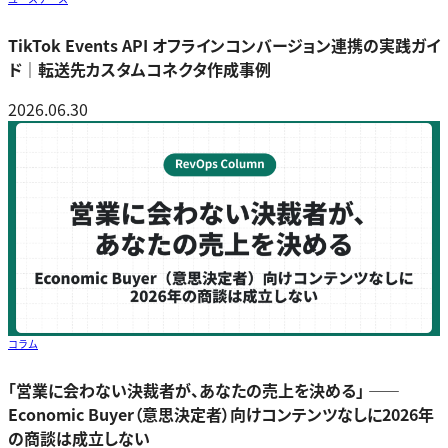
TikTok Events API オフラインコンバージョン連携の実践ガイ
ド｜転送先カスタムコネクタ作成事例
2026.06.30
コラム
「営業に会わない決裁者が、あなたの売上を決める」 ――
Economic Buyer（意思決定者）向けコンテンツなしに2026年
の商談は成立しない