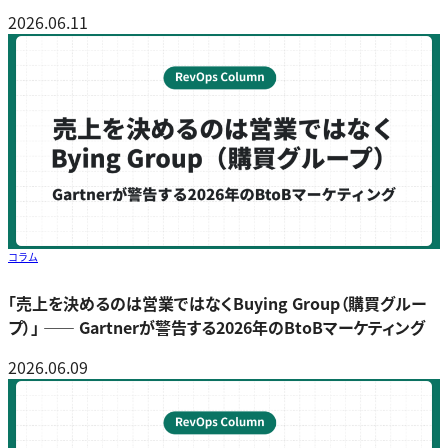
2026.06.11
コラム
「売上を決めるのは営業ではなくBuying Group（購買グルー
プ）」 ―― Gartnerが警告する2026年のBtoBマーケティング
2026.06.09