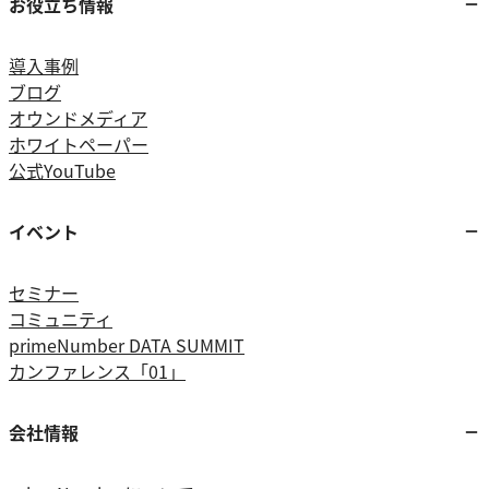
お役立ち情報
導入事例
ブログ
オウンドメディア
ホワイトペーパー
公式YouTube
イベント
セミナー
コミュニティ
primeNumber DATA SUMMIT
カンファレンス「01」
会社情報