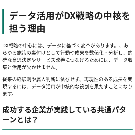
データ活用がDX戦略の中核を
担う理由
DX戦略の中心には、データに基づく変革があります。、あ
らゆる施策の裏付けとして行動や成果を数値化・分析し、的
確な意思決定やサービス改善につなげるためには、データ収
集と活用が欠かせません。
従来の経験則や属人判断に依存せず、再現性のある成長を実
現するには、データ活用が中核的な役割を果たすことになり
ます。
成功する企業が実践している共通パタ
ーンとは？