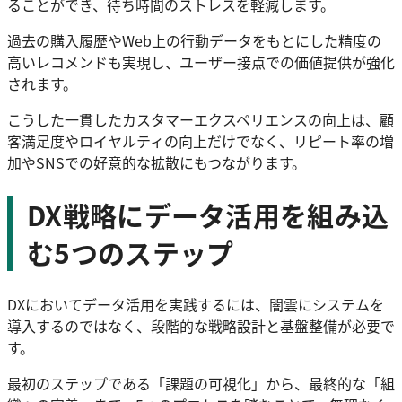
ることができ、待ち時間のストレスを軽減します。
過去の購入履歴やWeb上の行動データをもとにした精度の
高いレコメンドも実現し、ユーザー接点での価値提供が強化
されます。
こうした一貫したカスタマーエクスペリエンスの向上は、顧
客満足度やロイヤルティの向上だけでなく、リピート率の増
加やSNSでの好意的な拡散にもつながります。
DX戦略にデータ活用を組み込
む5つのステップ
DXにおいてデータ活用を実践するには、闇雲にシステムを
導入するのではなく、段階的な戦略設計と基盤整備が必要で
す。
最初のステップである「課題の可視化」から、最終的な「組