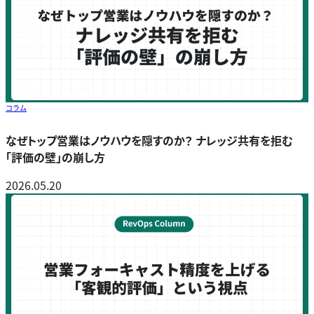
コラム
なぜトップ営業はノウハウを隠すのか？ ナレッジ共有を拒む
「評価の壁」の崩し方
2026.05.20