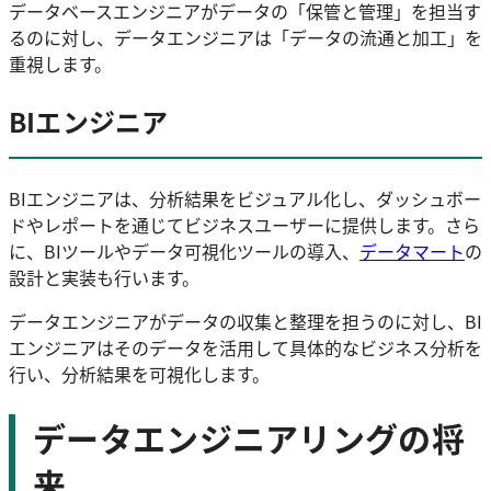
データベースエンジニアがデータの「保管と管理」を担当す
るのに対し、データエンジニアは「データの流通と加工」を
重視します。
BIエンジニア
BIエンジニアは、分析結果をビジュアル化し、ダッシュボー
ドやレポートを通じてビジネスユーザーに提供します。さら
に、BIツールやデータ可視化ツールの導入、
データマート
の
設計と実装も行います。
データエンジニアがデータの収集と整理を担うのに対し、BI
エンジニアはそのデータを活用して具体的なビジネス分析を
行い、分析結果を可視化します。
データエンジニアリングの将
来