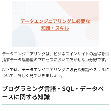
データエンジニアリングは、ビジネスインサイトの獲得を目
指すデータ駆動型のプロセスにおいて欠かせない分野です。
以下では、データエンジニアリングに必要な知識やスキルに
ついて、詳しく見ていきましょう。
プログラミング言語・SQL・データベ
ースに関する知識