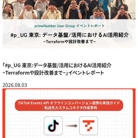
「#p_UG 東京:データ基盤/活用におけるAI活用紹介
~Terraformや設計改善まで~」イベントレポート
2026.08.03