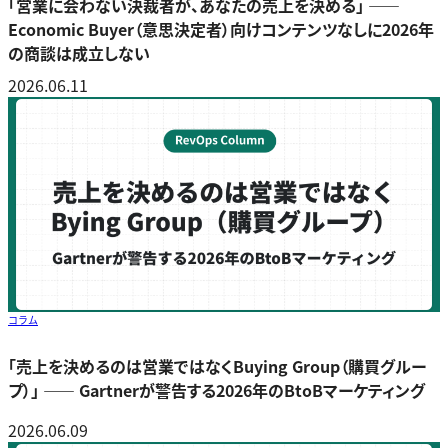
「営業に会わない決裁者が、あなたの売上を決める」 ――
Economic Buyer（意思決定者）向けコンテンツなしに2026年
の商談は成立しない
2026.06.11
コラム
「売上を決めるのは営業ではなくBuying Group（購買グルー
プ）」 ―― Gartnerが警告する2026年のBtoBマーケティング
2026.06.09