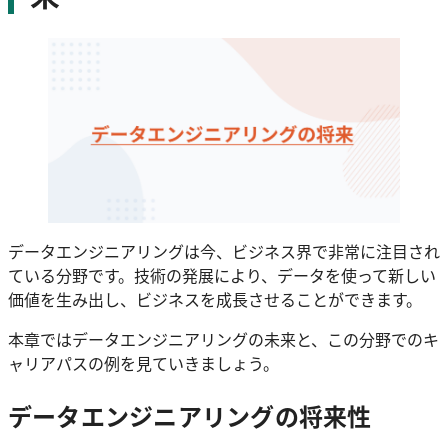
データエンジニアリングは今、ビジネス界で非常に注目され
ている分野です。技術の発展により、データを使って新しい
価値を生み出し、ビジネスを成長させることができます。
本章ではデータエンジニアリングの未来と、この分野でのキ
ャリアパスの例を見ていきましょう。
データエンジニアリングの将来性