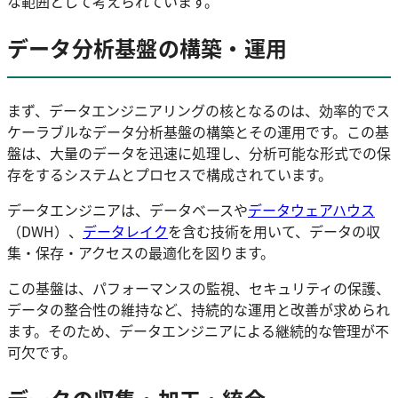
な範囲として考えられています。
データ分析基盤の構築・運用
まず、データエンジニアリングの核となるのは、効率的でス
ケーラブルなデータ分析基盤の構築とその運用です。この基
盤は、大量のデータを迅速に処理し、分析可能な形式での保
存をするシステムとプロセスで構成されています。
データエンジニアは、データベースや
データウェアハウス
（DWH）、
データレイク
を含む技術を用いて、データの収
集・保存・アクセスの最適化を図ります。
この基盤は、パフォーマンスの監視、セキュリティの保護、
データの整合性の維持など、持続的な運用と改善が求められ
ます。そのため、データエンジニアによる継続的な管理が不
可欠です。