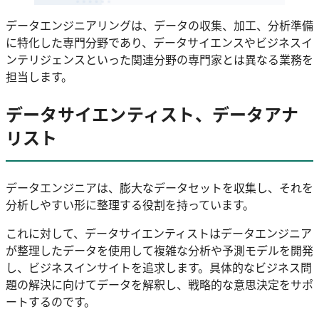
データエンジニアリングは、データの収集、加工、分析準備
に特化した専門分野であり、データサイエンスやビジネスイ
ンテリジェンスといった関連分野の専門家とは異なる業務を
担当します。
データサイエンティスト、データアナ
リスト
データエンジニアは、膨大なデータセットを収集し、それを
分析しやすい形に整理する役割を持っています。
これに対して、データサイエンティストはデータエンジニア
が整理したデータを使用して複雑な分析や予測モデルを開発
し、ビジネスインサイトを追求します。具体的なビジネス問
題の解決に向けてデータを解釈し、戦略的な意思決定をサポ
ートするのです。