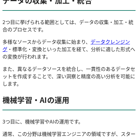
データの収集・加工・統合
2つ目に挙げられる範囲としては、データの収集・加工・統
合のプロセスです。
多様なソースからデータ収集に始まり、
データクレンジン
グ
・標準化・変換といった加工を経て、分析に適した形式へ
の変換が行われます。
また、異なるデータソースを統合し、一貫性のあるデータセ
ットを作成することで、深い洞察と精度の高い分析を可能に
します。
機械学習・AIの運用
3つ目に、機械学習やAIの運用です。
通常、この分野は機械学習エンジニアの領域ですが、スター