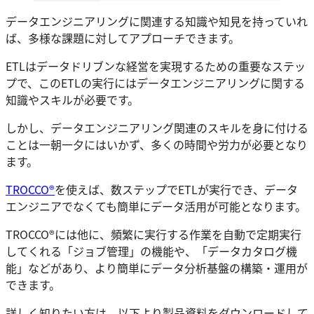
データエンジニアリングに関連する知識や知見を持っていれ
ば、多様な課題に対してアプローチできます。
ETLはデータドリブンな経営を実現するための重要なステッ
プで、このETLの実行にはデータエンジニアリングに関する
知識やスキルが必要です。
しかし、データエンジニアリング関連のスキルを身に付ける
ことは一朝一夕にはいかず、多くの時間や労力が必要となり
ます。
TROCCO®
を使えば、数ステップでETLが実行でき、データ
エンジニアでなくても簡単にデータ活用が可能となります。
TROCCO®には他に、頻繁に実行する作業を自動で定期実行
してくれる「ジョブ管理」の機能や、「データカタログ機
能」などがあり、より簡単にデータ分析基盤の構築・運用が
できます。
詳しく知りたい方は、以下より製品資料をダウンロードして