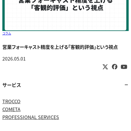
コラム
営業フォーキャスト精度を上げる「客観的評価」という視点
2026.05.01
サービス
TROCCO
COMETA
PROFESSIONAL SERVICES