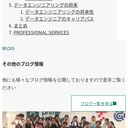
データエンジニアリングの将来
データエンジニアリングの将来性
データエンジニアのキャリアパス
まとめ
PROFESSIONAL SERVICES
BLOG
その他のブログ情報
他にも様々なブログ情報を公開しておりますので是非ご覧く
ださい
ブログ一覧を見る