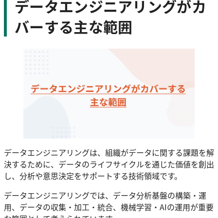
データエンジニアリングがカ
バーする主な範囲
データエンジニアリングは、組織がデータに関する課題を解
決するために、データのライフサイクルを通じた価値を創出
し、分析や意思決定をサポートする技術領域です。
データエンジニアリングでは、データ分析基盤の構築・運
用、データの収集・加工・統合、機械学習・AIの運用が重要