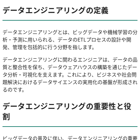
データエンジニアリングの定義
データエンジニアリングとは、ビッグデータや機械学習の分
析・予測に用いられる、データのETLプロセスの設計や開
発、管理を包括的に行う分野を指します。
データエンジニアリングに関わるエンジニアは、データの品
質と整合性を保ち、データウェアハウスの構築を通じたデー
タ分析・可視化を支えます。これにより、ビジネスや社会問
題解決におけるデータサイエンスの実用化の基盤が形成され
るのです。
データエンジニアリングの重要性と役
割
ビッグデータの普及に伴い、データエンジニアリングの重要