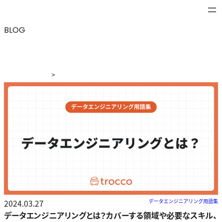
BLOG
>
ブログ
>
データエンジニアリングとは？カバーする領域や
必要なスキル、データサイエンスとの違いなどを詳しく解説
2024.03.27
データエンジニアリング用語集
データエンジニアリングとは？カバーする領域や必要なスキル、