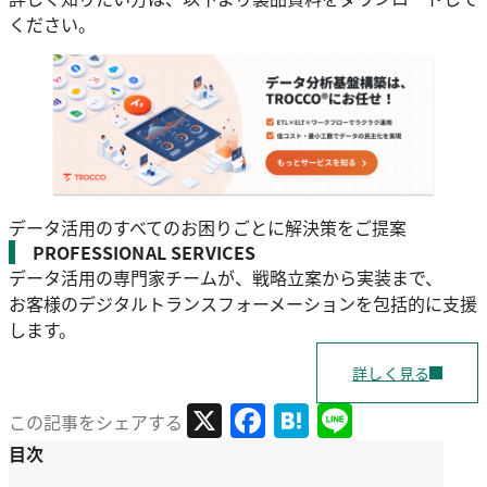
ください。
データ活用のすべてのお困りごとに解決策をご提案
PROFESSIONAL SERVICES
データ活用の専門家チームが、戦略立案から実装まで、
お客様のデジタルトランスフォーメーションを包括的に支援
します。
詳しく見る
X
Facebook
Hatena
Line
この記事をシェアする
目次