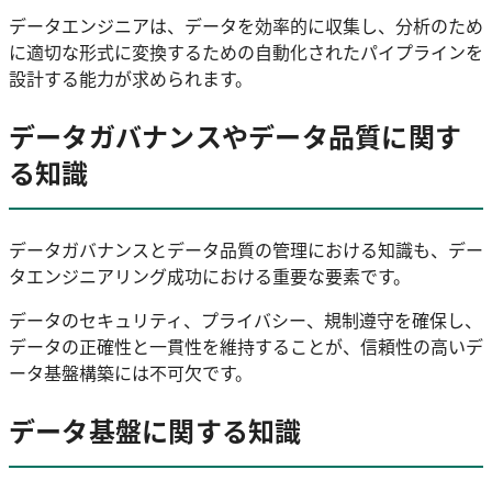
データエンジニアは、データを効率的に収集し、分析のため
に適切な形式に変換するための自動化されたパイプラインを
設計する能力が求められます。
データガバナンスやデータ品質に関す
る知識
データガバナンスとデータ品質の管理における知識も、デー
タエンジニアリング成功における重要な要素です。
データのセキュリティ、プライバシー、規制遵守を確保し、
データの正確性と一貫性を維持することが、信頼性の高いデ
ータ基盤構築には不可欠です。
データ基盤に関する知識