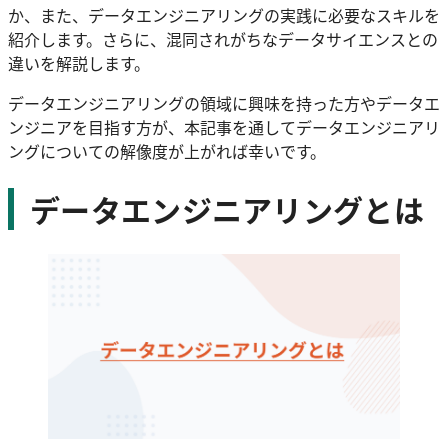
か、また、データエンジニアリングの実践に必要なスキルを
紹介します。さらに、混同されがちなデータサイエンスとの
違いを解説します。
データエンジニアリングの領域に興味を持った方やデータエ
ンジニアを目指す方が、本記事を通してデータエンジニアリ
ングについての解像度が上がれば幸いです。
データエンジニアリングとは