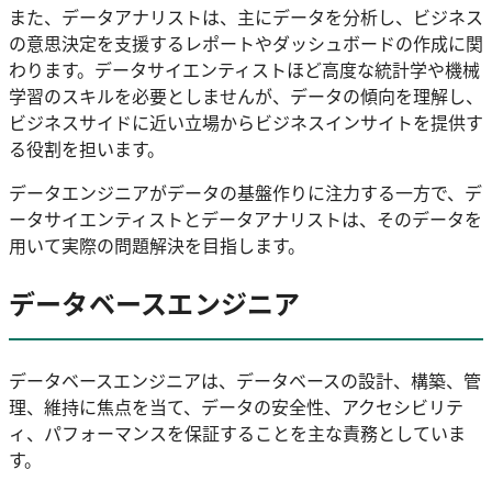
また、データアナリストは、主にデータを分析し、ビジネス
の意思決定を支援するレポートやダッシュボードの作成に関
わります。データサイエンティストほど高度な統計学や機械
学習のスキルを必要としませんが、データの傾向を理解し、
ビジネスサイドに近い立場からビジネスインサイトを提供す
る役割を担います。
データエンジニアがデータの基盤作りに注力する一方で、デ
ータサイエンティストとデータアナリストは、そのデータを
用いて実際の問題解決を目指します。
データベースエンジニア
データベースエンジニアは、データベースの設計、構築、管
理、維持に焦点を当て、データの安全性、アクセシビリテ
ィ、パフォーマンスを保証することを主な責務としていま
す。