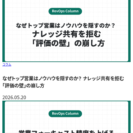
コラム
なぜトップ営業はノウハウを隠すのか？ ナレッジ共有を拒む
「評価の壁」の崩し方
2026.05.20