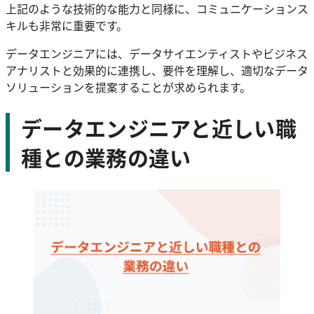
上記のような技術的な能力と同様に、コミュニケーションス
キルも非常に重要です。
データエンジニアには、データサイエンティストやビジネス
アナリストと効果的に連携し、要件を理解し、適切なデータ
ソリューションを提案することが求められます。
データエンジニアと近しい職
種との業務の違い