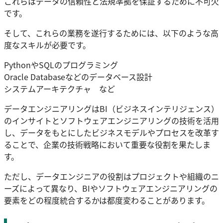
これらはデータの信頼性と法規準拠を保証するために不可欠
です。
そして、これらの業務を遂行するためには、以下のような高
度なスキルが必要です。
PythonやSQLのプログラミング
Oracle Databaseなどのデータベース設計
システムアーキテクチャ など
データエンジニアリングはBI（ビジネスインテリジェンス）
のインサイトとソフトウェアエンジニアリングの技術を活用
し、データをもとにしたビジネスモデルやプロセスを改革す
ることで、企業の技術戦略において重要な役割を果たしま
す。
ただし、データエンジニアの役割はプロジェクトや組織のニ
ーズによって異なり、BIやソフトウェアエンジニアリングの
要素をどの程度統合するかは都度変わることがあります。