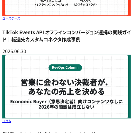
ユースケース
TikTok Events API オフラインコンバージョン連携の実践ガイ
ド｜転送先カスタムコネクタ作成事例
2026.06.30
コラム