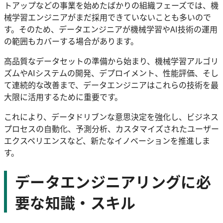
トアップなどの事業を始めたばかりの組織フェーズでは、機
械学習エンジニアがまだ採用できていないことも多いので
す。そのため、データエンジニアが機械学習やAI技術の運用
の範囲もカバーする場合があります。
高品質なデータセットの準備から始まり、機械学習アルゴリ
ズムやAIシステムの開発、デプロイメント、性能評価、そし
て連続的な改善まで、データエンジニアはこれらの技術を最
大限に活用するために重要です。
これにより、データドリブンな意思決定を強化し、ビジネス
プロセスの自動化、予測分析、カスタマイズされたユーザー
エクスペリエンスなど、新たなイノベーションを推進しま
す。
データエンジニアリングに必
要な知識・スキル