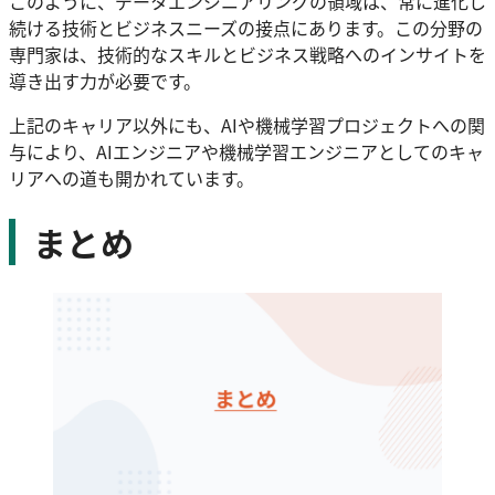
このように、データエンジニアリングの領域は、常に進化し
続ける技術とビジネスニーズの接点にあります。この分野の
専門家は、技術的なスキルとビジネス戦略へのインサイトを
導き出す力が必要です。
上記のキャリア以外にも、AIや機械学習プロジェクトへの関
与により、AIエンジニアや機械学習エンジニアとしてのキャ
リアへの道も開かれています。
まとめ