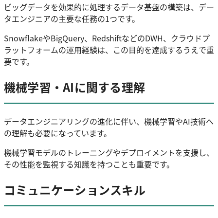
ビッグデータを効果的に処理するデータ基盤の構築は、デー
タエンジニアの主要な任務の1つです。
SnowflakeやBigQuery、RedshiftなどのDWH、クラウドプ
ラットフォームの運用経験は、この目的を達成するうえで重
要です。
機械学習・AIに関する理解
データエンジニアリングの進化に伴い、機械学習やAI技術へ
の理解も必要になっています。
機械学習モデルのトレーニングやデプロイメントを支援し、
その性能を監視する知識を持つことも重要です。
コミュニケーションスキル