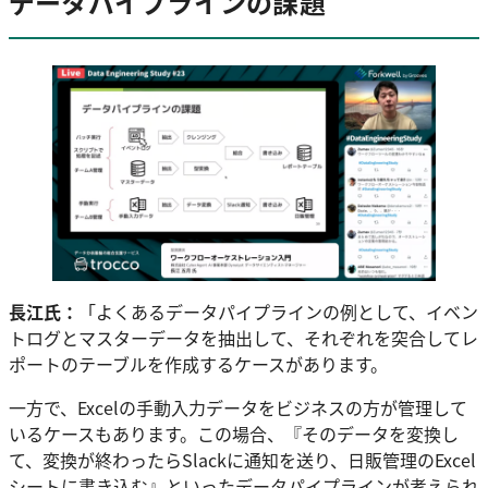
データパイプラインの課題
長江氏：
「よくあるデータパイプラインの例として、イベン
トログとマスターデータを抽出して、それぞれを突合してレ
ポートのテーブルを作成するケースがあります。
一方で、Excelの手動入力データをビジネスの方が管理して
いるケースもあります。この場合、『そのデータを変換し
て、変換が終わったらSlackに通知を送り、日販管理のExcel
シートに書き込む』といったデータパイプラインが考えられ