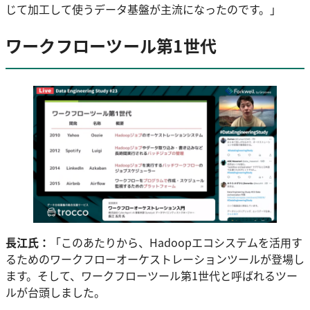
じて加工して使うデータ基盤が主流になったのです。」
ワークフローツール第1世代
長江氏：
「このあたりから、Hadoopエコシステムを活用す
るためのワークフローオーケストレーションツールが登場し
ます。そして、ワークフローツール第1世代と呼ばれるツー
ルが台頭しました。