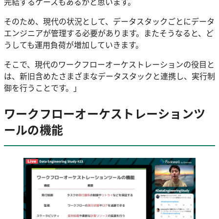
完結するケースもあるかと思います。
そのため、現代の状況として、データスタックごとにデータ
エンジニアが管理する必要があります。またそうなると、ど
うしても運用負荷が増加していきます。
そこで、現代のワークフローオーケストレーションの役目と
は、新旧含めたさまざまなデータスタックと連携し、実行制
御を行うことです。」
ワークフローオーケストレーションツ
ールの機能