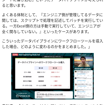
ると思います。
よくある体制として、『エンジニア側が管理してるデータに
関しては、スクリプトで処理を記述してバッチを実行してい
る。一方Excel側の方は手動で実行していて、エンジニアが
全く関与していない。』といったケースがあります。
こういったデータパイプラインにワークフローツールを導入
した場合、どのように変わるのかをまとめました。」