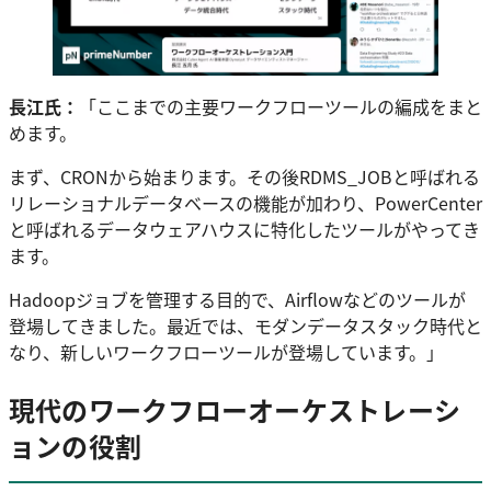
長江氏：
「ここまでの主要ワークフローツールの編成をまと
めます。
まず、CRONから始まります。その後RDMS_JOBと呼ばれる
リレーショナルデータベースの機能が加わり、PowerCenter
と呼ばれるデータウェアハウスに特化したツールがやってき
ます。
Hadoopジョブを管理する目的で、Airflowなどのツールが
登場してきました。最近では、モダンデータスタック時代と
なり、新しいワークフローツールが登場しています。」
現代のワークフローオーケストレーシ
ョンの役割