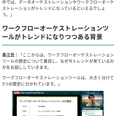
中では、データオーケストレーションやワークフローオーケ
ストレーションがトレンドになっているといえるでしょ
う。」
ワークフローオーケストレーションツ
ールがトレンドになりつつある背景
長江氏：
「ここからは、ワークフローオーケストレーション
ツールの歴史について着目し、なぜ今トレンドが来ているの
かをお話ししていきます。
ワークフローオーケストレーションツールは、大きく分けて
5つの歴史に分かれています。」