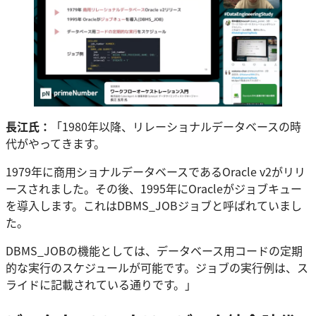
長江氏：
「1980年以降、リレーショナルデータベースの時
代がやってきます。
1979年に商用ショナルデータベースであるOracle v2がリリ
ースされました。その後、1995年にOracleがジョブキュー
を導入します。これはDBMS_JOBジョブと呼ばれていまし
た。
DBMS_JOBの機能としては、データベース用コードの定期
的な実行のスケジュールが可能です。ジョブの実行例は、ス
ライドに記載されている通りです。」