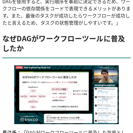
DAGを使用すると、実行順序を事前に決定できるため、ワー
クフローの依存関係をコードで表現できるメリットがありま
す。また、最後のタスクが成功したらワークフローが成功し
たと言えるため、タスクの状態管理がしやすいです。」
なぜDAGがワークフローツールに普及
したか
長江氏：
「DAGがワークフローツールに普及した背景とし