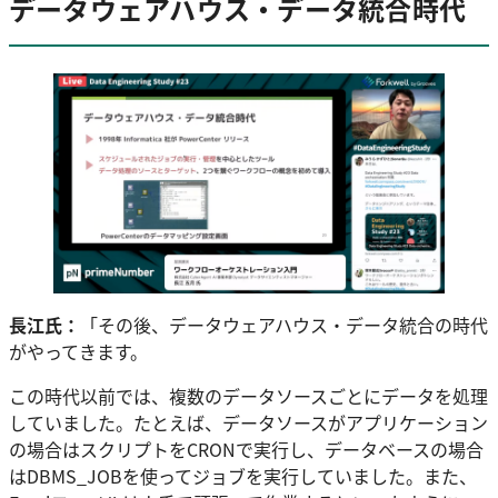
データウェアハウス・データ統合時代
長江氏：
「その後、データウェアハウス・データ統合の時代
がやってきます。
この時代以前では、複数のデータソースごとにデータを処理
していました。たとえば、データソースがアプリケーション
の場合はスクリプトをCRONで実行し、データベースの場合
はDBMS_JOBを使ってジョブを実行していました。また、