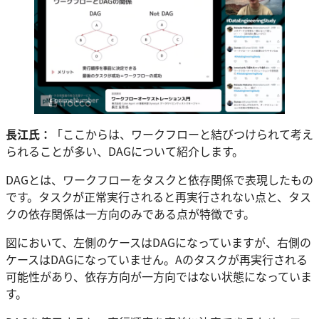
長江氏：
「ここからは、ワークフローと結びつけられて考え
られることが多い、DAGについて紹介します。
DAGとは、ワークフローをタスクと依存関係で表現したもの
です。タスクが正常実行されると再実行されない点と、タス
クの依存関係は一方向のみである点が特徴です。
図において、左側のケースはDAGになっていますが、右側の
ケースはDAGになっていません。Aのタスクが再実行される
可能性があり、依存方向が一方向ではない状態になっていま
す。