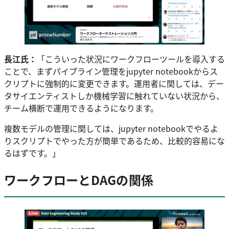
長江氏：
「こういった状況にワークフローツールを導入する
ことで、まずパイプライン管理をjupyter notebookからス
クリプトに強制的に変更できます。運用者に関しては、デー
タサイエンティストしか機械学習に触れていない状況から、
チーム横断で運用できるようになります。
複数モデルの管理に関しては、jupyter notebookでやるよ
りスクリプトでやった方が簡単であるため、比較的容易にな
るはずです。」
ワークフローとDAGの関係