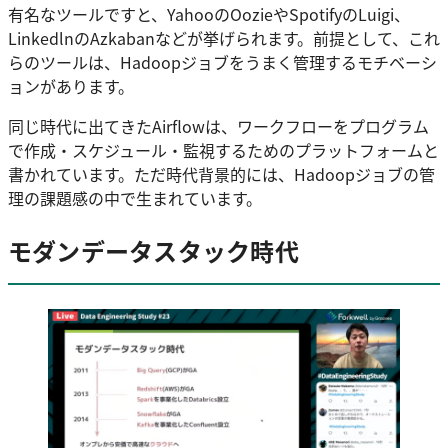
有名なツールですと、YahooのOozieやSpotifyのLuigi、
LinkedlnのAzkabanなどが挙げられます。前提として、これ
らのツールは、Hadoopジョブをうまく管理するモチベーシ
ョンがあります。
同じ時代に出てきたAirflowは、ワークフローをプログラム
で作成・スケジュール・監視するためのプラットフォームと
書かれています。ただ時代背景的には、Hadoopジョブの管
理の課題感の中で生まれています。
モダンデータスタック時代