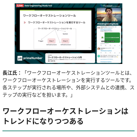
長江氏：
「ワークフローオーケストレーションツールとは、
ワークフローオーケストレーションを実行するツールです。
各ステップが実行される場所や、外部システムとの連携、ス
テップの実行などを担います。」
ワークフローオーケストレーションは
トレンドになりつつある