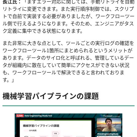
長江氏：
「まずエラー対応に関しては、手動リトライを自動
リトライに変更できます。また実行順序制御では、スクリプ
トで自前で実装する必要がありましたが、ワークフローツー
ル側で行えるようになります。そのため、エンジニアがタス
ク定義に集中できる状態になります。
また非常に大きな点として、ツールごとの実行ログの確認を
ワークフローツール1箇所にまとめられるというメリットが
あります。データのサイロ化と呼ばれる、管理しているデー
タが組織内に散在していて簡単にアクセスができない状況
も、ワークフローツールで解決できると言われておりま
す。」
機械学習パイプラインの課題