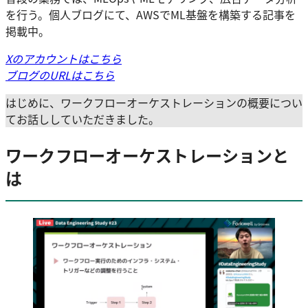
を行う。個人ブログにて、AWSでML基盤を構築する記事を
掲載中。
Xのアカウントはこちら
ブログのURLはこちら
はじめに、ワークフローオーケストレーションの概要につい
てお話ししていただきました。
ワークフローオーケストレーションと
は