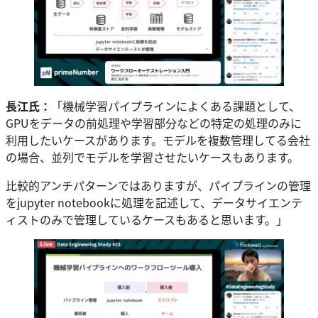
長江氏：
「機械学習パイプラインによくある課題として、
GPUをデータの前処理や学習部分などの特定の処理のみに
利用したいケースがあります。モデルを複数管理してる会社
の場合、並列でモデルを学習させたいケースもあります。
比較的アンチパターンではありますが、パイプラインの管理
をjupyter notebookに処理を記述して、データサイエンテ
ィストのみで管理しているケースもあると思います。」