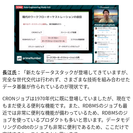
長江氏：
「新たなデータスタックが登場してきていますが、
完全な世代交代は行われず、さまざまな技術を組み合わせた
データ基盤が作られているのが現状です。
CRONジョブは1970年代に既に登場していましたが、現在で
もまだ使える便利な機能です。また、RDBMSのジョブも最
近では非常に便利な機能が備わっているため、RDBMSのジ
ョブを使っているプロダクトも多いと思います。データモデ
リングのdbtのジョブも非常に便利であるため、ここだけで