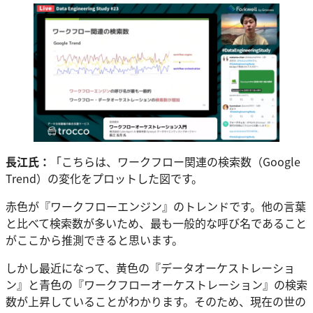
長江氏：
「こちらは、ワークフロー関連の検索数（Google
Trend）の変化をプロットした図です。
赤色が『ワークフローエンジン』のトレンドです。他の言葉
と比べて検索数が多いため、最も一般的な呼び名であること
がここから推測できると思います。
しかし最近になって、黄色の『データオーケストレーショ
ン』と青色の『ワークフローオーケストレーション』の検索
数が上昇していることがわかります。そのため、現在の世の