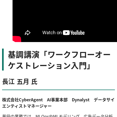
基調講演「ワークフローオー
ケストレーション入門」
長江 五月 氏
株式会社CyberAgent AI事業本部 Dynalyst データサイ
エンティストマネージャー
普段の業務では、MLOpsやMLモデリング、広告データ分析