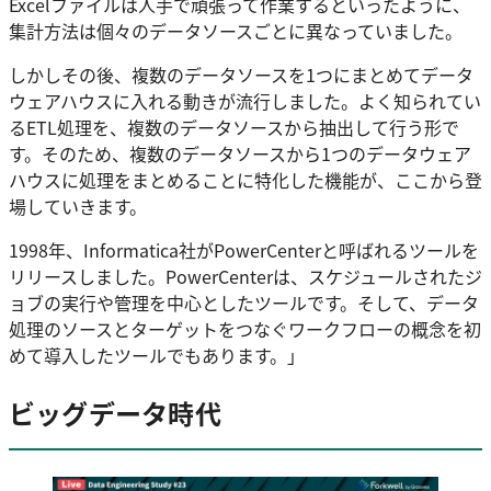
Excelファイルは人手で頑張って作業するといったように、
集計方法は個々のデータソースごとに異なっていました。
しかしその後、複数のデータソースを1つにまとめてデータ
ウェアハウスに入れる動きが流行しました。よく知られてい
るETL処理を、複数のデータソースから抽出して行う形で
す。そのため、複数のデータソースから1つのデータウェア
ハウスに処理をまとめることに特化した機能が、ここから登
場していきます。
1998年、Informatica社がPowerCenterと呼ばれるツールを
リリースしました。PowerCenterは、スケジュールされたジ
ョブの実行や管理を中心としたツールです。そして、データ
処理のソースとターゲットをつなぐワークフローの概念を初
めて導入したツールでもあります。」
ビッグデータ時代