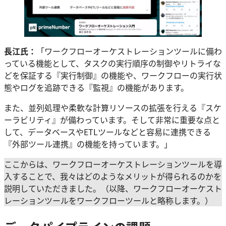
長江氏：
「ワークフローオーケストレーションツールに備わ
っている機能として、タスクの実行順序の制御やリトライな
どを保証する『実行制御』の機能や、ワークフローの実行状
態やログを追跡できる『監視』の機能があります。
また、並列処理や柔軟な計算リソースの拡張を行える『スケ
ーラビリティ』が備わっています。そして非常に重要な点と
して、データベースやETLツールなどと容易に連携できる
『外部ツール連携』の機能を持っています。」
ここからは、ワークフローオーケストレーションツールを導
入することで、我々はどのようなメリットが得られるのかを
説明していただきました。（以降、ワークフローオーケスト
レーションツールをワークフローツールと略称します。）