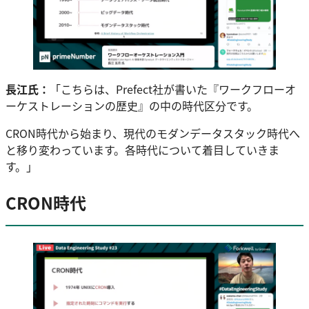
長江氏：
「こちらは、Prefect社が書いた『ワークフローオ
ーケストレーションの歴史』の中の時代区分です。
CRON時代から始まり、現代のモダンデータスタック時代へ
と移り変わっています。各時代について着目していきま
す。」
CRON時代