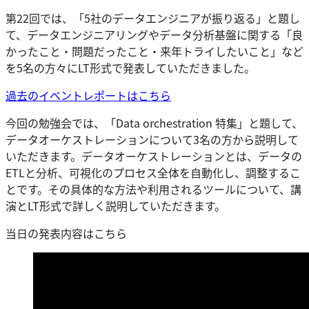
第22回では、「5社のデータエンジニアが振り返る」と題し
て、データエンジニアリングやデータ分析基盤に関する「良
かったこと・問題だったこと・来年トライしたいこと」など
を5名の方々にLT形式で発表していただきました。
過去のイベントレポートはこちら
今回の勉強会では、「Data orchestration 特集」と題して、
データオーケストレーションについて3名の方から説明して
いただきます。データオーケストレーションとは、データの
ETLと分析、可視化のプロセス全体を自動化し、調整するこ
とです。その具体的な方法や利用されるツールについて、講
演とLT形式で詳しく説明していただきます。
当日の発表内容はこちら