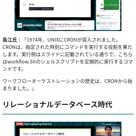
長江氏：
「1974年、UNIXにCRONが導入されました。
CRONは、指定された時刻にコマンドを実行する役割を果た
します。実行例はスライドに記載されている通りで、こちら
はworkflow.Shのシェルスクリプトを定期的に実行するコマ
ンドです。
ワークフローオーケストレーションの歴史は、CRONから始
まりました。」
リレーショナルデータベース時代