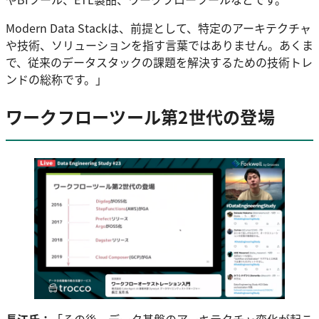
Modern Data Stackは、前提として、特定のアーキテクチャ
や技術、ソリューションを指す言葉ではありません。あくま
で、従来のデータスタックの課題を解決するための技術トレ
ンドの総称です。」
ワークフローツール第2世代の登場