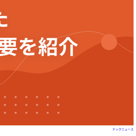
テックニュース