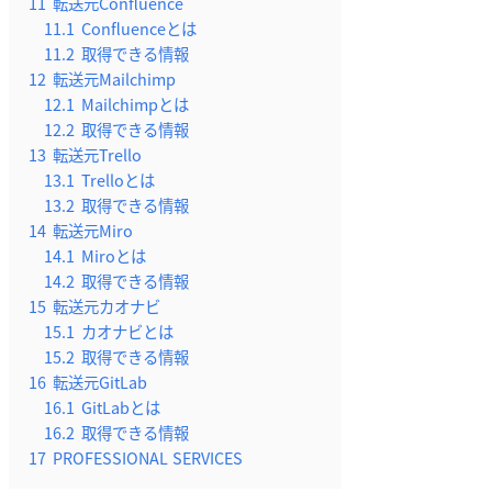
11
転送元Confluence
11.1
Confluenceとは
11.2
取得できる情報
12
転送元Mailchimp
12.1
Mailchimpとは
12.2
取得できる情報
13
転送元Trello
13.1
Trelloとは
13.2
取得できる情報
14
転送元Miro
14.1
Miroとは
14.2
取得できる情報
15
転送元カオナビ
15.1
カオナビとは
15.2
取得できる情報
16
転送元GitLab
16.1
GitLabとは
16.2
取得できる情報
17
PROFESSIONAL SERVICES