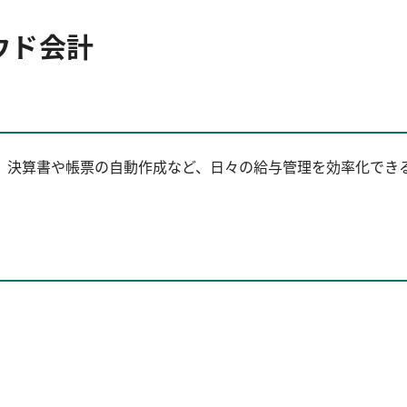
ウド会計
。決算書や帳票の自動作成など、日々の給与管理を効率化でき