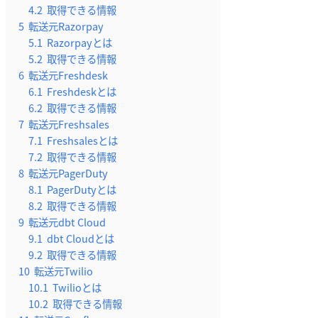
4.2
取得できる情報
5
転送元Razorpay
5.1
Razorpayとは
5.2
取得できる情報
6
転送元Freshdesk
6.1
Freshdeskとは
6.2
取得できる情報
7
転送元Freshsales
7.1
Freshsalesとは
7.2
取得できる情報
8
転送元PagerDuty
8.1
PagerDutyとは
8.2
取得できる情報
9
転送元dbt Cloud
9.1
dbt Cloudとは
9.2
取得できる情報
10
転送元Twilio
10.1
Twilioとは
10.2
取得できる情報