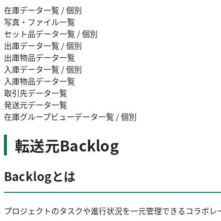
在庫データ一覧 / 個別
写真・ファイル一覧
セット品データ一覧 / 個別
出庫データ一覧 / 個別
出庫物品データ一覧
入庫データ一覧 / 個別
入庫物品データ一覧
取引先データ一覧
発送元データ一覧
在庫グループビューデータ一覧 / 個別
転送元Backlog
Backlogとは
プロジェクトのタスクや進行状況を一元管理できるコラボレ