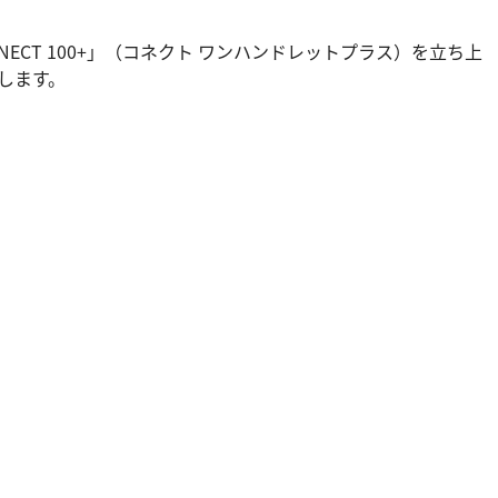
NECT 100+」（コネクト ワンハンドレットプラス）を立ち上
供します。