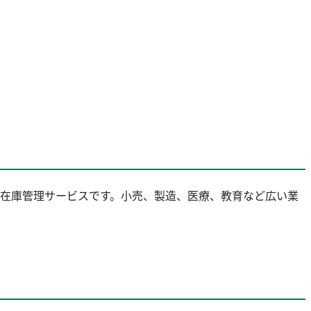
する在庫管理サービスです。小売、製造、医療、教育など広い業