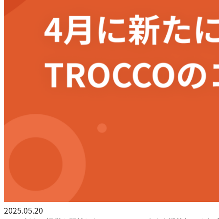
2025.05.20