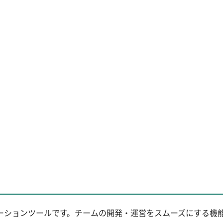
ーションツールです。チームの開発・運営をスムーズにする機