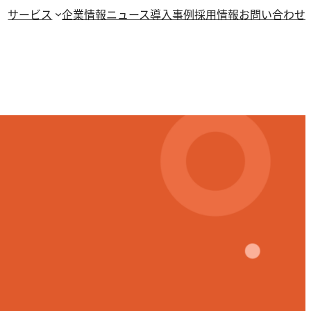
サービス
企業情報
ニュース
導入事例
採用情報
お問い合わせ