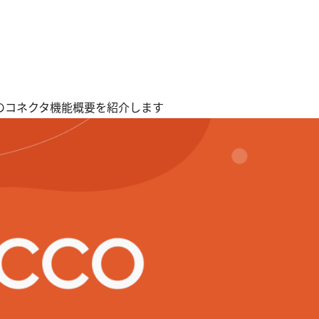
Oのコネクタ機能概要を紹介します