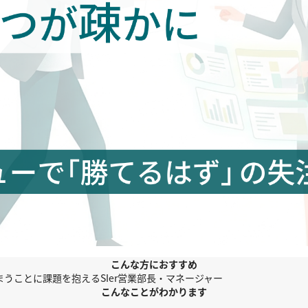
こんな方におすすめ
うことに課題を抱えるSIer営業部長・マネージャー
こんなことがわかります