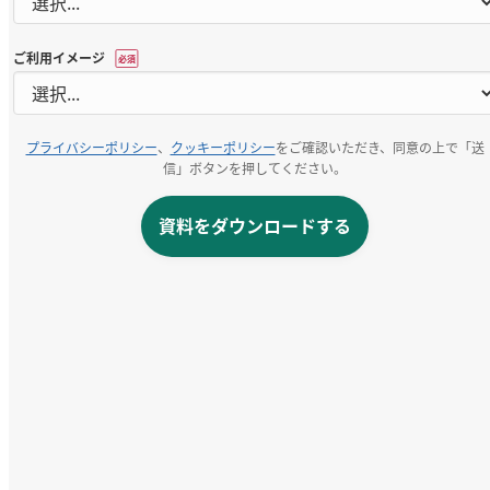
ご利用イメージ
*
プライバシーポリシー
、
クッキーポリシー
をご確認いただき、同意の上で「送
信」ボタンを押してください。
資料をダウンロードする