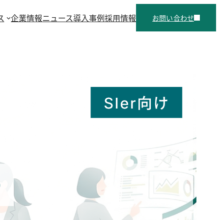
ス
企業情報
ニュース
導入事例
採用情報
お問い合わせ