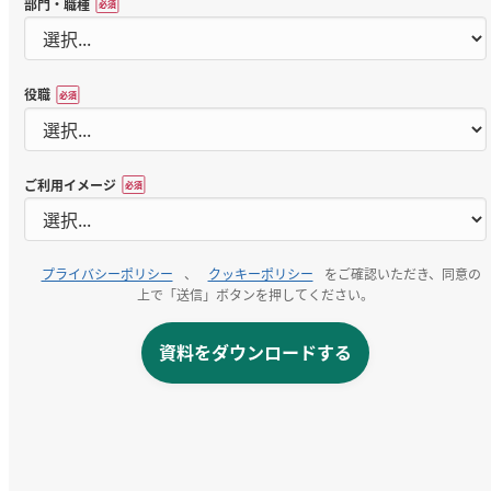
部門・職種
*
役職
*
ご利用イメージ
*
プライバシーポリシー
、
クッキーポリシー
をご確認いただき、同意の
上で「送信」ボタンを押してください。
資料をダウンロードする